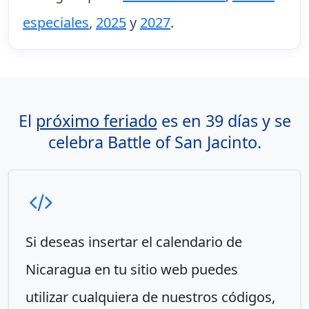
especiales
,
2025
y
2027
.
El
próximo feriado
es en 39 días y se
celebra Battle of San Jacinto.
Si deseas insertar el calendario de
Nicaragua en tu sitio web puedes
utilizar cualquiera de nuestros códigos,