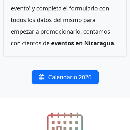
evento' y completa el formulario con
todos los datos del mismo para
empezar a promocionarlo, contamos
con cientos de
eventos en Nicaragua
.
Calendario 2026