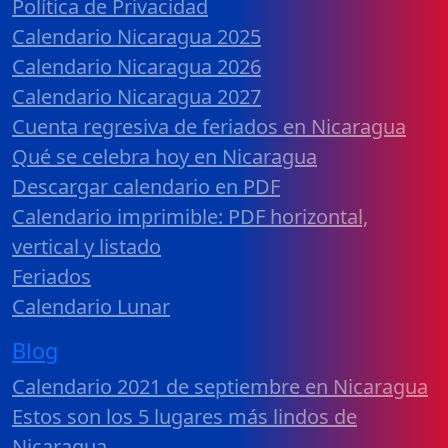
Política de Privacidad
Calendario Nicaragua 2025
Calendario Nicaragua 2026
Calendario Nicaragua 2027
Cuenta regresiva de feriados en Nicaragua
Qué se celebra hoy en Nicaragua
Descargar calendario en PDF
Calendario imprimible: PDF horizontal,
vertical y listado
Feriados
Calendario Lunar
Blog
Calendario 2021 de septiembre en Nicaragua
Estos son los 5 lugares más lindos de
Nicaragua