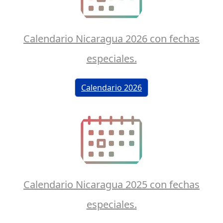
Calendario Nicaragua 2026 con fechas
especiales.
Calendario 2026
Calendario Nicaragua 2025 con fechas
especiales.