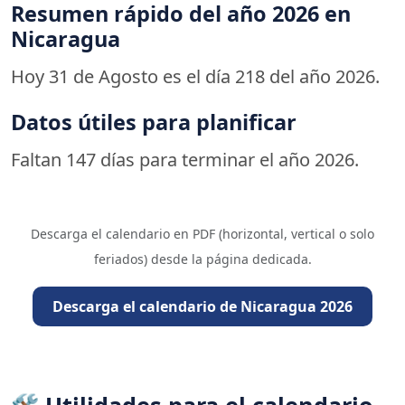
Resumen rápido del año 2026 en
Nicaragua
Hoy 31 de Agosto es el día 218 del año 2026.
Datos útiles para planificar
Faltan 147 días para terminar el año 2026.
Descarga el calendario en PDF (horizontal, vertical o solo
feriados) desde la página dedicada.
Descarga el calendario de Nicaragua 2026