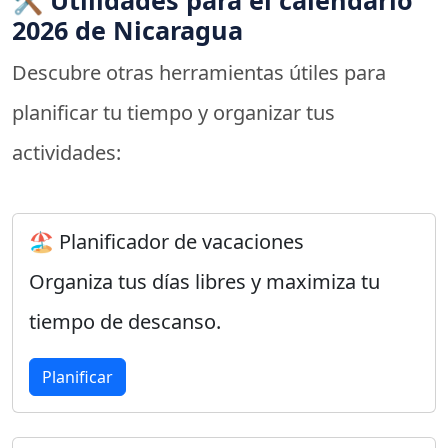
🛠️ Utilidades para el calendario
2026 de Nicaragua
Descubre otras herramientas útiles para
planificar tu tiempo y organizar tus
actividades:
🏖️ Planificador de vacaciones
Organiza tus días libres y maximiza tu
tiempo de descanso.
Planificar