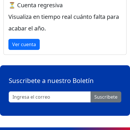
⏳ Cuenta regresiva
Visualiza en tiempo real cuánto falta para
acabar el año.
Ver cuenta
Suscribete a nuestro Boletín
Suscribete