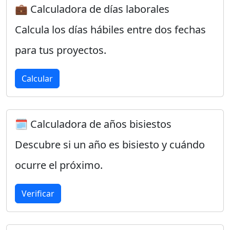
💼 Calculadora de días laborales
Calcula los días hábiles entre dos fechas
para tus proyectos.
Calcular
🗓️ Calculadora de años bisiestos
Descubre si un año es bisiesto y cuándo
ocurre el próximo.
Verificar