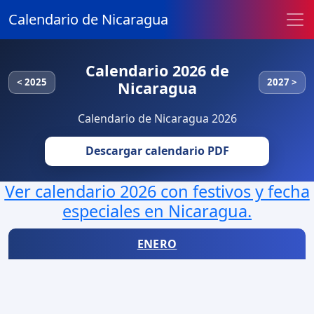
Calendario de Nicaragua
Calendario 2026 de
< 2025
2027 >
Nicaragua
Calendario de Nicaragua 2026
Descargar calendario PDF
Ver calendario 2026 con festivos y fecha
especiales en Nicaragua.
ENERO