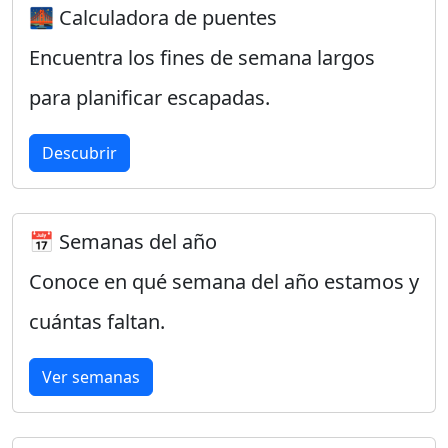
🌉 Calculadora de puentes
Encuentra los fines de semana largos
para planificar escapadas.
Descubrir
📅 Semanas del año
Conoce en qué semana del año estamos y
cuántas faltan.
Ver semanas