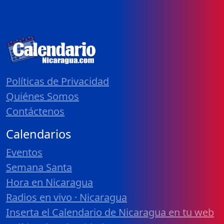
Políticas de Privacidad
Quiénes Somos
Contáctenos
Calendarios
Eventos
Semana Santa
Hora en Nicaragua
Radios en vivo · Nicaragua
Inserta el Calendario de Nicaragua en tu web