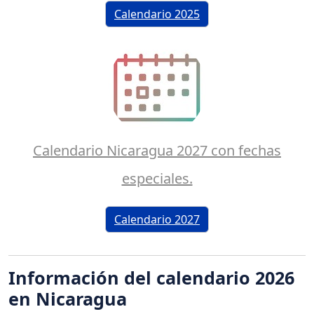
Calendario 2025
Calendario Nicaragua 2027 con fechas
especiales.
Calendario 2027
Información del calendario 2026
en Nicaragua