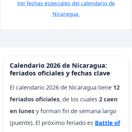
Ver fechas especiales del calendario de
Nicaragua.
Calendario 2026 de Nicaragua:
feriados oficiales y fechas clave
El calendario 2026 de Nicaragua tiene
12
feriados oficiales
, de los cuales
2 caen
en lunes
y forman fin de semana largo
(puente). El próximo feriado es
Battle of