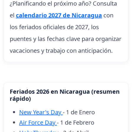
¿Planificando el próximo año? Consulta
el
calendario 2027 de Nicaragua
con
los feriados oficiales de 2027, los
puentes y las fechas clave para organizar
vacaciones y trabajo con anticipación.
Feriados 2026 en Nicaragua (resumen
rápido)
New Year's Day
- 1 de Enero
Air Force Day
- 1 de Febrero