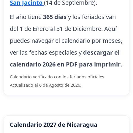
San Jacinto
(14 de Septiembre).
El año tiene
365 días
y los feriados van
del 1 de Enero al 31 de Diciembre. Aquí
puedes navegar el calendario por meses,
ver las fechas especiales y
descargar el
calendario 2026 en PDF para imprimir
.
Calendario verificado con los feriados oficiales ·
Actualizado el 6 de Agosto de 2026.
Calendario 2027 de Nicaragua