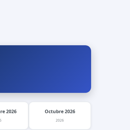
re 2026
Octubre 2026
6
2026