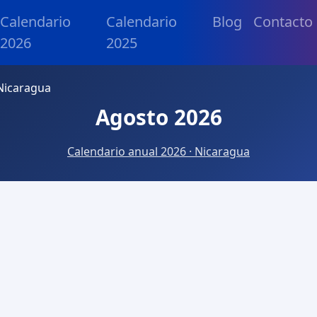
Calendario
Calendario
Blog
Contacto
2026
2025
Nicaragua
Agosto 2026
Calendario anual 2026 · Nicaragua