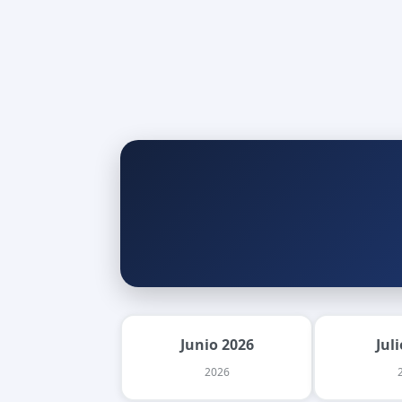
Junio 2026
Jul
2026