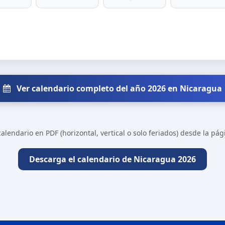
Ver calendario completo del año 2026 en Nicaragua
alendario en PDF (horizontal, vertical o solo feriados) desde la pá
Descarga el calendario de Nicaragua 2026