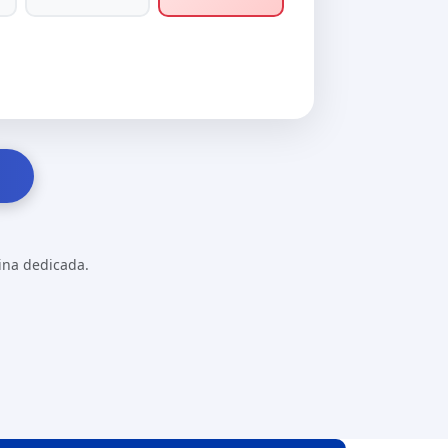
gina dedicada.