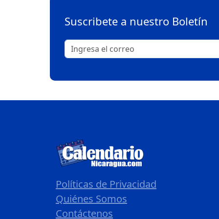
Suscribete a nuestro Boletín
Políticas de Privacidad
Quiénes Somos
Contáctenos