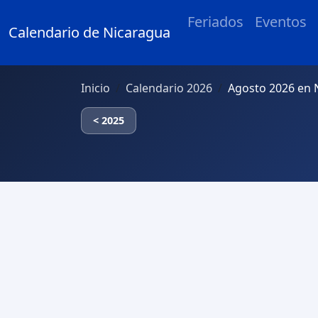
Feriados
Eventos
Calendario de Nicaragua
Inicio
Calendario 2026
Agosto 2026 en 
< 2025