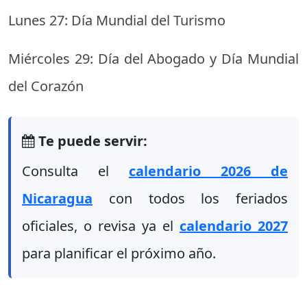
Lunes 27: Día Mundial del Turismo
Miércoles 29: Día del Abogado y Día Mundial
del Corazón
Te puede servir:
Consulta el
calendario 2026 de
Nicaragua
con todos los feriados
oficiales, o revisa ya el
calendario 2027
para planificar el próximo año.