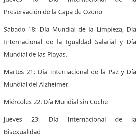
Preservación de la Capa de Ozono
Sábado 18: Día Mundial de la Limpieza, Día
Internacional de la Igualdad Salarial y Día
Mundial de las Playas.
Martes 21: Día Internacional de la Paz y Día
Mundial del Alzheimer.
Miércoles 22: Día Mundial sin Coche
Jueves 23: Día Internacional de la
Bisexualidad