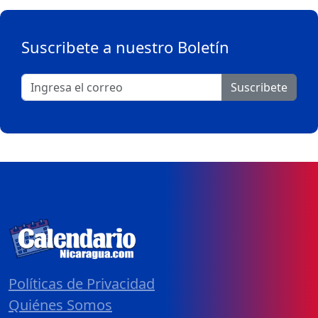
Suscribete a nuestro Boletín
Suscribete
Políticas de Privacidad
Quiénes Somos