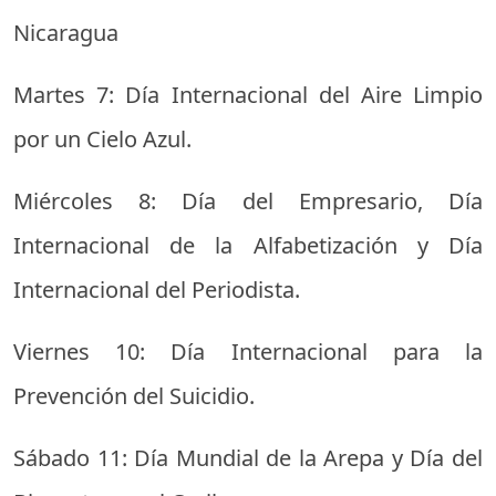
Nicaragua
Martes 7: Día Internacional del Aire Limpio
por un Cielo Azul.
Miércoles 8: Día del Empresario, Día
Internacional de la Alfabetización y Día
Internacional del Periodista.
Viernes 10: Día Internacional para la
Prevención del Suicidio.
Sábado 11: Día Mundial de la Arepa y Día del