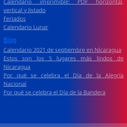
Calendario imprimible: PDF horizontal,
vertical y listado
Feriados
Calendario Lunar
Blog
Calendario 2021 de septiembre en Nicaragua
Estos son los 5 lugares más lindos de
Nicaragua
Por qué se celebra el Día de la Alegría
Nacional
Por qué se celebra el Día de la Bandera