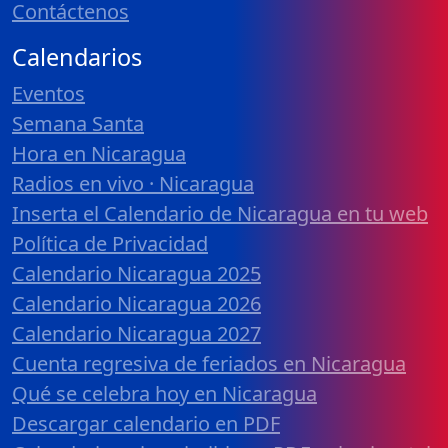
Contáctenos
Calendarios
Eventos
Semana Santa
Hora en Nicaragua
Radios en vivo · Nicaragua
Inserta el Calendario de Nicaragua en tu web
Política de Privacidad
Calendario Nicaragua 2025
Calendario Nicaragua 2026
Calendario Nicaragua 2027
Cuenta regresiva de feriados en Nicaragua
Qué se celebra hoy en Nicaragua
Descargar calendario en PDF