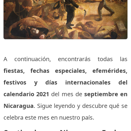
A continuación, encontrarás todas las
fiestas, fechas especiales, efemérides,
festivos y días internacionales del
calendario 2021
del mes de
septiembre en
Nicaragua
. Sigue leyendo y descubre qué se
celebra este mes en nuestro país.