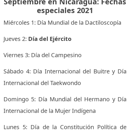
Septiembre en Nicaragua: Fechas
especiales 2021
Miércoles 1: Día Mundial de la Dactiloscopía
Jueves 2:
Día del Ejército
Viernes 3: Día del Campesino
Sábado 4: Día Internacional del Buitre y Día
Internacional del Taekwondo
Domingo 5: Día Mundial del Hermano y Día
Internacional de la Mujer Indígena
Lunes 5: Día de la Constitución Política de