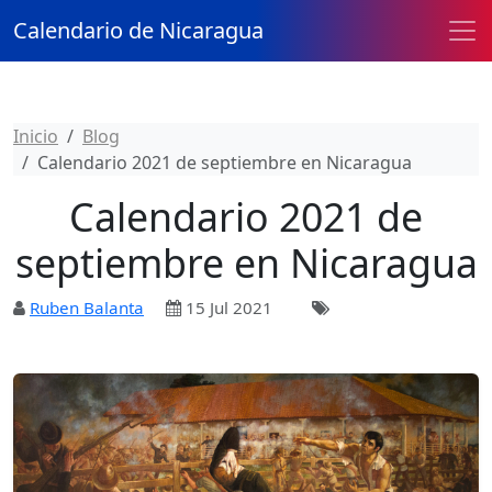
Calendario de Nicaragua
Inicio
Blog
Calendario 2021 de septiembre en Nicaragua
Calendario 2021 de
septiembre en Nicaragua
Ruben Balanta
15 Jul 2021