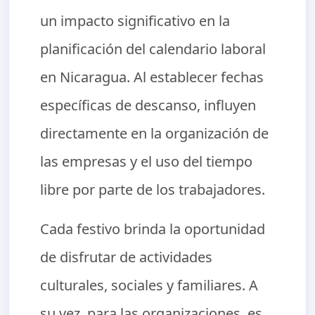
un impacto significativo en la
planificación del calendario laboral
en Nicaragua. Al establecer fechas
específicas de descanso, influyen
directamente en la organización de
las empresas y el uso del tiempo
libre por parte de los trabajadores.
Cada festivo brinda la oportunidad
de disfrutar de actividades
culturales, sociales y familiares. A
su vez, para las organizaciones, es