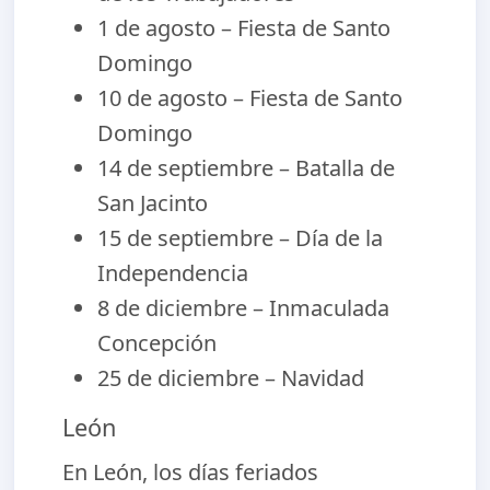
1 de agosto – Fiesta de Santo
Domingo
10 de agosto – Fiesta de Santo
Domingo
14 de septiembre – Batalla de
San Jacinto
15 de septiembre – Día de la
Independencia
8 de diciembre – Inmaculada
Concepción
25 de diciembre – Navidad
León
En León, los días feriados