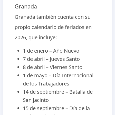
Granada
Granada también cuenta con su
propio calendario de feriados en
2026, que incluye:
1 de enero – Año Nuevo
7 de abril – Jueves Santo
8 de abril – Viernes Santo
1 de mayo – Día Internacional
de los Trabajadores
14 de septiembre – Batalla de
San Jacinto
15 de septiembre – Día de la