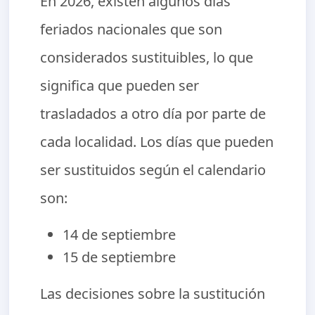
En 2026, existen algunos días
feriados nacionales que son
considerados sustituibles, lo que
significa que pueden ser
trasladados a otro día por parte de
cada localidad. Los días que pueden
ser sustituidos según el calendario
son:
14 de septiembre
15 de septiembre
Las decisiones sobre la sustitución