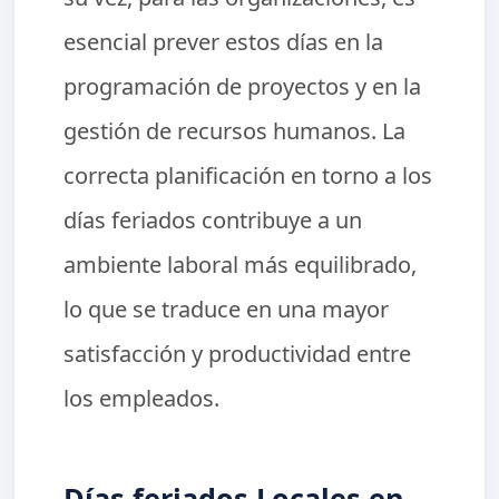
esencial prever estos días en la
programación de proyectos y en la
gestión de recursos humanos. La
correcta planificación en torno a los
días feriados contribuye a un
ambiente laboral más equilibrado,
lo que se traduce en una mayor
satisfacción y productividad entre
los empleados.
Días feriados Locales en