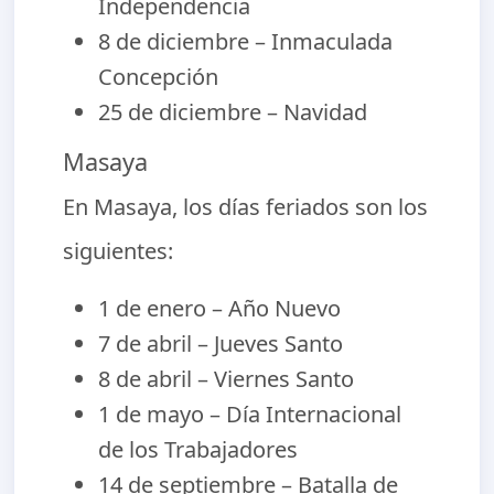
Independencia
8 de diciembre – Inmaculada
Concepción
25 de diciembre – Navidad
Masaya
En Masaya, los días feriados son los
siguientes:
1 de enero – Año Nuevo
7 de abril – Jueves Santo
8 de abril – Viernes Santo
1 de mayo – Día Internacional
de los Trabajadores
14 de septiembre – Batalla de