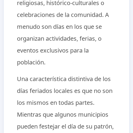
religiosas, histórico-culturales o
celebraciones de la comunidad. A
menudo son días en los que se
organizan actividades, ferias, o
eventos exclusivos para la
población.
Una característica distintiva de los
días feriados locales es que no son
los mismos en todas partes.
Mientras que algunos municipios
pueden festejar el día de su patrón,