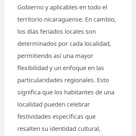
Gobierno y aplicables en todo el
territorio nicaragüense. En cambio,
los días feriados locales son
determinados por cada localidad,
permitiendo así una mayor
flexibilidad y un enfoque en las
particularidades regionales. Esto
significa que los habitantes de una
localidad pueden celebrar
festividades específicas que
resalten su identidad cultural,