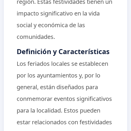
región. Estas festividades tienen un
impacto significativo en la vida
social y económica de las
comunidades.
Definición y Características
Los feriados locales se establecen
por los ayuntamientos y, por lo
general, están diseñados para
conmemorar eventos significativos
para la localidad. Estos pueden
estar relacionados con festividades