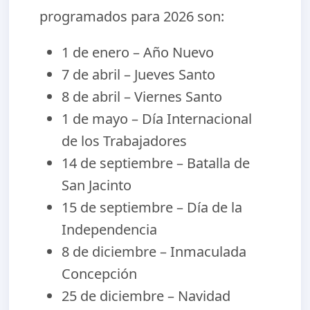
programados para 2026 son:
1 de enero – Año Nuevo
7 de abril – Jueves Santo
8 de abril – Viernes Santo
1 de mayo – Día Internacional
de los Trabajadores
14 de septiembre – Batalla de
San Jacinto
15 de septiembre – Día de la
Independencia
8 de diciembre – Inmaculada
Concepción
25 de diciembre – Navidad