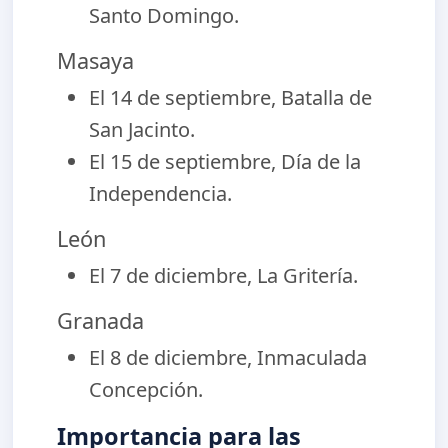
Santo Domingo.
Masaya
El 14 de septiembre, Batalla de
San Jacinto.
El 15 de septiembre, Día de la
Independencia.
León
El 7 de diciembre, La Gritería.
Granada
El 8 de diciembre, Inmaculada
Concepción.
Importancia para las