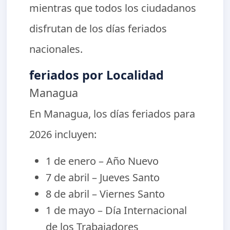
mientras que todos los ciudadanos
disfrutan de los días feriados
nacionales.
feriados por Localidad
Managua
En Managua, los días feriados para
2026 incluyen:
1 de enero – Año Nuevo
7 de abril – Jueves Santo
8 de abril – Viernes Santo
1 de mayo – Día Internacional
de los Trabajadores