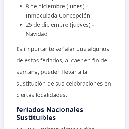
8 de diciembre (lunes) –
Inmaculada Concepción
25 de diciembre (jueves) –
Navidad
Es importante señalar que algunos
de estos feriados, al caer en fin de
semana, pueden llevar a la
sustitución de sus celebraciones en
ciertas localidades.
feriados Nacionales
Sustituibles