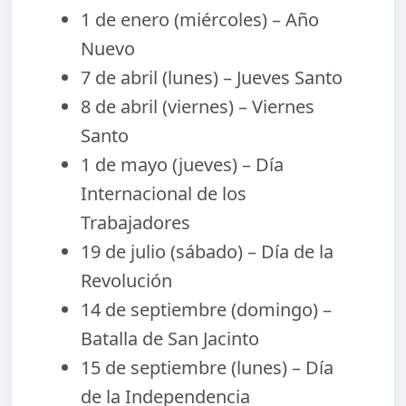
1 de enero (miércoles) – Año
Nuevo
7 de abril (lunes) – Jueves Santo
8 de abril (viernes) – Viernes
Santo
1 de mayo (jueves) – Día
Internacional de los
Trabajadores
19 de julio (sábado) – Día de la
Revolución
14 de septiembre (domingo) –
Batalla de San Jacinto
15 de septiembre (lunes) – Día
de la Independencia