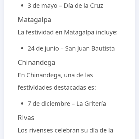
3 de mayo – Día de la Cruz
Matagalpa
La festividad en Matagalpa incluye:
24 de junio – San Juan Bautista
Chinandega
En Chinandega, una de las
festividades destacadas es:
7 de diciembre – La Gritería
Rivas
Los rivenses celebran su día de la