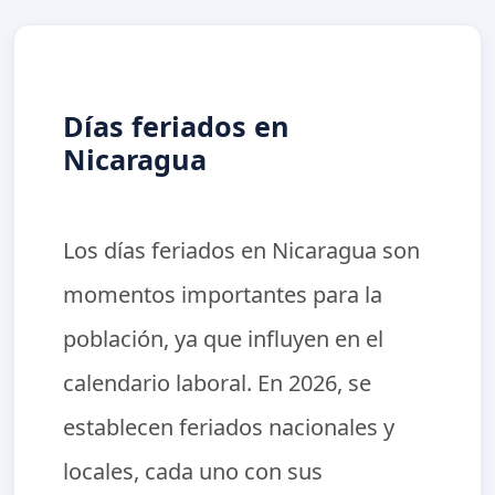
Días feriados en
Nicaragua
Los días feriados en Nicaragua son
momentos importantes para la
población, ya que influyen en el
calendario laboral. En 2026, se
establecen feriados nacionales y
locales, cada uno con sus