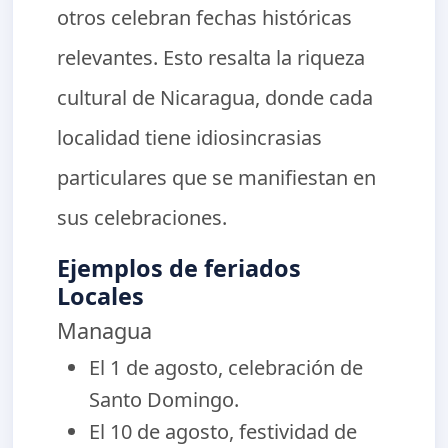
otros celebran fechas históricas
relevantes. Esto resalta la riqueza
cultural de Nicaragua, donde cada
localidad tiene idiosincrasias
particulares que se manifiestan en
sus celebraciones.
Ejemplos de feriados
Locales
Managua
El 1 de agosto, celebración de
Santo Domingo.
El 10 de agosto, festividad de