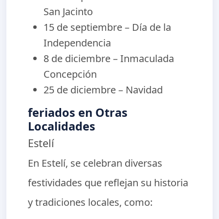
San Jacinto
15 de septiembre – Día de la
Independencia
8 de diciembre – Inmaculada
Concepción
25 de diciembre – Navidad
feriados en Otras
Localidades
Estelí
En Estelí, se celebran diversas
festividades que reflejan su historia
y tradiciones locales, como: