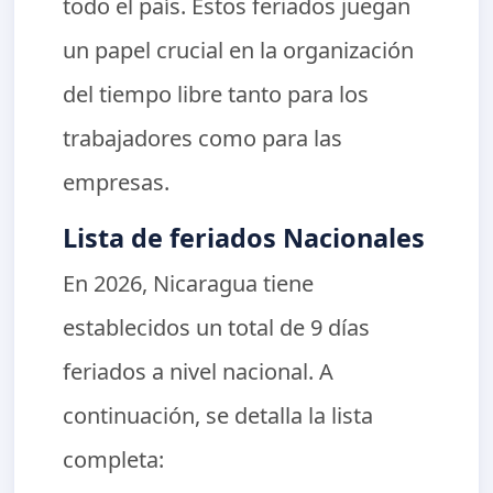
todo el país. Estos feriados juegan
un papel crucial en la organización
del tiempo libre tanto para los
trabajadores como para las
empresas.
Lista de feriados Nacionales
En 2026, Nicaragua tiene
establecidos un total de 9 días
feriados a nivel nacional. A
continuación, se detalla la lista
completa: