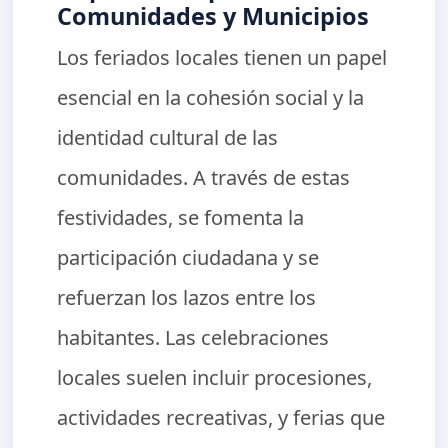
Comunidades y Municipios
Los feriados locales tienen un papel
esencial en la cohesión social y la
identidad cultural de las
comunidades. A través de estas
festividades, se fomenta la
participación ciudadana y se
refuerzan los lazos entre los
habitantes. Las celebraciones
locales suelen incluir procesiones,
actividades recreativas, y ferias que