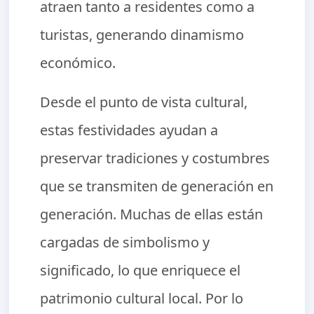
atraen tanto a residentes como a
turistas, generando dinamismo
económico.
Desde el punto de vista cultural,
estas festividades ayudan a
preservar tradiciones y costumbres
que se transmiten de generación en
generación. Muchas de ellas están
cargadas de simbolismo y
significado, lo que enriquece el
patrimonio cultural local. Por lo