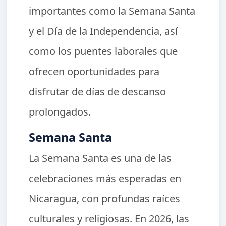
importantes como la Semana Santa
y el Día de la Independencia, así
como los puentes laborales que
ofrecen oportunidades para
disfrutar de días de descanso
prolongados.
Semana Santa
La Semana Santa es una de las
celebraciones más esperadas en
Nicaragua, con profundas raíces
culturales y religiosas. En 2026, las