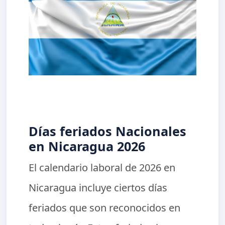
Días feriados Nacionales
en Nicaragua 2026
El calendario laboral de 2026 en
Nicaragua incluye ciertos días
feriados que son reconocidos en