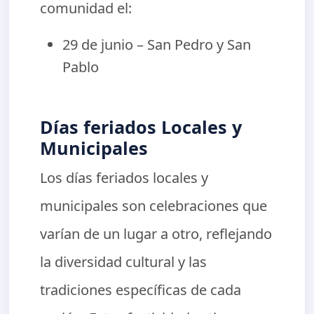
comunidad el:
29 de junio – San Pedro y San
Pablo
Días feriados Locales y
Municipales
Los días feriados locales y
municipales son celebraciones que
varían de un lugar a otro, reflejando
la diversidad cultural y las
tradiciones específicas de cada