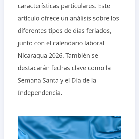
características particulares. Este
artículo ofrece un análisis sobre los
diferentes tipos de días feriados,
junto con el calendario laboral
Nicaragua 2026. También se
destacarán fechas clave como la
Semana Santa y el Día de la
Independencia.