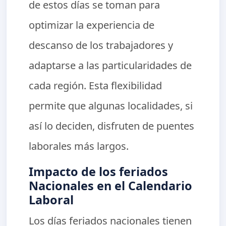
de estos días se toman para
optimizar la experiencia de
descanso de los trabajadores y
adaptarse a las particularidades de
cada región. Esta flexibilidad
permite que algunas localidades, si
así lo deciden, disfruten de puentes
laborales más largos.
Impacto de los feriados
Nacionales en el Calendario
Laboral
Los días feriados nacionales tienen