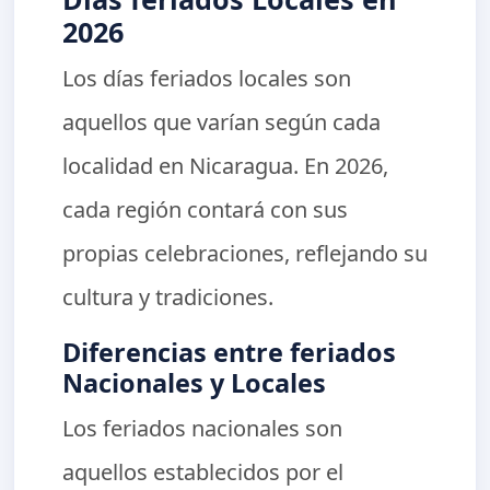
2026
Los días feriados locales son
aquellos que varían según cada
localidad en Nicaragua. En 2026,
cada región contará con sus
propias celebraciones, reflejando su
cultura y tradiciones.
Diferencias entre feriados
Nacionales y Locales
Los feriados nacionales son
aquellos establecidos por el