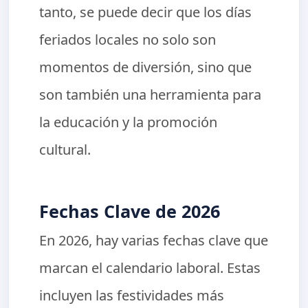
tanto, se puede decir que los días
feriados locales no solo son
momentos de diversión, sino que
son también una herramienta para
la educación y la promoción
cultural.
Fechas Clave de 2026
En 2026, hay varias fechas clave que
marcan el calendario laboral. Estas
incluyen las festividades más