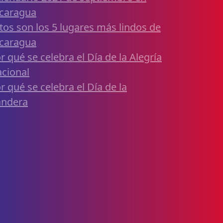
caragua
tos son los 5 lugares más lindos de
caragua
r qué se celebra el Día de la Alegría
cional
r qué se celebra el Día de la
andera