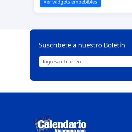
Ver widgets embebibles
Suscribete a nuestro Boletín