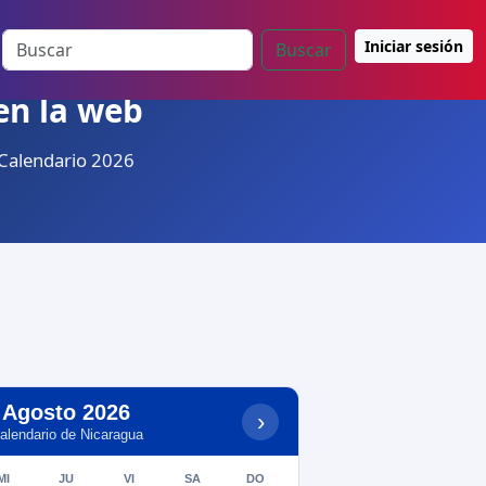
Iniciar sesión
Buscar
en la web
 Calendario 2026