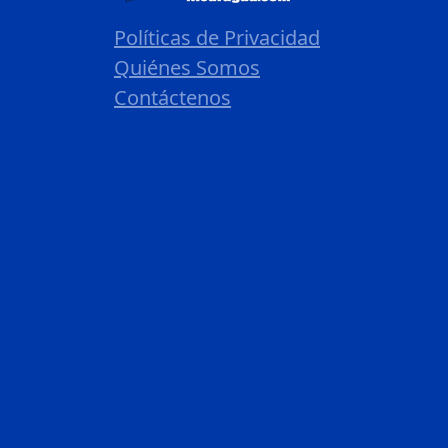
Políticas de Privacidad
Quiénes Somos
Contáctenos