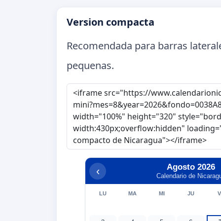
Version compacta
Recomendada para barras laterales
pequenas.