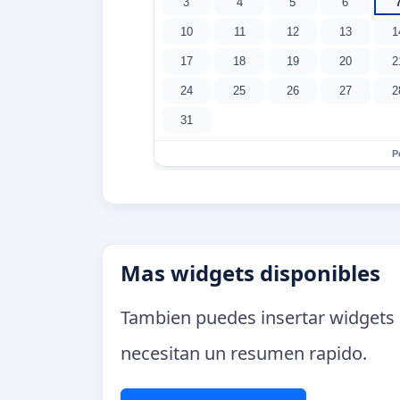
Mas widgets disponibles
Tambien puedes insertar widgets 
necesitan un resumen rapido.