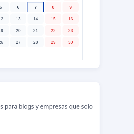
os para blogs y empresas que solo