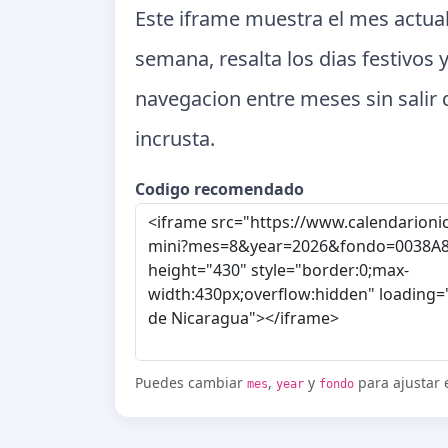
Este iframe muestra el mes actual
semana, resalta los dias festivos
navegacion entre meses sin salir d
incrusta.
Codigo recomendado
Puedes cambiar
,
y
para ajustar el
mes
year
fondo