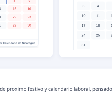
de proximo festivo y calendario laboral, pensad