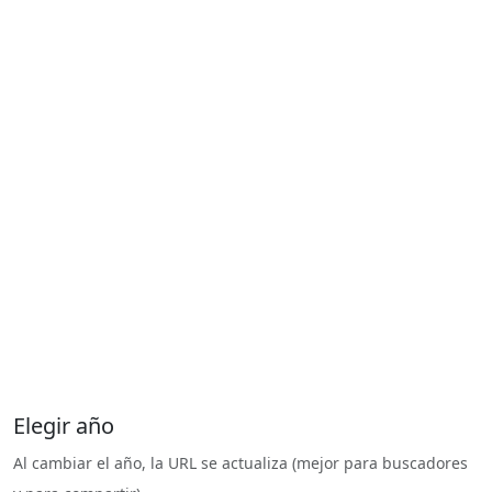
Elegir año
Al cambiar el año, la URL se actualiza (mejor para buscadores