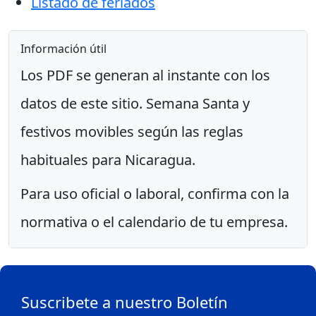
Listado de feriados
Información útil
Los PDF se generan al instante con los
datos de este sitio. Semana Santa y
festivos movibles según las reglas
habituales para Nicaragua.
Para uso oficial o laboral, confirma con la
normativa o el calendario de tu empresa.
Suscribete a nuestro Boletín