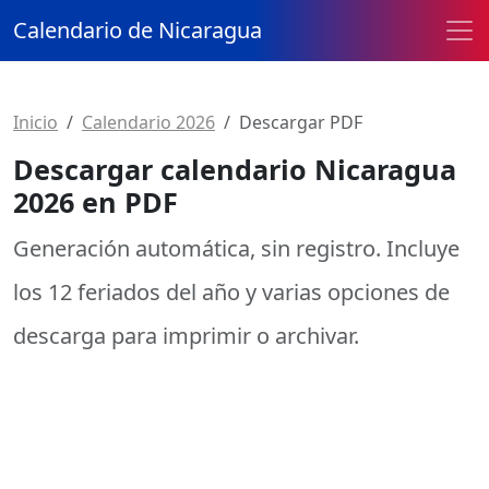
Calendario de Nicaragua
Inicio
Calendario 2026
Descargar PDF
Descargar calendario Nicaragua
2026 en PDF
Generación automática, sin registro. Incluye
los
12 feriados
del año y varias opciones de
descarga para imprimir o archivar.