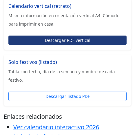
Calendario vertical (retrato)
Misma información en orientación vertical A4. Cómodo
para imprimir en casa.
Descargar PDF vertical
Solo festivos (listado)
Tabla con fecha, día de la semana y nombre de cada
festivo.
Descargar listado PDF
Enlaces relacionados
Ver calendario interactivo 2026