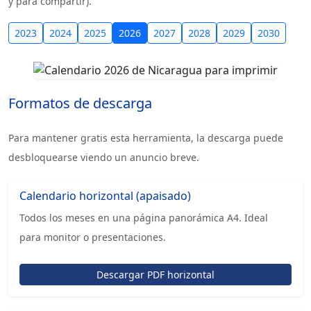
y para compartir).
2023
2024
2025
2026
2027
2028
2029
2030
Formatos de descarga
Para mantener gratis esta herramienta, la descarga puede
desbloquearse viendo un anuncio breve.
Calendario horizontal (apaisado)
Todos los meses en una página panorámica A4. Ideal
para monitor o presentaciones.
Descargar PDF horizontal