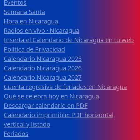
Eventos
Semana Santa
Hora en Nicaragua
Radios en vivo · Nicaragua
Inserta el Calendario de Nicaragua en tu web
Política de Privacidad
Calendario Nicaragua 2025
Calendario Nicaragua 2026
Calendario Nicaragua 2027
Cuenta regresiva de feriados en Nicaragua
Qué se celebra hoy en Nicaragua
Descargar calendario en PDF
Calendario imprimible: PDF horizontal,
vertical y listado
Feriados