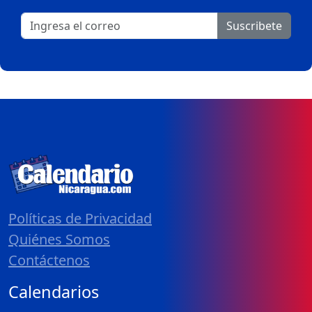
Suscribete
Políticas de Privacidad
Quiénes Somos
Contáctenos
Calendarios