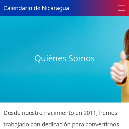
Calendario de Nicaragua
Quiénes Somos
Desde nuestro nacimiento en 2011, hemos
trabajado con dedicación para convertirnos