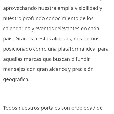
aprovechando nuestra amplia visibilidad y
nuestro profundo conocimiento de los
calendarios y eventos relevantes en cada
país. Gracias a estas alianzas, nos hemos
posicionado como una plataforma ideal para
aquellas marcas que buscan difundir
mensajes con gran alcance y precisión
geográfica.
Todos nuestros portales son propiedad de