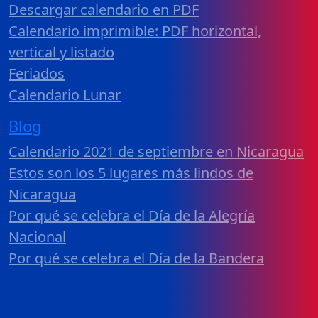
Descargar calendario en PDF
Calendario imprimible: PDF horizontal,
vertical y listado
Feriados
Calendario Lunar
Blog
Calendario 2021 de septiembre en Nicaragua
Estos son los 5 lugares más lindos de
Nicaragua
Por qué se celebra el Día de la Alegría
Nacional
Por qué se celebra el Día de la Bandera