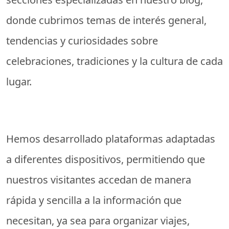
donde cubrimos temas de interés general,
tendencias y curiosidades sobre
celebraciones, tradiciones y la cultura de cada
lugar.
Hemos desarrollado plataformas adaptadas
a diferentes dispositivos, permitiendo que
nuestros visitantes accedan de manera
rápida y sencilla a la información que
necesitan, ya sea para organizar viajes,