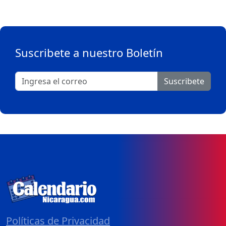
Suscribete a nuestro Boletín
Suscribete
Políticas de Privacidad