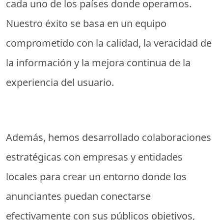
cada uno de los países donde operamos.
Nuestro éxito se basa en un equipo
comprometido con la calidad, la veracidad de
la información y la mejora continua de la
experiencia del usuario.
Además, hemos desarrollado colaboraciones
estratégicas con empresas y entidades
locales para crear un entorno donde los
anunciantes puedan conectarse
efectivamente con sus públicos objetivos,