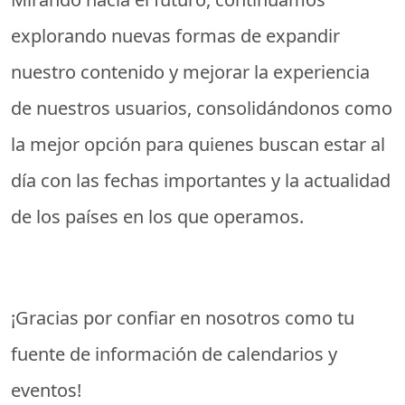
explorando nuevas formas de expandir
nuestro contenido y mejorar la experiencia
de nuestros usuarios, consolidándonos como
la mejor opción para quienes buscan estar al
día con las fechas importantes y la actualidad
de los países en los que operamos.
¡Gracias por confiar en nosotros como tu
fuente de información de calendarios y
eventos!