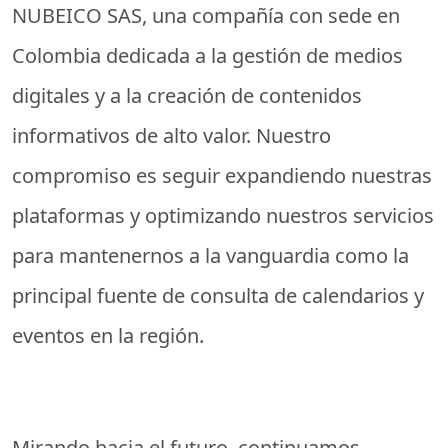
NUBEICO SAS, una compañía con sede en
Colombia dedicada a la gestión de medios
digitales y a la creación de contenidos
informativos de alto valor. Nuestro
compromiso es seguir expandiendo nuestras
plataformas y optimizando nuestros servicios
para mantenernos a la vanguardia como la
principal fuente de consulta de calendarios y
eventos en la región.
Mirando hacia el futuro, continuamos