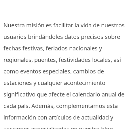
Nuestra misión es facilitar la vida de nuestros
usuarios brindándoles datos precisos sobre
fechas festivas, feriados nacionales y
regionales, puentes, festividades locales, así
como eventos especiales, cambios de
estaciones y cualquier acontecimiento
significativo que afecte el calendario anual de
cada país. Además, complementamos esta
información con artículos de actualidad y
secciones especializadas en nuestro blog,