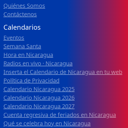
Quiénes Somos
Contáctenos
Calendarios
Eventos
Semana Santa
Hora en Nicaragua
Radios en vivo · Nicaragua
Inserta el Calendario de Nicaragua en tu web
Política de Privacidad
Calendario Nicaragua 2025
Calendario Nicaragua 2026
Calendario Nicaragua 2027
Cuenta regresiva de feriados en Nicaragua
Qué se celebra hoy en Nicaragua