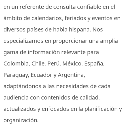
en un referente de consulta confiable en el
ámbito de calendarios, feriados y eventos en
diversos países de habla hispana. Nos
especializamos en proporcionar una amplia
gama de información relevante para
Colombia, Chile, Perú, México, España,
Paraguay, Ecuador y Argentina,
adaptándonos a las necesidades de cada
audiencia con contenidos de calidad,
actualizados y enfocados en la planificación y
organización.