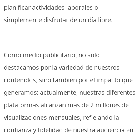
planificar actividades laborales o
simplemente disfrutar de un día libre.
Como medio publicitario, no solo
destacamos por la variedad de nuestros
contenidos, sino también por el impacto que
generamos: actualmente, nuestras diferentes
plataformas alcanzan más de 2 millones de
visualizaciones mensuales, reflejando la
confianza y fidelidad de nuestra audiencia en