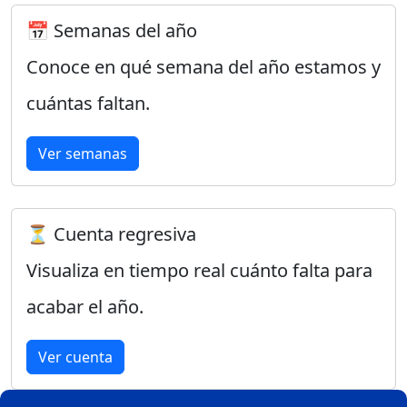
📅 Semanas del año
Conoce en qué semana del año estamos y
cuántas faltan.
Ver semanas
⏳ Cuenta regresiva
Visualiza en tiempo real cuánto falta para
acabar el año.
Ver cuenta