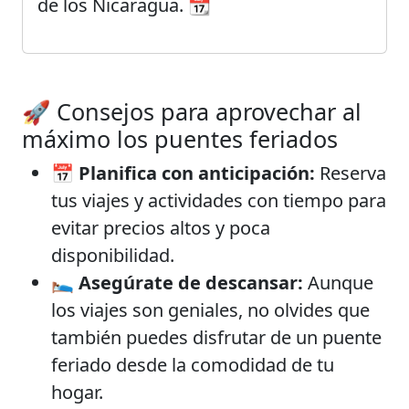
de los Nicaragua. 📆
🚀 Consejos para aprovechar al
máximo los puentes feriados
📅
Planifica con anticipación:
Reserva
tus viajes y actividades con tiempo para
evitar precios altos y poca
disponibilidad.
🛌
Asegúrate de descansar:
Aunque
los viajes son geniales, no olvides que
también puedes disfrutar de un puente
feriado desde la comodidad de tu
hogar.