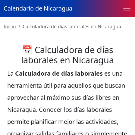
Calendario de Nicaragua
Inicio
Calculadora de días laborales en Nicaragua
📅 Calculadora de días
laborales en Nicaragua
La
Calculadora de días laborales
es una
herramienta útil para aquellos que buscan
aprovechar al máximo sus días libres en
Nicaragua. Conocer los días laborales
permite planificar mejor las actividades,
organizar salidas familiares o simplemente