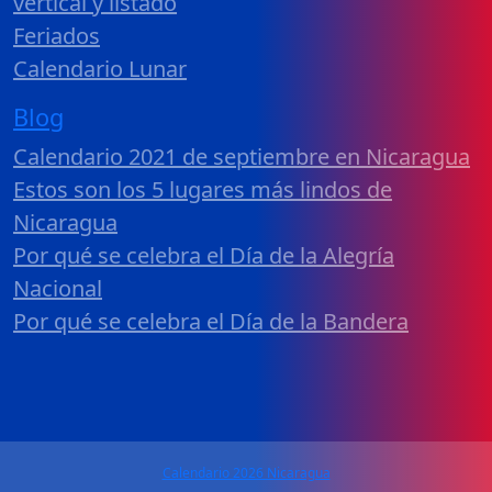
vertical y listado
Feriados
Calendario Lunar
Blog
Calendario 2021 de septiembre en Nicaragua
Estos son los 5 lugares más lindos de
Nicaragua
Por qué se celebra el Día de la Alegría
Nacional
Por qué se celebra el Día de la Bandera
Calendario 2026 Nicaragua