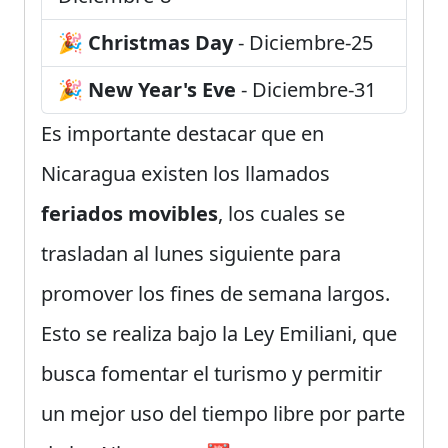
🎉
Christmas Day
- Diciembre-25
🎉
New Year's Eve
- Diciembre-31
Es importante destacar que en
Nicaragua existen los llamados
feriados movibles
, los cuales se
trasladan al lunes siguiente para
promover los fines de semana largos.
Esto se realiza bajo la Ley Emiliani, que
busca fomentar el turismo y permitir
un mejor uso del tiempo libre por parte