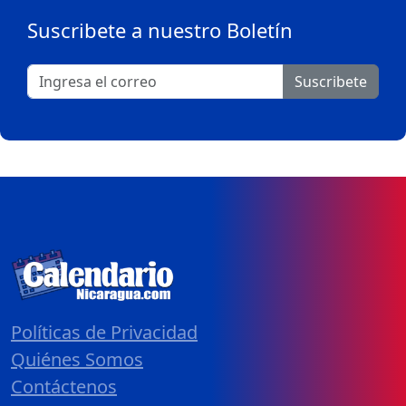
Suscribete a nuestro Boletín
Suscribete
Políticas de Privacidad
Quiénes Somos
Contáctenos