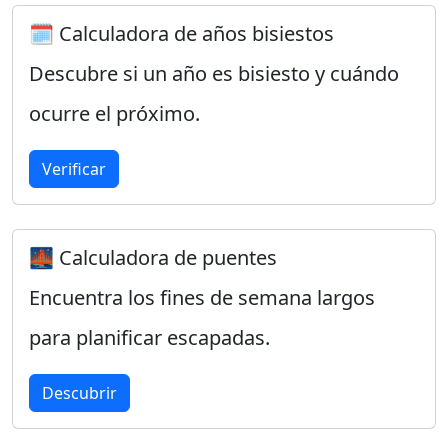
🗓️ Calculadora de años bisiestos
Descubre si un año es bisiesto y cuándo
ocurre el próximo.
Verificar
🌉 Calculadora de puentes
Encuentra los fines de semana largos
para planificar escapadas.
Descubrir