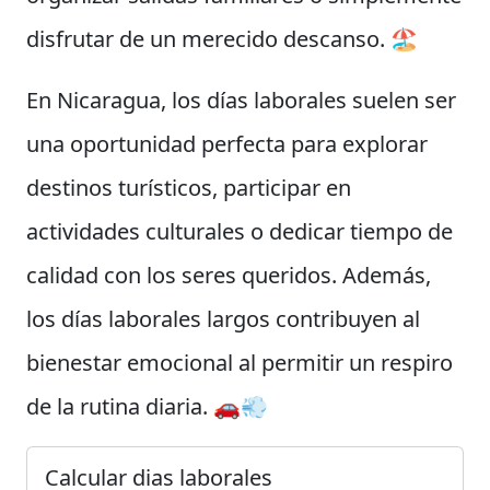
disfrutar de un merecido descanso. 🏖️
En Nicaragua, los días laborales suelen ser
una oportunidad perfecta para explorar
destinos turísticos, participar en
actividades culturales o dedicar tiempo de
calidad con los seres queridos. Además,
los días laborales largos contribuyen al
bienestar emocional al permitir un respiro
de la rutina diaria. 🚗💨
Calcular dias laborales