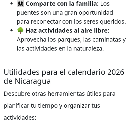
👨‍👩‍👧‍👦
Comparte con la familia:
Los
puentes son una gran oportunidad
para reconectar con los seres queridos.
🌳
Haz actividades al aire libre:
Aprovecha los parques, las caminatas y
las actividades en la naturaleza.
Utilidades para el calendario 2026
de Nicaragua
Descubre otras herramientas útiles para
planificar tu tiempo y organizar tus
actividades: