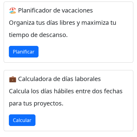
🏖️ Planificador de vacaciones
Organiza tus días libres y maximiza tu
tiempo de descanso.
Planificar
💼 Calculadora de días laborales
Calcula los días hábiles entre dos fechas
para tus proyectos.
Calcular