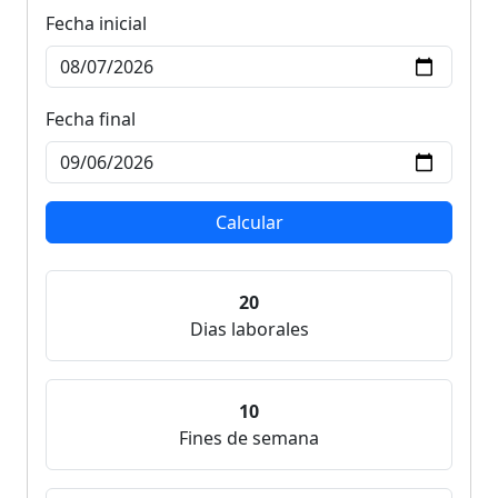
Fecha inicial
Fecha final
Calcular
20
Dias laborales
10
Fines de semana