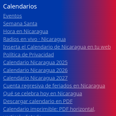
Calendarios
Eventos
Semana Santa
Hora en Nicaragua
Radios en vivo · Nicaragua
Inserta el Calendario de Nicaragua en tu web
Política de Privacidad
Calendario Nicaragua 2025
Calendario Nicaragua 2026
Calendario Nicaragua 2027
Cuenta regresiva de feriados en Nicaragua
Qué se celebra hoy en Nicaragua
Descargar calendario en PDF
Calendario imprimible: PDF horizontal,