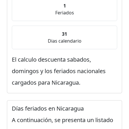
1
Feriados
31
Dias calendario
El calculo descuenta sabados,
domingos y los feriados nacionales
cargados para Nicaragua.
Días feriados en Nicaragua
A continuación, se presenta un listado