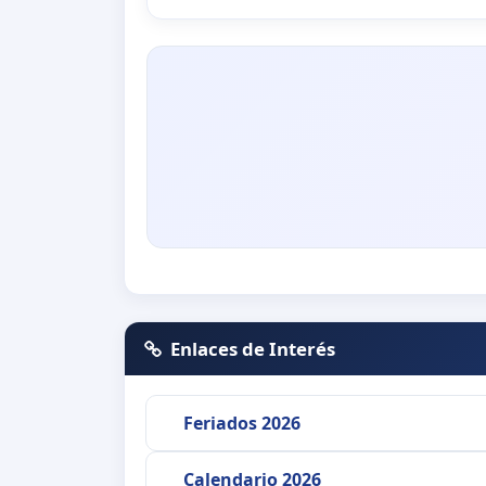
Enlaces de Interés
Feriados 2026
Calendario 2026