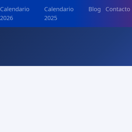
Calendario
Calendario
Blog
Contacto
2026
2025