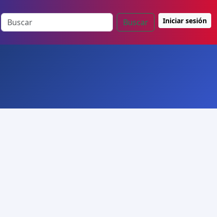
Iniciar sesión
Buscar