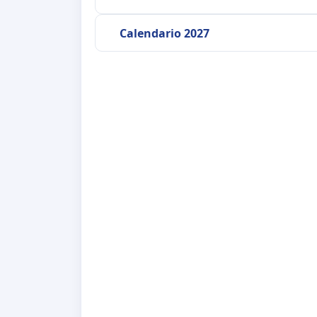
Calendario 2027