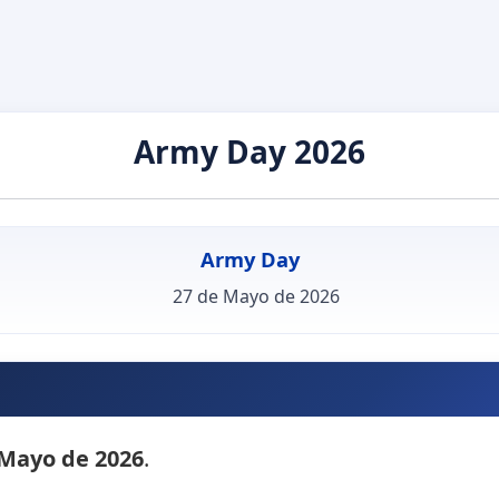
Army Day 2026
Army Day
27 de Mayo de 2026
 Mayo de 2026
.