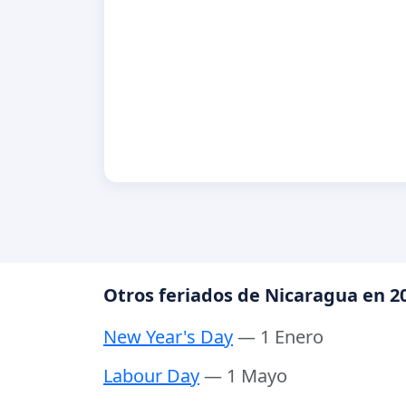
Otros feriados de Nicaragua en 2
New Year's Day
— 1 Enero
Labour Day
— 1 Mayo