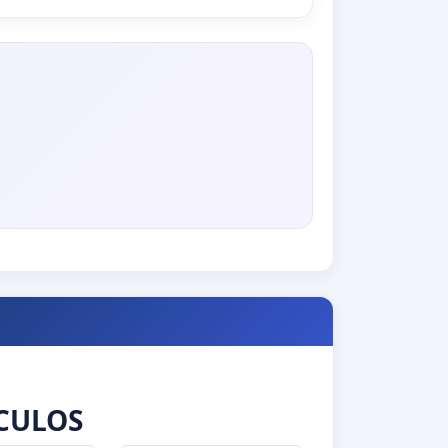
CULOS