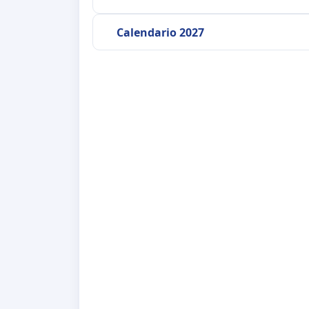
Calendario 2027