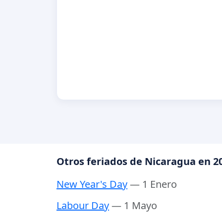
Otros feriados de Nicaragua en 2
New Year's Day
— 1 Enero
Labour Day
— 1 Mayo