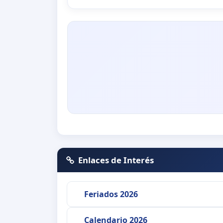
Enlaces de Interés
Feriados 2026
Calendario 2026