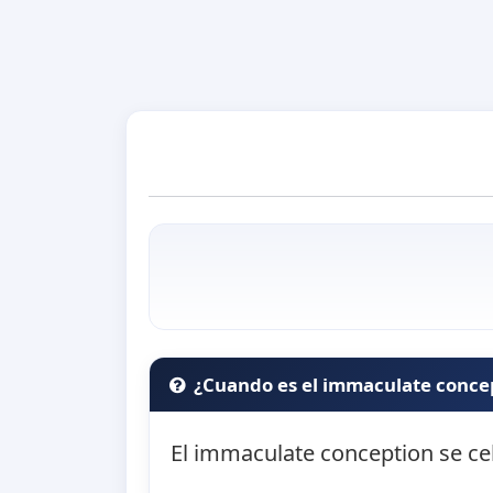
¿Cuando es el immaculate conce
El immaculate conception se ce