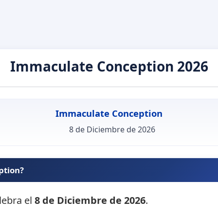
Immaculate Conception 2026
Immaculate Conception
8 de Diciembre de 2026
ption?
lebra el
8 de Diciembre de 2026
.