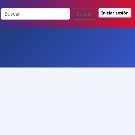
Iniciar sesión
Buscar