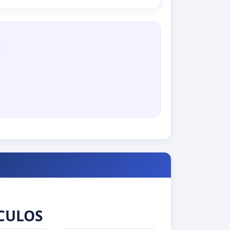
CULOS