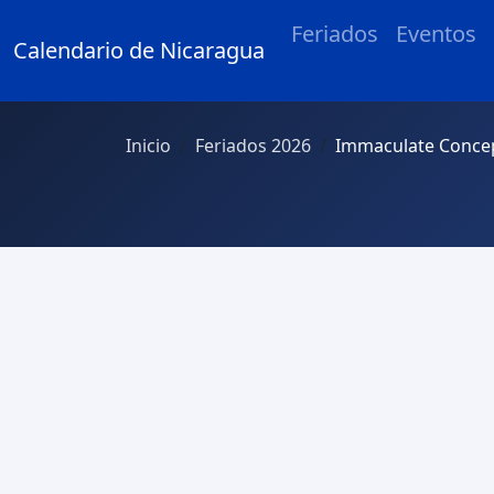
Feriados
Eventos
Calendario de Nicaragua
Inicio
Feriados 2026
Immaculate Conce