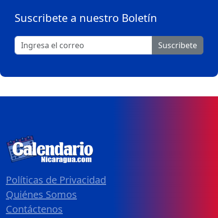
Suscribete a nuestro Boletín
Suscribete
Políticas de Privacidad
Quiénes Somos
Contáctenos