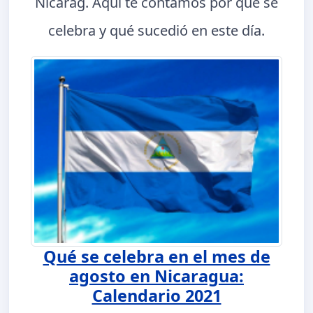
Nicarag. Aquí te contamos por qué se
celebra y qué sucedió en este día.
Qué se celebra en el mes de
agosto en Nicaragua:
Calendario 2021