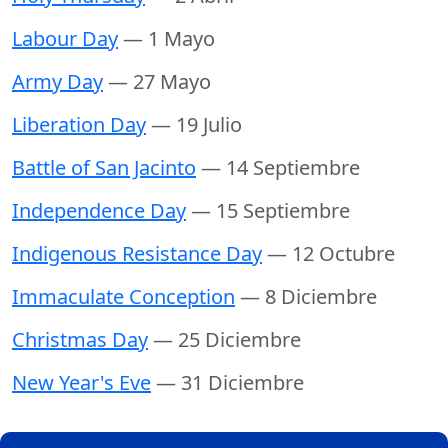
Labour Day
— 1 Mayo
Army Day
— 27 Mayo
Liberation Day
— 19 Julio
Battle of San Jacinto
— 14 Septiembre
Independence Day
— 15 Septiembre
Indigenous Resistance Day
— 12 Octubre
Immaculate Conception
— 8 Diciembre
Christmas Day
— 25 Diciembre
New Year's Eve
— 31 Diciembre