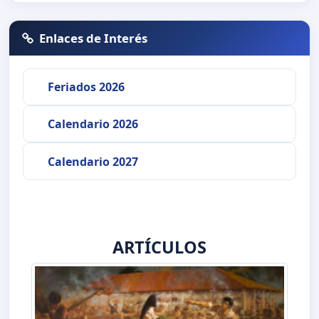
Enlaces de Interés
Feriados 2026
Calendario 2026
Calendario 2027
ARTÍCULOS