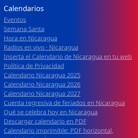
Calendarios
Eventos
Semana Santa
Hora en Nicaragua
Radios en vivo · Nicaragua
Inserta el Calendario de Nicaragua en tu web
Política de Privacidad
Calendario Nicaragua 2025
Calendario Nicaragua 2026
Calendario Nicaragua 2027
Cuenta regresiva de feriados en Nicaragua
Qué se celebra hoy en Nicaragua
Descargar calendario en PDF
Calendario imprimible: PDF horizontal,