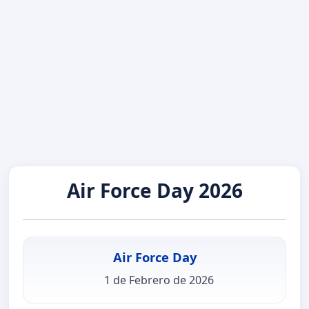
Air Force Day 2026
Air Force Day
1 de Febrero de 2026