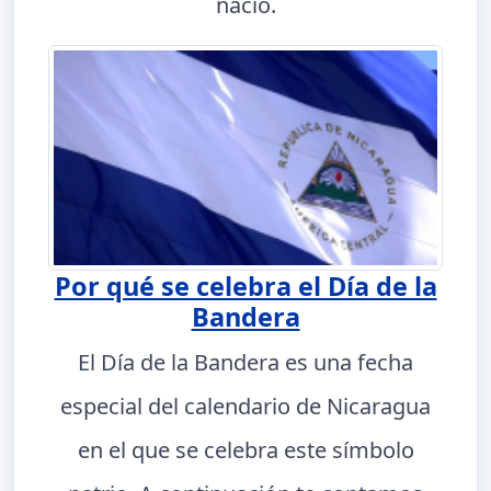
nació.
Por qué se celebra el Día de la
Bandera
El Día de la Bandera es una fecha
especial del calendario de Nicaragua
en el que se celebra este símbolo