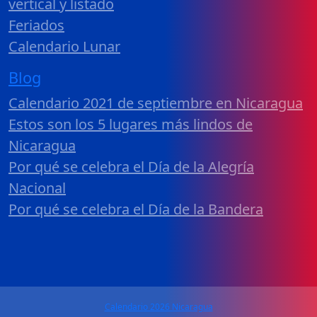
vertical y listado
Feriados
Calendario Lunar
Blog
Calendario 2021 de septiembre en Nicaragua
Estos son los 5 lugares más lindos de
Nicaragua
Por qué se celebra el Día de la Alegría
Nacional
Por qué se celebra el Día de la Bandera
Calendario 2026 Nicaragua