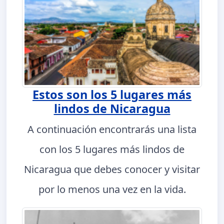
Estos son los 5 lugares más
lindos de Nicaragua
A continuación encontrarás una lista
con los 5 lugares más lindos de
Nicaragua que debes conocer y visitar
por lo menos una vez en la vida.