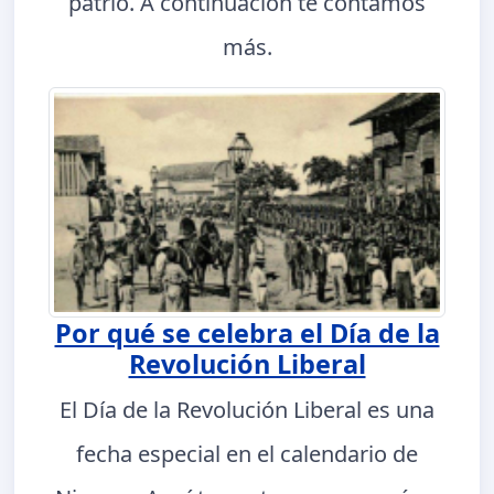
patrio. A continuación te contamos
más.
Por qué se celebra el Día de la
Revolución Liberal
El Día de la Revolución Liberal es una
fecha especial en el calendario de