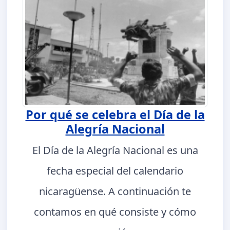
Por qué se celebra el Día de la
Alegría Nacional
El Día de la Alegría Nacional es una
fecha especial del calendario
nicaragüense. A continuación te
contamos en qué consiste y cómo