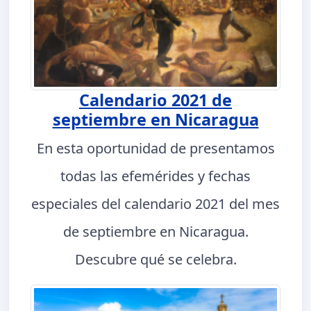
Calendario 2021 de
septiembre en Nicaragua
En esta oportunidad de presentamos
todas las efemérides y fechas
especiales del calendario 2021 del mes
de septiembre en Nicaragua.
Descubre qué se celebra.