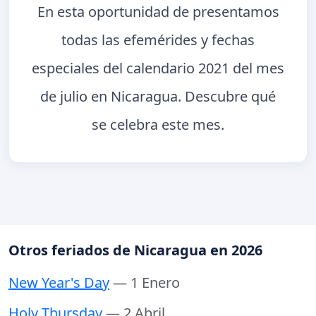
En esta oportunidad de presentamos
todas las efemérides y fechas
especiales del calendario 2021 del mes
de julio en Nicaragua. Descubre qué
se celebra este mes.
Otros feriados de Nicaragua en 2026
New Year's Day
— 1 Enero
Holy Thursday
— 2 Abril