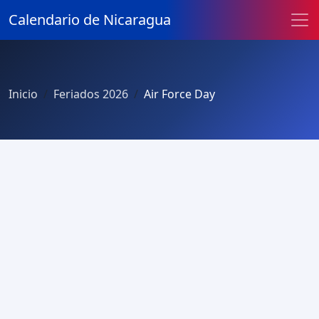
Calendario de Nicaragua
Inicio
Feriados 2026
Air Force Day