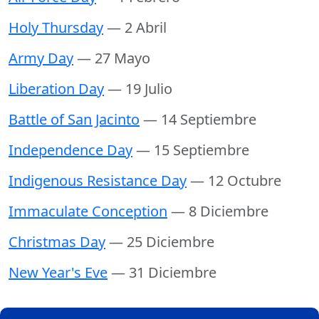
Holy Thursday
— 2 Abril
Army Day
— 27 Mayo
Liberation Day
— 19 Julio
Battle of San Jacinto
— 14 Septiembre
Independence Day
— 15 Septiembre
Indigenous Resistance Day
— 12 Octubre
Immaculate Conception
— 8 Diciembre
Christmas Day
— 25 Diciembre
New Year's Eve
— 31 Diciembre