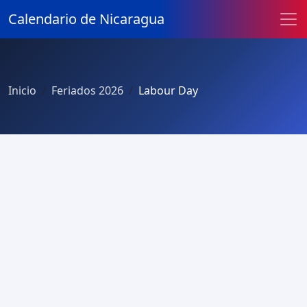
Calendario de Nicaragua
Inicio
Feriados 2026
Labour Day