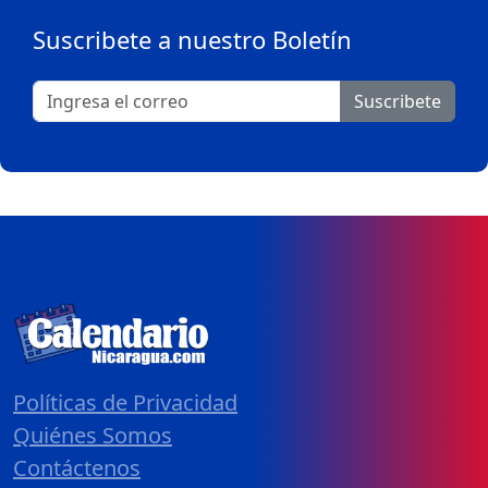
Suscribete a nuestro Boletín
Suscribete
Políticas de Privacidad
Quiénes Somos
Contáctenos