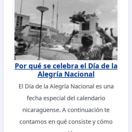
Por qué se celebra el Día de la
Alegría Nacional
El Día de la Alegría Nacional es una
fecha especial del calendario
nicaragüense. A continuación te
contamos en qué consiste y cómo