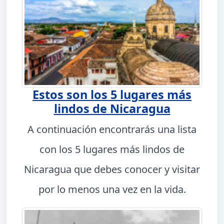
Estos son los 5 lugares más
lindos de Nicaragua
A continuación encontrarás una lista
con los 5 lugares más lindos de
Nicaragua que debes conocer y visitar
por lo menos una vez en la vida.