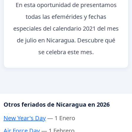
En esta oportunidad de presentamos
todas las efemérides y fechas
especiales del calendario 2021 del mes
de julio en Nicaragua. Descubre qué
se celebra este mes.
Otros feriados de Nicaragua en 2026
New Year's Day
— 1 Enero
Air Force Day
— 1 Febrero