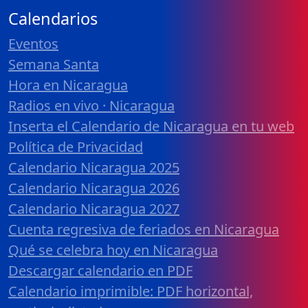
Calendarios
Eventos
Semana Santa
Hora en Nicaragua
Radios en vivo · Nicaragua
Inserta el Calendario de Nicaragua en tu web
Política de Privacidad
Calendario Nicaragua 2025
Calendario Nicaragua 2026
Calendario Nicaragua 2027
Cuenta regresiva de feriados en Nicaragua
Qué se celebra hoy en Nicaragua
Descargar calendario en PDF
Calendario imprimible: PDF horizontal,