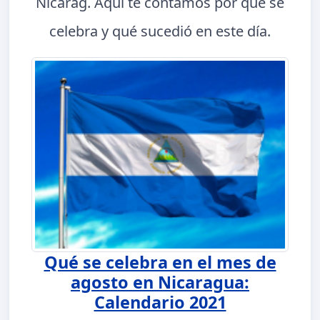
Nicarag. Aquí te contamos por qué se
celebra y qué sucedió en este día.
Qué se celebra en el mes de
agosto en Nicaragua:
Calendario 2021