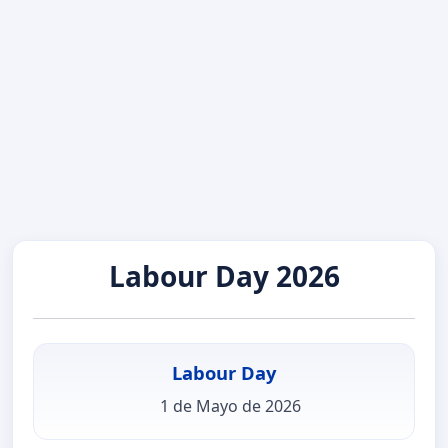
Labour Day 2026
Labour Day
1 de Mayo de 2026