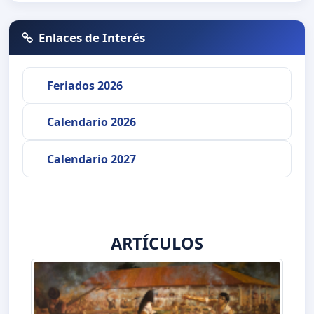
Enlaces de Interés
Feriados 2026
Calendario 2026
Calendario 2027
ARTÍCULOS