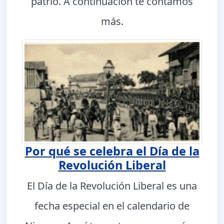
patrio. A continuación te contamos
más.
Por qué se celebra el Día de la
Revolución Liberal
El Día de la Revolución Liberal es una
fecha especial en el calendario de