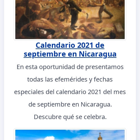
Calendario 2021 de
septiembre en Nicaragua
En esta oportunidad de presentamos
todas las efemérides y fechas
especiales del calendario 2021 del mes
de septiembre en Nicaragua.
Descubre qué se celebra.