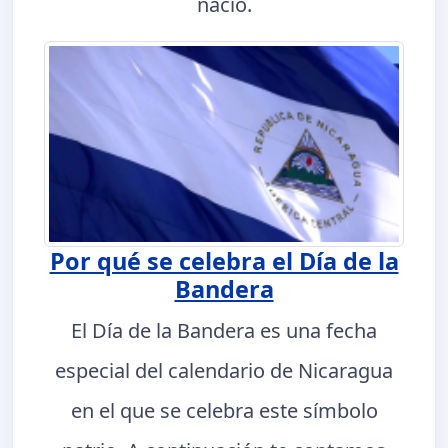
nació.
Por qué se celebra el Día de la
Bandera
El Día de la Bandera es una fecha
especial del calendario de Nicaragua
en el que se celebra este símbolo