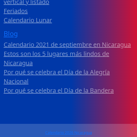
vertical y listado
Feriados
Calendario Lunar
Blog
Calendario 2021 de septiembre en Nicaragua
Estos son los 5 lugares más lindos de
Nicaragua
Por qué se celebra el Día de la Alegría
Nacional
Por qué se celebra el Día de la Bandera
Calendario 2026 Nicaragua