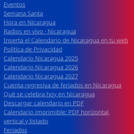
Eventos
Semana Santa
Hora en Nicaragua
Radios en vivo · Nicaragua
Inserta el Calendario de Nicaragua en tu web
Política de Privacidad
Calendario Nicaragua 2025
Calendario Nicaragua 2026
Calendario Nicaragua 2027
Cuenta regresiva de feriados en Nicaragua
Qué se celebra hoy en Nicaragua
Descargar calendario en PDF
Calendario imprimible: PDF horizontal,
vertical y listado
Feriados