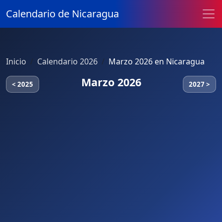
Calendario de Nicaragua
Inicio
Calendario 2026
Marzo 2026 en Nicaragua
Marzo 2026
< 2025
2027 >