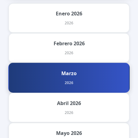
Enero 2026
2026
Febrero 2026
2026
Marzo
2026
Abril 2026
2026
Mayo 2026