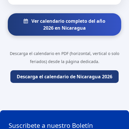
Ver calendario completo del año
2026 en Nicaragua
Descarga el calendario en PDF (horizontal, vertical o solo
feriados) desde la página dedicada.
Descarga el calendario de Nicaragua 2026
Suscribete a nuestro Boletín