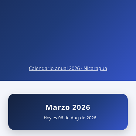
Calendario anual 2026 · Nicaragua
Marzo 2026
Hoy es 06 de Aug de 2026