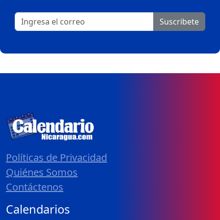
Suscribete
Políticas de Privacidad
Quiénes Somos
Contáctenos
Calendarios