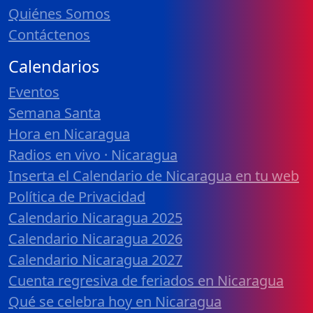
Quiénes Somos
Contáctenos
Calendarios
Eventos
Semana Santa
Hora en Nicaragua
Radios en vivo · Nicaragua
Inserta el Calendario de Nicaragua en tu web
Política de Privacidad
Calendario Nicaragua 2025
Calendario Nicaragua 2026
Calendario Nicaragua 2027
Cuenta regresiva de feriados en Nicaragua
Qué se celebra hoy en Nicaragua