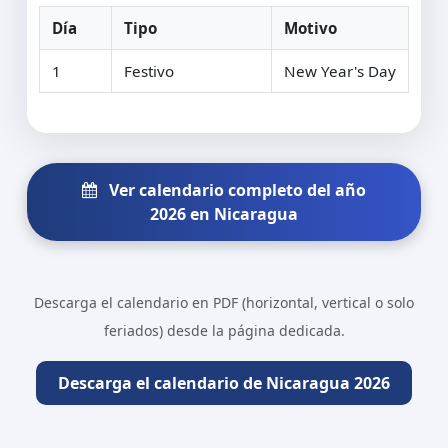
Día
Tipo
Motivo
1
Festivo
New Year's Day
Ver calendario completo del año
2026 en Nicaragua
Descarga el calendario en PDF (horizontal, vertical o solo
feriados) desde la página dedicada.
Descarga el calendario de Nicaragua 2026