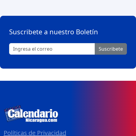
Suscribete a nuestro Boletín
Suscribete
Políticas de Privacidad