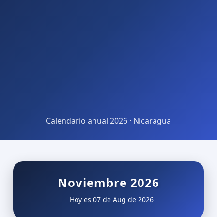
Calendario anual 2026 · Nicaragua
Noviembre 2026
Hoy es 07 de Aug de 2026