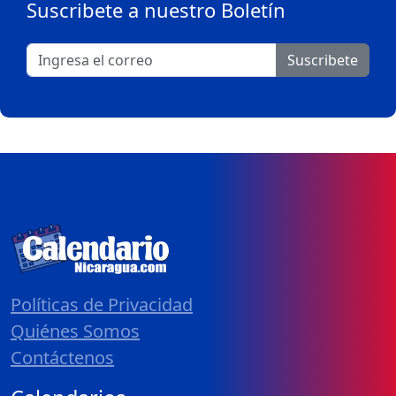
Suscribete a nuestro Boletín
Suscribete
Políticas de Privacidad
Quiénes Somos
Contáctenos