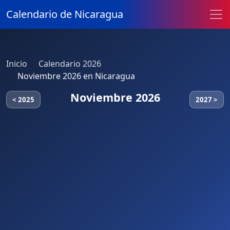
Calendario de Nicaragua
Inicio
Calendario 2026
Noviembre 2026 en Nicaragua
Noviembre 2026
< 2025
2027 >