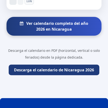
LUN
Ver calendario completo del año
2026 en Nicaragua
Descarga el calendario en PDF (horizontal, vertical o solo
feriados) desde la página dedicada.
Descarga el calendario de Nicaragua 2026