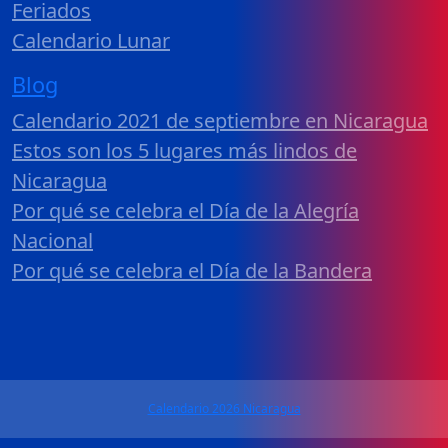
Feriados
Calendario Lunar
Blog
Calendario 2021 de septiembre en Nicaragua
Estos son los 5 lugares más lindos de
Nicaragua
Por qué se celebra el Día de la Alegría
Nacional
Por qué se celebra el Día de la Bandera
Calendario 2026 Nicaragua