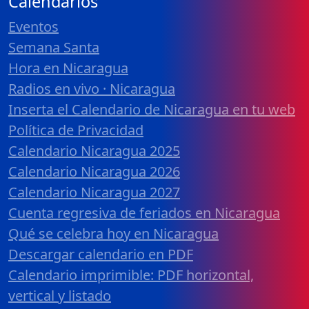
Calendarios
Eventos
Semana Santa
Hora en Nicaragua
Radios en vivo · Nicaragua
Inserta el Calendario de Nicaragua en tu web
Política de Privacidad
Calendario Nicaragua 2025
Calendario Nicaragua 2026
Calendario Nicaragua 2027
Cuenta regresiva de feriados en Nicaragua
Qué se celebra hoy en Nicaragua
Descargar calendario en PDF
Calendario imprimible: PDF horizontal,
vertical y listado