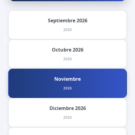
Septiembre 2026
2026
Octubre 2026
2026
Noviembre
2026
Diciembre 2026
2026