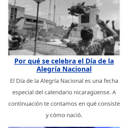
Por qué se celebra el Día de la
Alegría Nacional
El Día de la Alegría Nacional es una fecha
especial del calendario nicaragüense. A
continuación te contamos en qué consiste
y cómo nació.