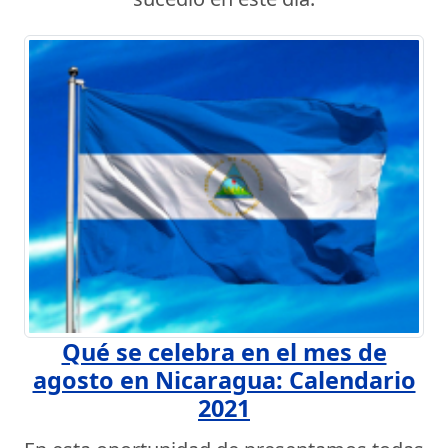
Qué se celebra en el mes de
agosto en Nicaragua: Calendario
2021