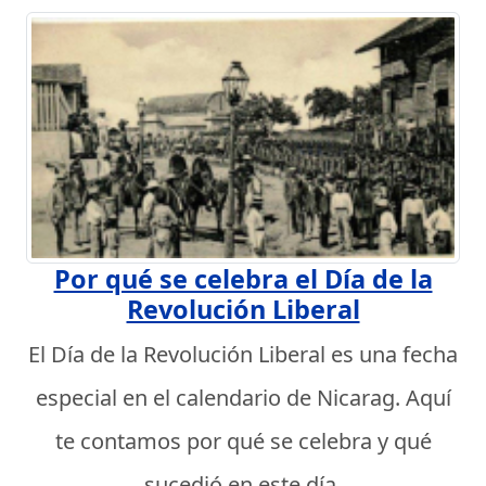
Por qué se celebra el Día de la
Revolución Liberal
El Día de la Revolución Liberal es una fecha
especial en el calendario de Nicarag. Aquí
te contamos por qué se celebra y qué
sucedió en este día.