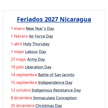
Feriados 2027 Nicaragua
1 enero
New Year's Day
1 febrero
Air Force Day
1 abril
Holy Thursday
1 mayo
Labour Day
27 mayo
Army Day
19 julio
Liberation Day
14 septiembre
Battle of San Jacinto
15 septiembre
Independence Day
12 octubre
Indigenous Resistance Day
8 diciembre
Immaculate Conception
25 diciembre
Christmas Day