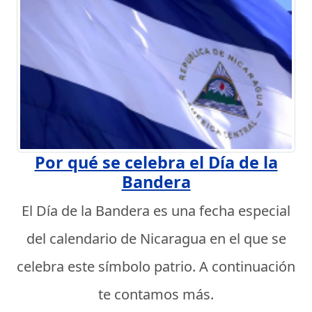
Por qué se celebra el Día de la
Bandera
El Día de la Bandera es una fecha especial
del calendario de Nicaragua en el que se
celebra este símbolo patrio. A continuación
te contamos más.