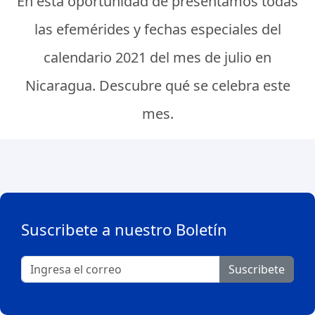
En esta oportunidad de presentamos todas
las efemérides y fechas especiales del
calendario 2021 del mes de julio en
Nicaragua. Descubre qué se celebra este
mes.
Suscribete a nuestro Boletín
Suscribete