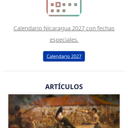
Calendario Nicaragua 2027 con fechas
especiales.
Calendario 2027
ARTÍCULOS