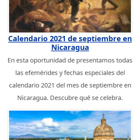
Calendario 2021 de septiembre en
Nicaragua
En esta oportunidad de presentamos todas
las efemérides y fechas especiales del
calendario 2021 del mes de septiembre en
Nicaragua. Descubre qué se celebra.