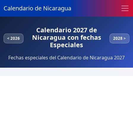
Calendario de Nicaragua
Calendario 2027 de
Nicaragua con fechas
< 2026
2028 >
Especiales
Fechas especiales del Calendario de Nicaragua 2027