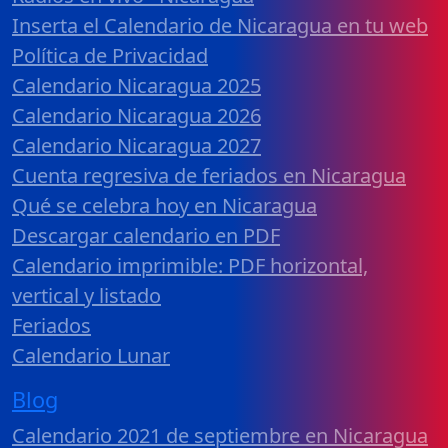
Inserta el Calendario de Nicaragua en tu web
Política de Privacidad
Calendario Nicaragua 2025
Calendario Nicaragua 2026
Calendario Nicaragua 2027
Cuenta regresiva de feriados en Nicaragua
Qué se celebra hoy en Nicaragua
Descargar calendario en PDF
Calendario imprimible: PDF horizontal,
vertical y listado
Feriados
Calendario Lunar
Blog
Calendario 2021 de septiembre en Nicaragua