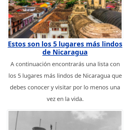
Estos son los 5 lugares más lindos
de Nicaragua
A continuación encontrarás una lista con
los 5 lugares más lindos de Nicaragua que
debes conocer y visitar por lo menos una
vez en la vida.