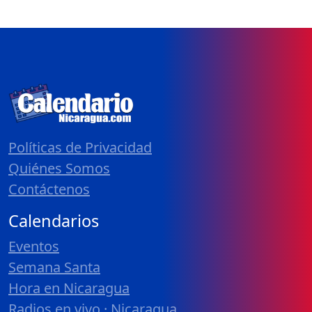
Políticas de Privacidad
Quiénes Somos
Contáctenos
Calendarios
Eventos
Semana Santa
Hora en Nicaragua
Radios en vivo · Nicaragua