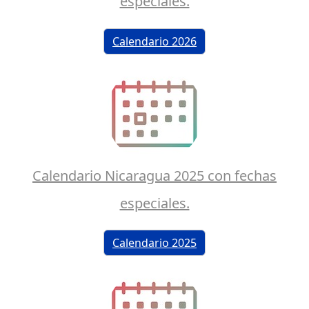
especiales.
Calendario 2026
Calendario Nicaragua 2025 con fechas
especiales.
Calendario 2025