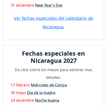
31 diciembre
New Year's Eve
Ver fechas especiales del calendario de
Nicaragua.
Fechas especiales en
Nicaragua 2027
Da click sobre los meses para obtener mas
detalles.
17 febrero
Miércoles de Ceniza
30 mayo
Día de la madre
24 diciembre
Noche buena