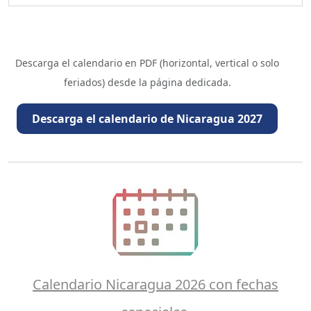
Descarga el calendario en PDF (horizontal, vertical o solo
feriados) desde la página dedicada.
Descarga el calendario de Nicaragua 2027
Calendario Nicaragua 2026 con fechas