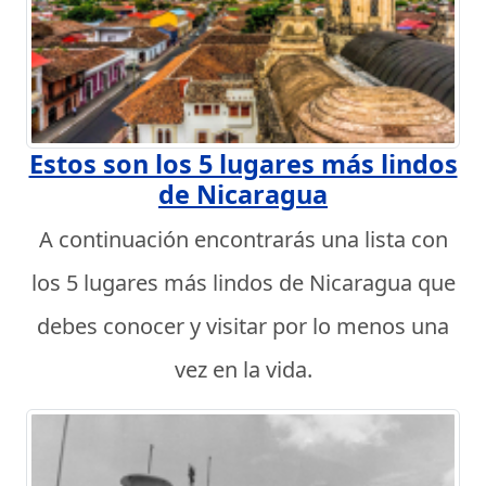
Estos son los 5 lugares más lindos
de Nicaragua
A continuación encontrarás una lista con
los 5 lugares más lindos de Nicaragua que
debes conocer y visitar por lo menos una
vez en la vida.