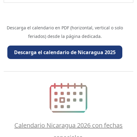
Descarga el calendario en PDF (horizontal, vertical o solo
feriados) desde la página dedicada.
Descarga el calendario de Nicaragua 2025
Calendario Nicaragua 2026 con fechas