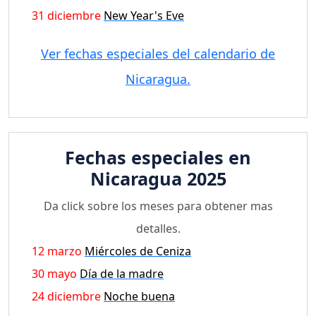
31 diciembre
New Year's Eve
Ver fechas especiales del calendario de
Nicaragua.
Fechas especiales en
Nicaragua 2025
Da click sobre los meses para obtener mas
detalles.
12 marzo
Miércoles de Ceniza
30 mayo
Día de la madre
24 diciembre
Noche buena