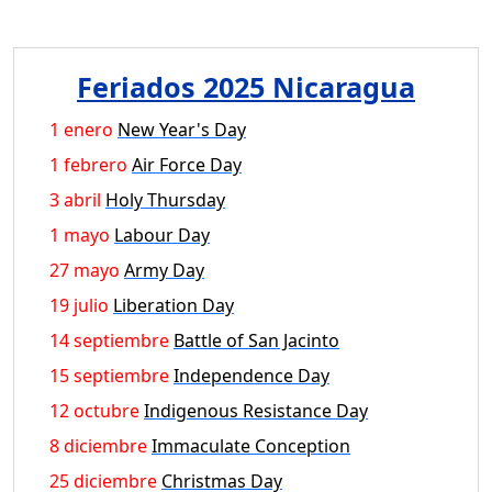
Feriados 2025 Nicaragua
1 enero
New Year's Day
1 febrero
Air Force Day
3 abril
Holy Thursday
1 mayo
Labour Day
27 mayo
Army Day
19 julio
Liberation Day
14 septiembre
Battle of San Jacinto
15 septiembre
Independence Day
12 octubre
Indigenous Resistance Day
8 diciembre
Immaculate Conception
25 diciembre
Christmas Day