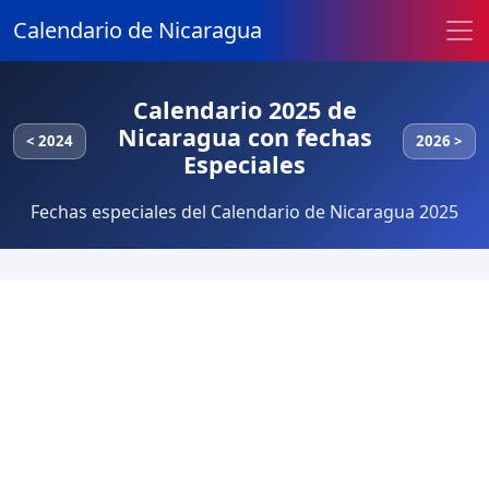
Calendario de Nicaragua
Calendario 2025 de
Nicaragua con fechas
< 2024
2026 >
Especiales
Fechas especiales del Calendario de Nicaragua 2025