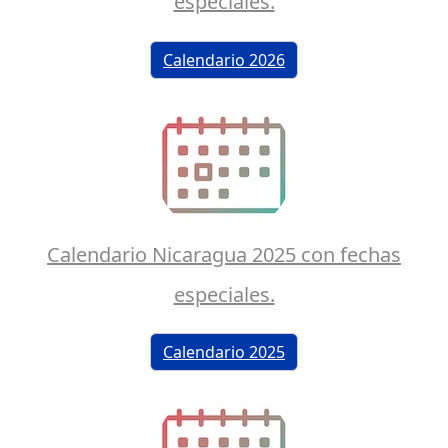
especiales.
Calendario 2026
Calendario Nicaragua 2025 con fechas
especiales.
Calendario 2025