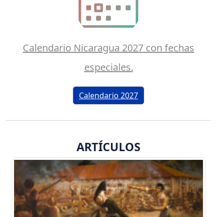
Calendario Nicaragua 2027 con fechas
especiales.
Calendario 2027
ARTÍCULOS