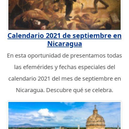
Calendario 2021 de septiembre en
Nicaragua
En esta oportunidad de presentamos todas
las efemérides y fechas especiales del
calendario 2021 del mes de septiembre en
Nicaragua. Descubre qué se celebra.