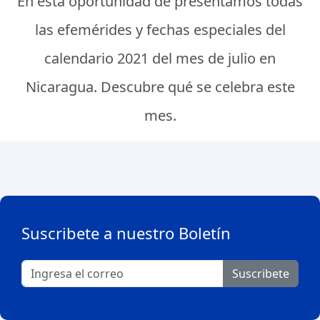
En esta oportunidad de presentamos todas
las efemérides y fechas especiales del
calendario 2021 del mes de julio en
Nicaragua. Descubre qué se celebra este
mes.
Suscribete a nuestro Boletín
Suscribete