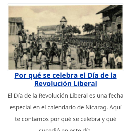
Por qué se celebra el Día de la
Revolución Liberal
El Día de la Revolución Liberal es una fecha
especial en el calendario de Nicarag. Aquí
te contamos por qué se celebra y qué
sucedió en este día.