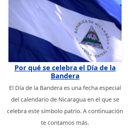
Por qué se celebra el Día de la
Bandera
El Día de la Bandera es una fecha especial
del calendario de Nicaragua en el que se
celebra este símbolo patrio. A continuación
te contamos más.