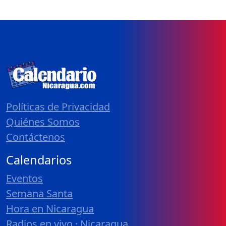
Políticas de Privacidad
Quiénes Somos
Contáctenos
Calendarios
Eventos
Semana Santa
Hora en Nicaragua
Radios en vivo · Nicaragua