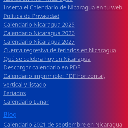
Inserta el Calendario de Nicaragua en tu web
Política de Privacidad
Calendario Nicaragua 2025
Calendario Nicaragua 2026
Calendario Nicaragua 2027
Cuenta regresiva de feriados en Nicaragua
Qué se celebra hoy en Nicaragua
Descargar calendario en PDF
Calendario imprimible: PDF horizontal,
vertical y listado
Feriados
Calendario Lunar
Blog
Calendario 2021 de septiembre en Nicaragua