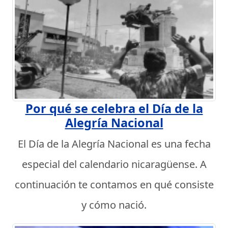
Por qué se celebra el Día de la
Alegría Nacional
El Día de la Alegría Nacional es una fecha
especial del calendario nicaragüense. A
continuación te contamos en qué consiste
y cómo nació.