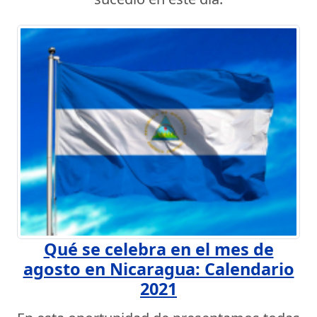
Qué se celebra en el mes de
agosto en Nicaragua: Calendario
2021