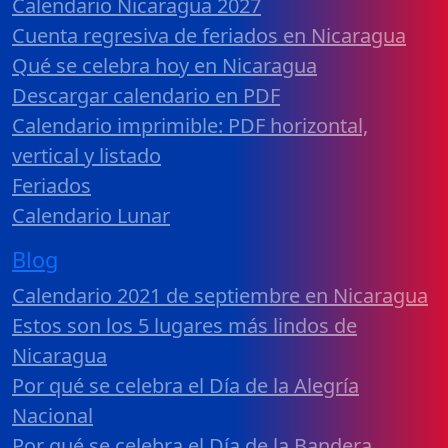
Calendario Nicaragua 2027
Cuenta regresiva de feriados en Nicaragua
Qué se celebra hoy en Nicaragua
Descargar calendario en PDF
Calendario imprimible: PDF horizontal,
vertical y listado
Feriados
Calendario Lunar
Blog
Calendario 2021 de septiembre en Nicaragua
Estos son los 5 lugares más lindos de
Nicaragua
Por qué se celebra el Día de la Alegría
Nacional
Por qué se celebra el Día de la Bandera