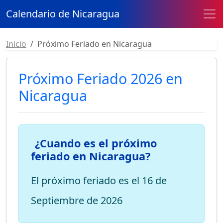
Calendario de Nicaragua
Inicio
Próximo Feriado en Nicaragua
Próximo Feriado 2026 en
Nicaragua
¿Cuando es el próximo
feriado en Nicaragua?
El próximo feriado es el
16 de
Septiembre de 2026