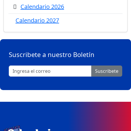
Calendario 2026
Calendario 2027
Suscribete a nuestro Boletín
Suscribete