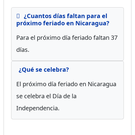
¿Cuantos días faltan para el
próximo feriado en Nicaragua?
Para el próximo día feriado faltan 37
días.
¿Qué se celebra?
El próximo día feriado en Nicaragua
se celebra el Día de la
Independencia.