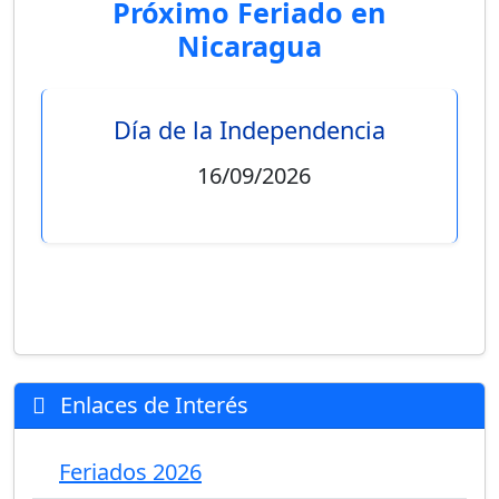
Próximo Feriado en
Nicaragua
Día de la Independencia
16/09/2026
Enlaces de Interés
Feriados 2026