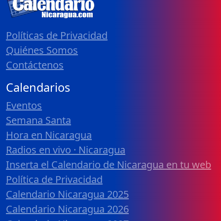
Políticas de Privacidad
Quiénes Somos
Contáctenos
Calendarios
Eventos
Semana Santa
Hora en Nicaragua
Radios en vivo · Nicaragua
Inserta el Calendario de Nicaragua en tu web
Política de Privacidad
Calendario Nicaragua 2025
Calendario Nicaragua 2026