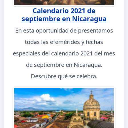
Calendario 2021 de
septiembre en Nicaragua
En esta oportunidad de presentamos
todas las efemérides y fechas
especiales del calendario 2021 del mes
de septiembre en Nicaragua.
Descubre qué se celebra.