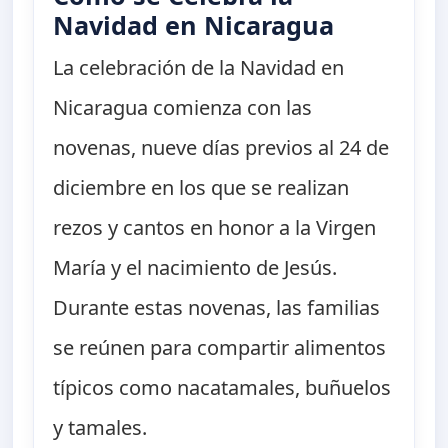
Navidad en Nicaragua
La celebración de la Navidad en
Nicaragua comienza con las
novenas, nueve días previos al 24 de
diciembre en los que se realizan
rezos y cantos en honor a la Virgen
María y el nacimiento de Jesús.
Durante estas novenas, las familias
se reúnen para compartir alimentos
típicos como nacatamales, buñuelos
y tamales.