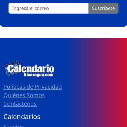
Suscribete
Políticas de Privacidad
Quiénes Somos
Contáctenos
Calendarios
Eventos