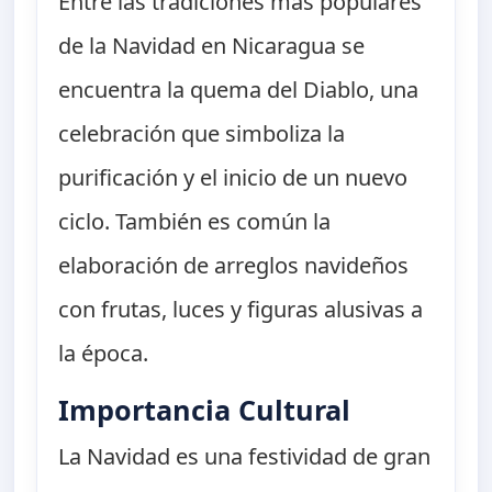
Entre las tradiciones más populares
de la Navidad en Nicaragua se
encuentra la quema del Diablo, una
celebración que simboliza la
purificación y el inicio de un nuevo
ciclo. También es común la
elaboración de arreglos navideños
con frutas, luces y figuras alusivas a
la época.
Importancia Cultural
La Navidad es una festividad de gran