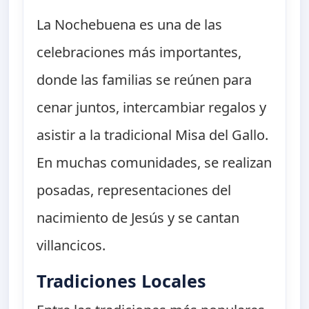
La Nochebuena es una de las
celebraciones más importantes,
donde las familias se reúnen para
cenar juntos, intercambiar regalos y
asistir a la tradicional Misa del Gallo.
En muchas comunidades, se realizan
posadas, representaciones del
nacimiento de Jesús y se cantan
villancicos.
Tradiciones Locales