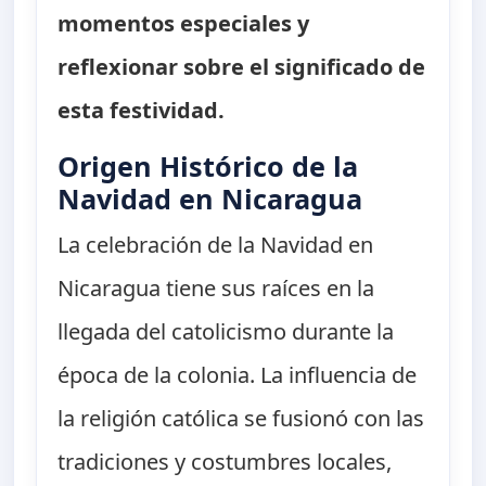
momentos especiales y
reflexionar sobre el significado de
esta festividad.
Origen Histórico de la
Navidad en Nicaragua
La celebración de la Navidad en
Nicaragua tiene sus raíces en la
llegada del catolicismo durante la
época de la colonia. La influencia de
la religión católica se fusionó con las
tradiciones y costumbres locales,