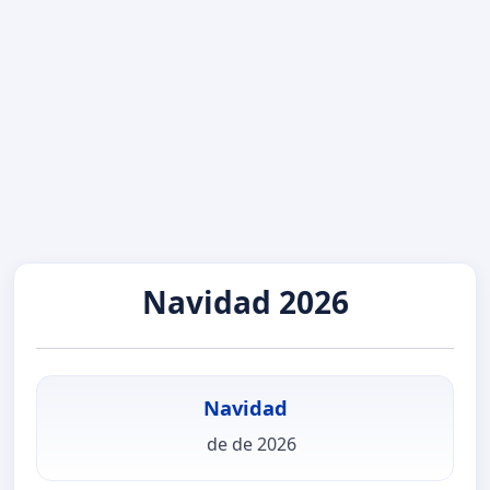
Navidad 2026
Navidad
de de 2026