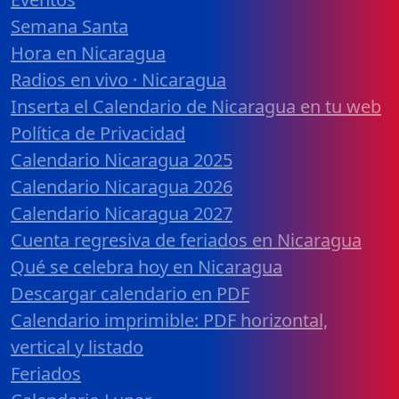
Semana Santa
Hora en Nicaragua
Radios en vivo · Nicaragua
Inserta el Calendario de Nicaragua en tu web
Política de Privacidad
Calendario Nicaragua 2025
Calendario Nicaragua 2026
Calendario Nicaragua 2027
Cuenta regresiva de feriados en Nicaragua
Qué se celebra hoy en Nicaragua
Descargar calendario en PDF
Calendario imprimible: PDF horizontal,
vertical y listado
Feriados