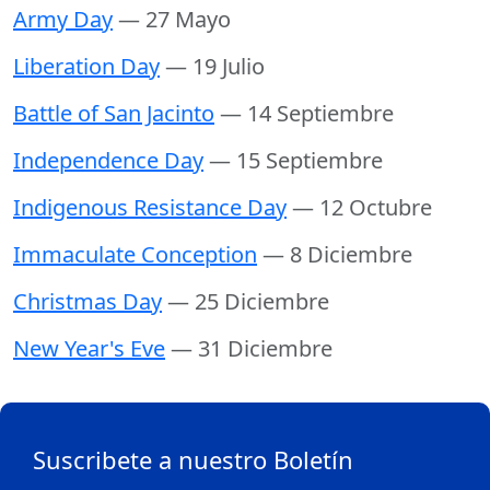
Army Day
— 27 Mayo
Liberation Day
— 19 Julio
Battle of San Jacinto
— 14 Septiembre
Independence Day
— 15 Septiembre
Indigenous Resistance Day
— 12 Octubre
Immaculate Conception
— 8 Diciembre
Christmas Day
— 25 Diciembre
New Year's Eve
— 31 Diciembre
Suscribete a nuestro Boletín