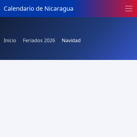
Calendario de Nicaragua
Inicio
Feriados 2026
Navidad