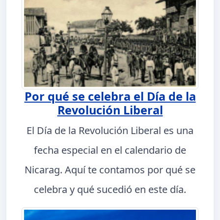
Por qué se celebra el Día de la
Revolución Liberal
El Día de la Revolución Liberal es una
fecha especial en el calendario de
Nicarag. Aquí te contamos por qué se
celebra y qué sucedió en este día.