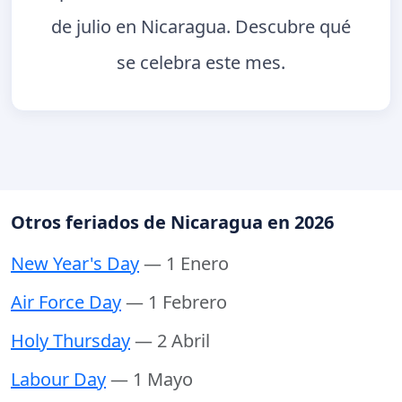
de julio en Nicaragua. Descubre qué
se celebra este mes.
Otros feriados de Nicaragua en 2026
New Year's Day
— 1 Enero
Air Force Day
— 1 Febrero
Holy Thursday
— 2 Abril
Labour Day
— 1 Mayo