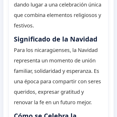
dando lugar a una celebración única
que combina elementos religiosos y
festivos.
Significado de la Navidad
Para los nicaragüenses, la Navidad
representa un momento de unión
familiar, solidaridad y esperanza. Es
una época para compartir con seres
queridos, expresar gratitud y
renovar la fe en un futuro mejor.
Cómo se Celebra la