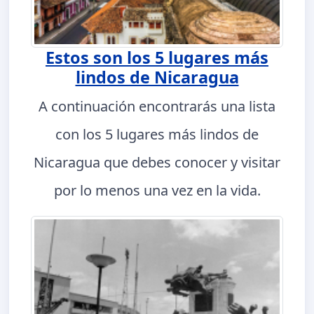
Estos son los 5 lugares más
lindos de Nicaragua
A continuación encontrarás una lista
con los 5 lugares más lindos de
Nicaragua que debes conocer y visitar
por lo menos una vez en la vida.