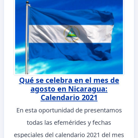
Qué se celebra en el mes de
agosto en Nicaragua:
Calendario 2021
En esta oportunidad de presentamos
todas las efemérides y fechas
especiales del calendario 2021 del mes