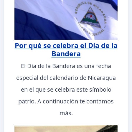
Por qué se celebra el Día de la
Bandera
El Día de la Bandera es una fecha
especial del calendario de Nicaragua
en el que se celebra este símbolo
patrio. A continuación te contamos
más.