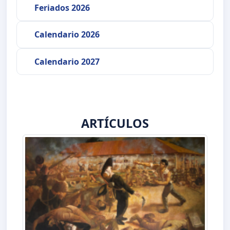
Feriados 2026
Calendario 2026
Calendario 2027
ARTÍCULOS