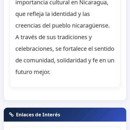
importancia cultural en Nicaragua,
que refleja la identidad y las
creencias del pueblo nicaragüense.
A través de sus tradiciones y
celebraciones, se fortalece el sentido
de comunidad, solidaridad y fe en un
futuro mejor.
Enlaces de Interés