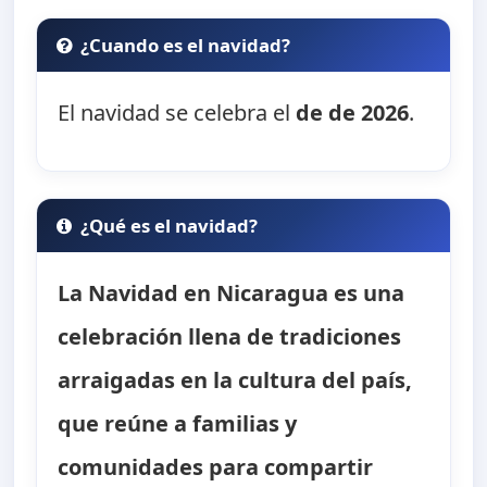
¿Cuando es el navidad?
El navidad se celebra el
de de 2026
.
¿Qué es el navidad?
La Navidad en Nicaragua es una
celebración llena de tradiciones
arraigadas en la cultura del país,
que reúne a familias y
comunidades para compartir