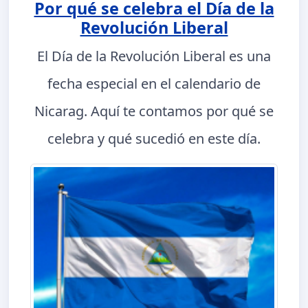
Por qué se celebra el Día de la
Revolución Liberal
El Día de la Revolución Liberal es una
fecha especial en el calendario de
Nicarag. Aquí te contamos por qué se
celebra y qué sucedió en este día.