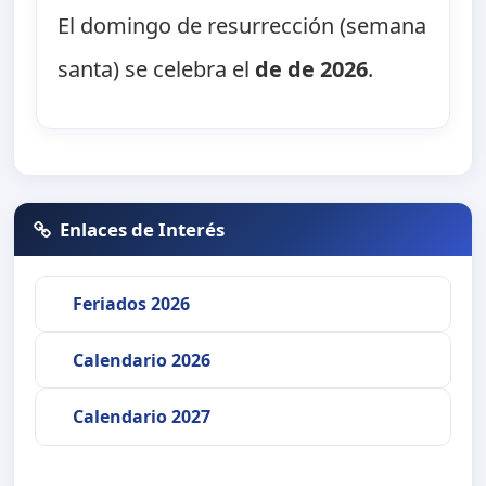
El domingo de resurrección (semana
santa) se celebra el
de de 2026
.
Enlaces de Interés
Feriados 2026
Calendario 2026
Calendario 2027