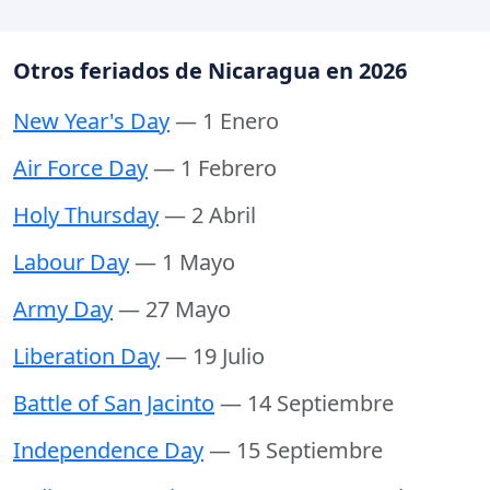
Otros feriados de Nicaragua en 2026
New Year's Day
— 1 Enero
Air Force Day
— 1 Febrero
Holy Thursday
— 2 Abril
Labour Day
— 1 Mayo
Army Day
— 27 Mayo
Liberation Day
— 19 Julio
Battle of San Jacinto
— 14 Septiembre
Independence Day
— 15 Septiembre