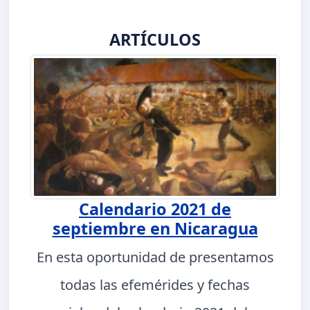
ARTÍCULOS
Calendario 2021 de
septiembre en Nicaragua
En esta oportunidad de presentamos
todas las efemérides y fechas