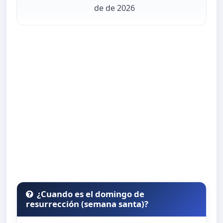
de de 2026
¿Cuando es el domingo de
resurrección (semana santa)?