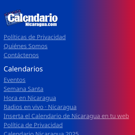
Políticas de Privacidad
Quiénes Somos
Contáctenos
Calendarios
Eventos
Semana Santa
Hora en Nicaragua
Radios en vivo · Nicaragua
Inserta el Calendario de Nicaragua en tu web
Política de Privacidad
Calendario Nicaragua 2025