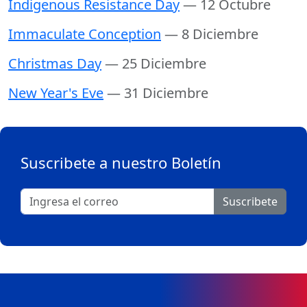
Indigenous Resistance Day
— 12 Octubre
Immaculate Conception
— 8 Diciembre
Christmas Day
— 25 Diciembre
New Year's Eve
— 31 Diciembre
Suscribete a nuestro Boletín
Suscribete