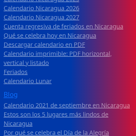
Calendario Nicaragua 2026
Calendario Nicaragua 2027
Cuenta regresiva de feriados en Nicaragua
Qué se celebra hoy en Nicaragua
Descargar calendario en PDF
Calendario imprimible: PDF horizontal,
vertical y listado
Feriados
Calendario Lunar
Blog
Calendario 2021 de septiembre en Nicaragua
Estos son los 5 lugares más lindos de
Nicaragua
Por qué se celebra el Día de la Alegría