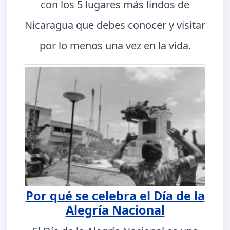
con los 5 lugares más lindos de
Nicaragua que debes conocer y visitar
por lo menos una vez en la vida.
Por qué se celebra el Día de la
Alegría Nacional