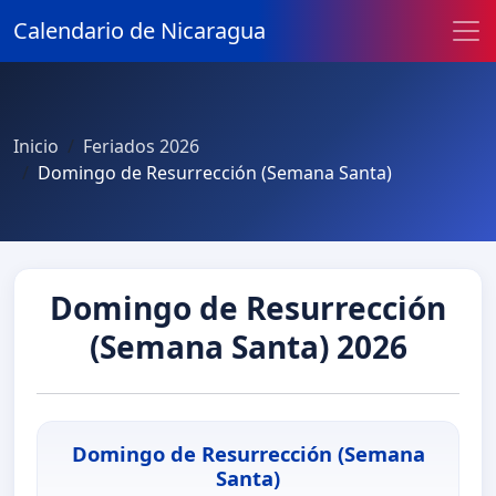
Calendario de Nicaragua
Inicio
Feriados 2026
Domingo de Resurrección (Semana Santa)
Domingo de Resurrección
(Semana Santa) 2026
Domingo de Resurrección (Semana
Santa)