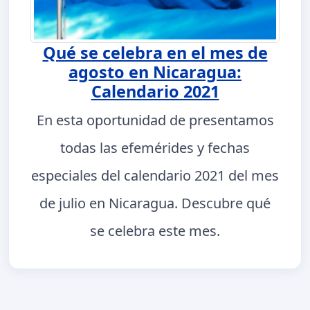
Qué se celebra en el mes de
agosto en Nicaragua:
Calendario 2021
En esta oportunidad de presentamos
todas las efemérides y fechas
especiales del calendario 2021 del mes
de julio en Nicaragua. Descubre qué
se celebra este mes.