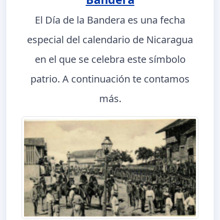
El Día de la Bandera es una fecha
especial del calendario de Nicaragua
en el que se celebra este símbolo
patrio. A continuación te contamos
más.