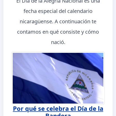
El Día de la Alegría Nacional es una
fecha especial del calendario
nicaragüense. A continuación te
contamos en qué consiste y cómo
nació.
Por qué se celebra el Día de la
Bandera