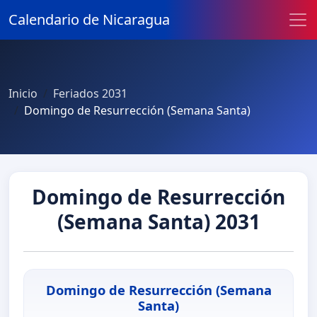
Calendario de Nicaragua
Inicio
Feriados 2031
Domingo de Resurrección (Semana Santa)
Domingo de Resurrección
(Semana Santa) 2031
Domingo de Resurrección (Semana
Santa)