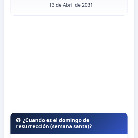
13 de Abril de 2031
¿Cuando es el domingo de
resurrección (semana santa)?