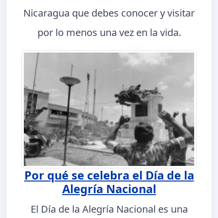
Nicaragua que debes conocer y visitar
por lo menos una vez en la vida.
Por qué se celebra el Día de la
Alegría Nacional
El Día de la Alegría Nacional es una