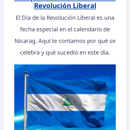
Revolución Liberal
El Día de la Revolución Liberal es una
fecha especial en el calendario de
Nicarag. Aquí te contamos por qué se
celebra y qué sucedió en este día.