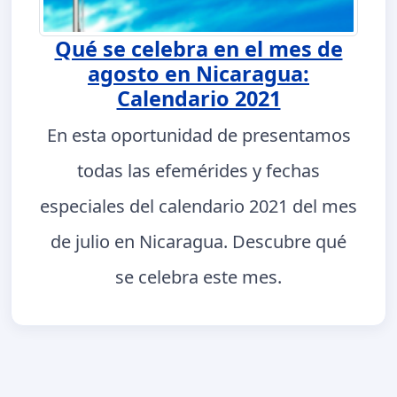
Qué se celebra en el mes de
agosto en Nicaragua:
Calendario 2021
En esta oportunidad de presentamos
todas las efemérides y fechas
especiales del calendario 2021 del mes
de julio en Nicaragua. Descubre qué
se celebra este mes.