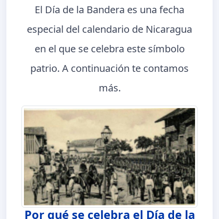
El Día de la Bandera es una fecha
especial del calendario de Nicaragua
en el que se celebra este símbolo
patrio. A continuación te contamos
más.
Por qué se celebra el Día de la