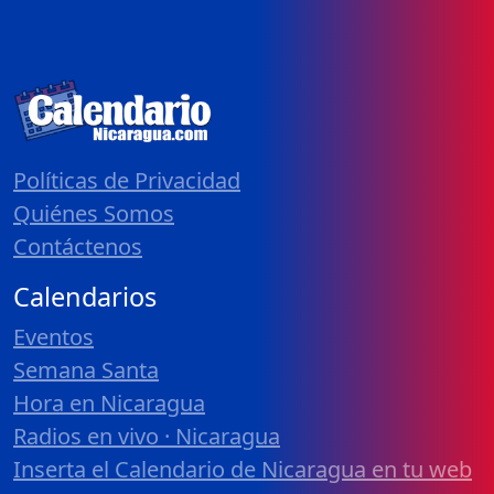
Políticas de Privacidad
Quiénes Somos
Contáctenos
Calendarios
Eventos
Semana Santa
Hora en Nicaragua
Radios en vivo · Nicaragua
Inserta el Calendario de Nicaragua en tu web