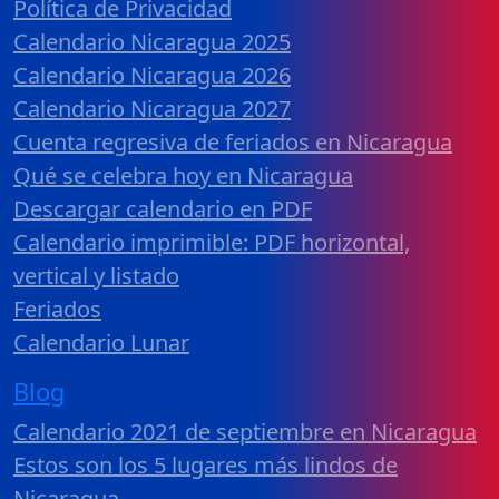
Política de Privacidad
Calendario Nicaragua 2025
Calendario Nicaragua 2026
Calendario Nicaragua 2027
Cuenta regresiva de feriados en Nicaragua
Qué se celebra hoy en Nicaragua
Descargar calendario en PDF
Calendario imprimible: PDF horizontal,
vertical y listado
Feriados
Calendario Lunar
Blog
Calendario 2021 de septiembre en Nicaragua
Estos son los 5 lugares más lindos de
Nicaragua