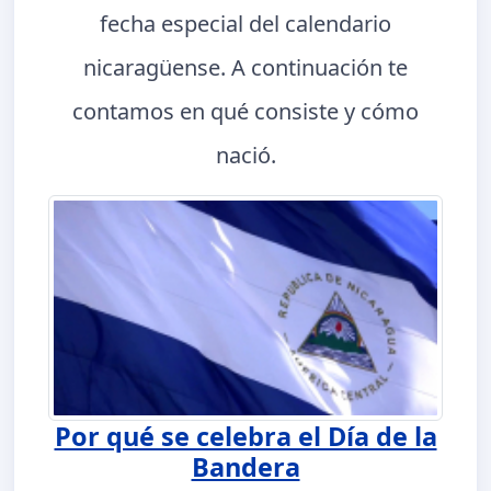
fecha especial del calendario
nicaragüense. A continuación te
contamos en qué consiste y cómo
nació.
Por qué se celebra el Día de la
Bandera