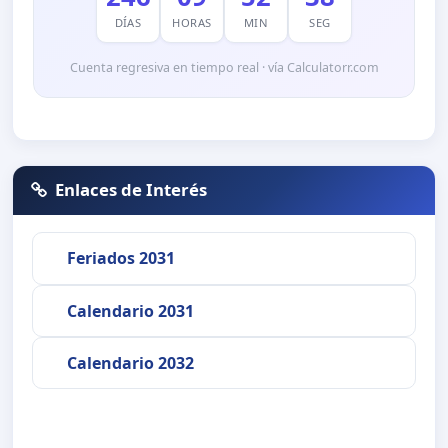
DÍAS
HORAS
MIN
SEG
Cuenta regresiva en tiempo real · vía Calculatorr.com
Enlaces de Interés
Feriados 2031
Calendario 2031
Calendario 2032