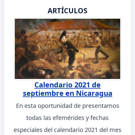
ARTÍCULOS
Calendario 2021 de
septiembre en Nicaragua
En esta oportunidad de presentamos
todas las efemérides y fechas
especiales del calendario 2021 del mes