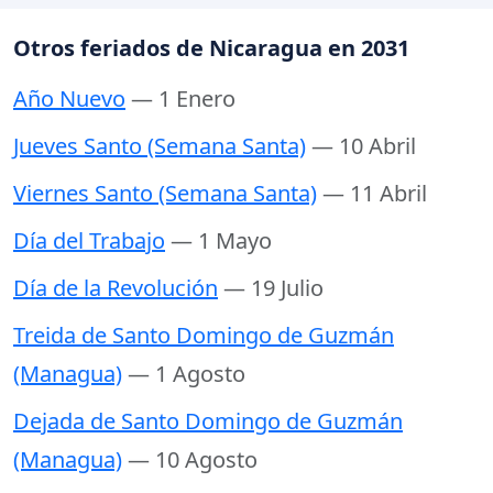
Otros feriados de Nicaragua en 2031
Año Nuevo
— 1 Enero
Jueves Santo (Semana Santa)
— 10 Abril
Viernes Santo (Semana Santa)
— 11 Abril
Día del Trabajo
— 1 Mayo
Día de la Revolución
— 19 Julio
Treida de Santo Domingo de Guzmán
(Managua)
— 1 Agosto
Dejada de Santo Domingo de Guzmán
(Managua)
— 10 Agosto