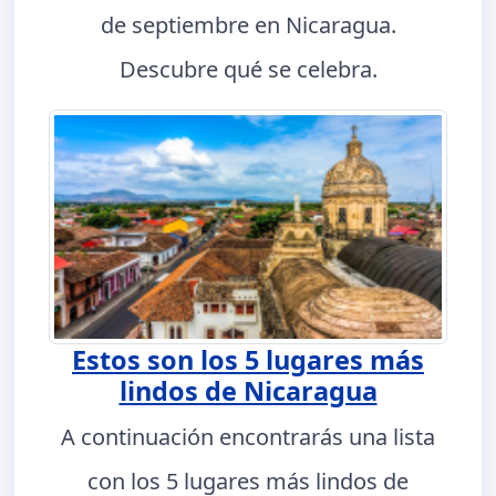
de septiembre en Nicaragua.
Descubre qué se celebra.
Estos son los 5 lugares más
lindos de Nicaragua
A continuación encontrarás una lista
con los 5 lugares más lindos de