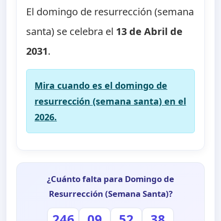
El domingo de resurrección (semana
santa) se celebra el
13 de Abril de
2031
.
Mira cuando es el domingo de
resurrección (semana santa) en el
2026.
¿Cuánto falta para Domingo de
Resurrección (Semana Santa)?
246
09
52
38