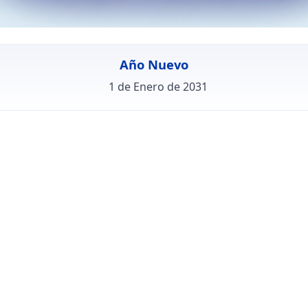
Año Nuevo
1 de Enero de 2031