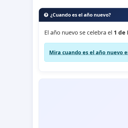
¿Cuando es el año nuevo?
El año nuevo se celebra el
1 de
Mira cuando es el año nuevo en