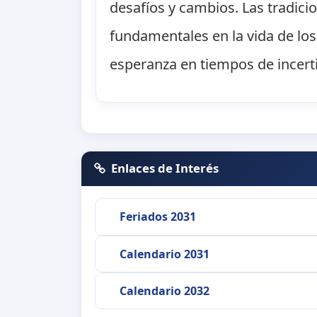
desafíos y cambios. Las tradicio
fundamentales en la vida de lo
esperanza en tiempos de incer
Enlaces de Interés
Feriados 2031
Calendario 2031
Calendario 2032