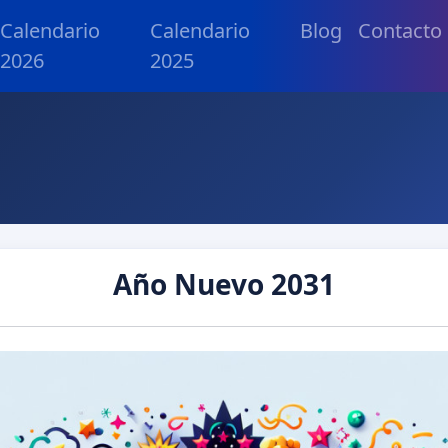
Calendario
Calendario
Blog
Contacto
2026
2025
Año Nuevo 2031