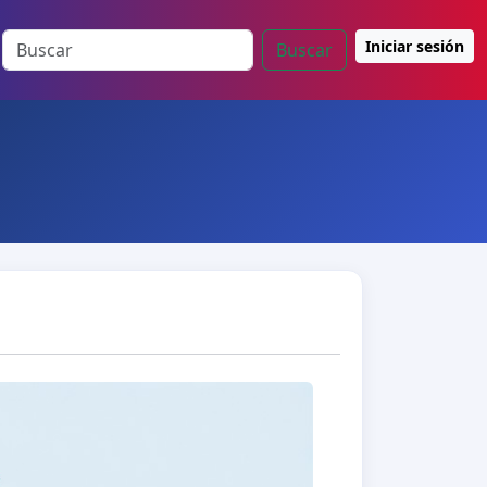
Iniciar sesión
Buscar