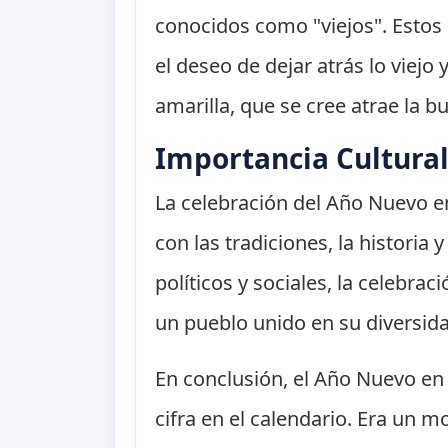
conocidos como "viejos". Estos
el deseo de dejar atrás lo viejo
amarilla, que se cree atrae la 
Importancia Cultura
La celebración del Año Nuevo e
con las tradiciones, la historia
políticos y sociales, la celebra
un pueblo unido en su diversid
En conclusión, el Año Nuevo e
cifra en el calendario. Era un 