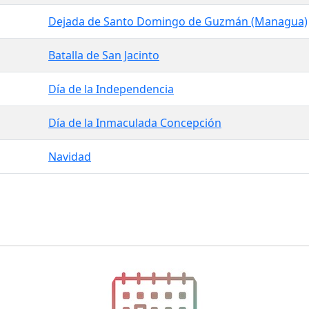
Dejada de Santo Domingo de Guzmán (Managua)
Batalla de San Jacinto
Día de la Independencia
Día de la Inmaculada Concepción
Navidad