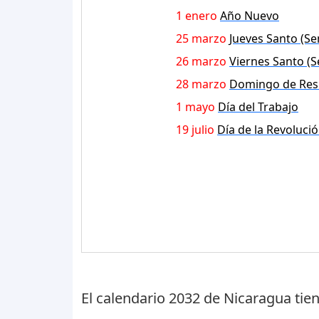
1 enero
Año Nuevo
25 marzo
Jueves Santo (S
26 marzo
Viernes Santo (
28 marzo
Domingo de Res
1 mayo
Día del Trabajo
19 julio
Día de la Revoluci
El calendario 2032 de Nicaragua tie