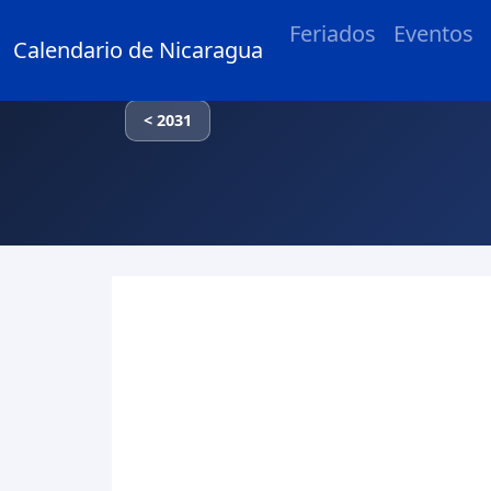
Feriados
Eventos
Calendario de Nicaragua
< 2031