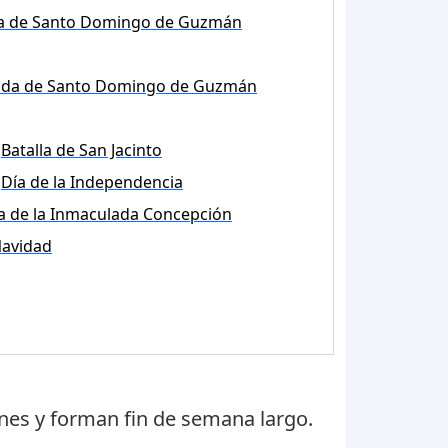
da de Santo Domingo de Guzmán
ada de Santo Domingo de Guzmán
Batalla de San Jacinto
Día de la Independencia
a de la Inmaculada Concepción
avidad
unes
y forman fin de semana largo.