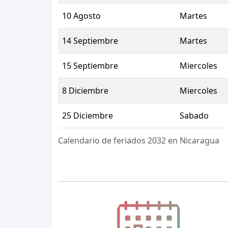
10 Agosto
Martes
14 Septiembre
Martes
15 Septiembre
Miercoles
8 Diciembre
Miercoles
25 Diciembre
Sabado
Calendario de feriados 2032 en Nicaragua