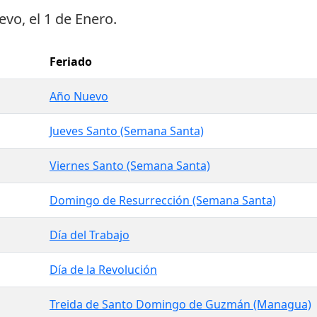
evo
, el
1 de Enero
.
Feriado
Año Nuevo
Jueves Santo (Semana Santa)
Viernes Santo (Semana Santa)
Domingo de Resurrección (Semana Santa)
Día del Trabajo
Día de la Revolución
Treida de Santo Domingo de Guzmán (Managua)