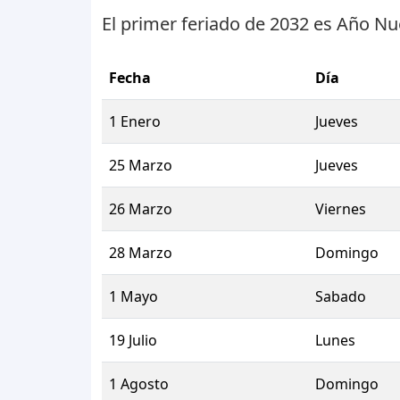
El primer feriado de 2032 es
Año Nu
Fecha
Día
1 Enero
Jueves
25 Marzo
Jueves
26 Marzo
Viernes
28 Marzo
Domingo
1 Mayo
Sabado
19 Julio
Lunes
1 Agosto
Domingo