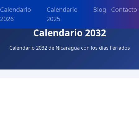
Calendario
Calendario
Blog
Contacto
2026
2025
Calendario 2032
Calendario 2032 de Nicaragua con los días Feriados