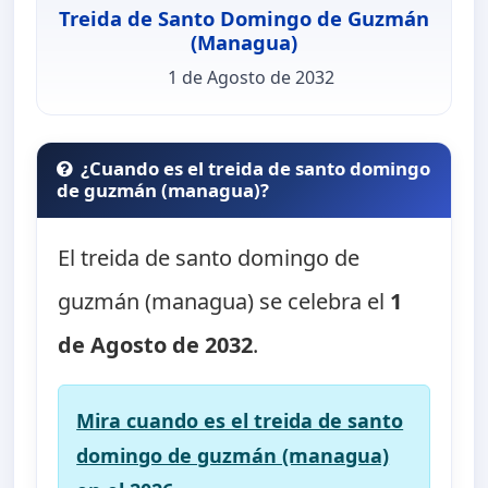
Treida de Santo Domingo de Guzmán
(Managua)
1 de Agosto de 2032
¿Cuando es el treida de santo domingo
de guzmán (managua)?
El treida de santo domingo de
guzmán (managua) se celebra el
1
de Agosto de 2032
.
Mira cuando es el treida de santo
domingo de guzmán (managua)