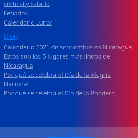
vertical y listado
Feriados
Calendario Lunar
Blog
Calendario 2021 de septiembre en Nicaragua
Estos son los 5 lugares más lindos de
Nicaragua
Por qué se celebra el Día de la Alegría
Nacional
Por qué se celebra el Día de la Bandera
Calendario 2026 Nicaragua