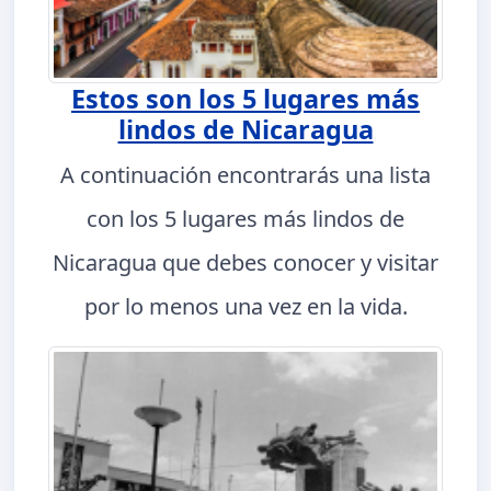
Estos son los 5 lugares más
lindos de Nicaragua
A continuación encontrarás una lista
con los 5 lugares más lindos de
Nicaragua que debes conocer y visitar
por lo menos una vez en la vida.