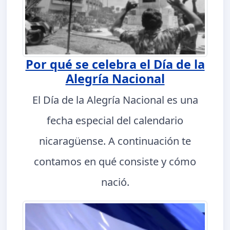
Por qué se celebra el Día de la
Alegría Nacional
El Día de la Alegría Nacional es una
fecha especial del calendario
nicaragüense. A continuación te
contamos en qué consiste y cómo
nació.