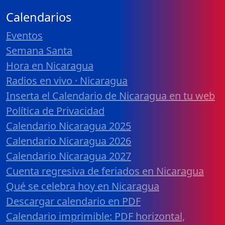
Calendarios
Eventos
Semana Santa
Hora en Nicaragua
Radios en vivo · Nicaragua
Inserta el Calendario de Nicaragua en tu web
Política de Privacidad
Calendario Nicaragua 2025
Calendario Nicaragua 2026
Calendario Nicaragua 2027
Cuenta regresiva de feriados en Nicaragua
Qué se celebra hoy en Nicaragua
Descargar calendario en PDF
Calendario imprimible: PDF horizontal,