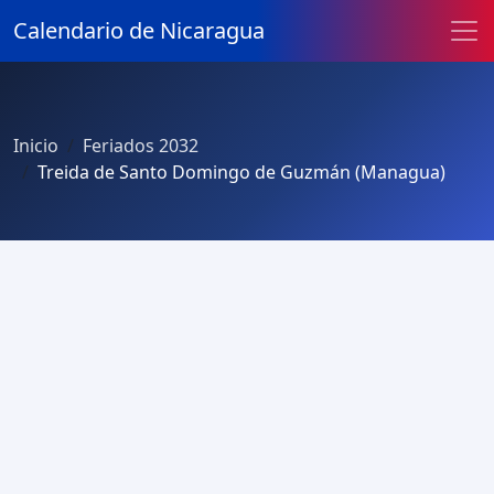
Calendario de Nicaragua
Inicio
Feriados 2032
Treida de Santo Domingo de Guzmán (Managua)