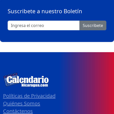
Suscribete a nuestro Boletín
Suscribete
Políticas de Privacidad
Quiénes Somos
Contáctenos