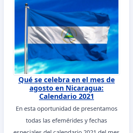
Qué se celebra en el mes de
agosto en Nicaragua:
Calendario 2021
En esta oportunidad de presentamos
todas las efemérides y fechas
especiales del calendario 2021 del mes