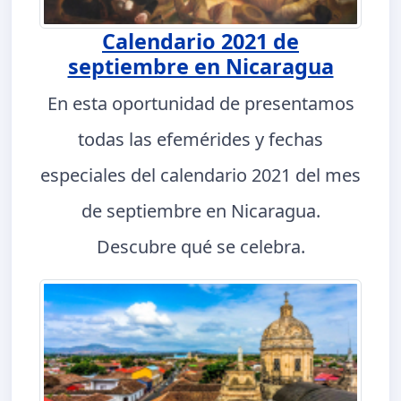
Calendario 2021 de
septiembre en Nicaragua
En esta oportunidad de presentamos
todas las efemérides y fechas
especiales del calendario 2021 del mes
de septiembre en Nicaragua.
Descubre qué se celebra.