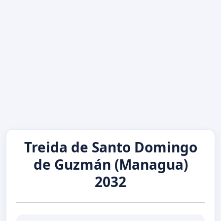
Treida de Santo Domingo
de Guzmán (Managua)
2032