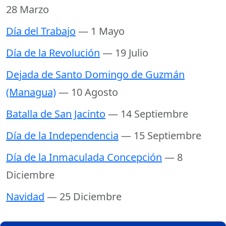
28 Marzo
Día del Trabajo
— 1 Mayo
Día de la Revolución
— 19 Julio
Dejada de Santo Domingo de Guzmán
(Managua)
— 10 Agosto
Batalla de San Jacinto
— 14 Septiembre
Día de la Independencia
— 15 Septiembre
Día de la Inmaculada Concepción
— 8
Diciembre
Navidad
— 25 Diciembre