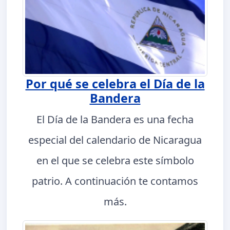
Por qué se celebra el Día de la
Bandera
El Día de la Bandera es una fecha
especial del calendario de Nicaragua
en el que se celebra este símbolo
patrio. A continuación te contamos
más.