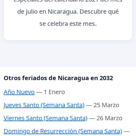
de julio en Nicaragua. Descubre qué
se celebra este mes.
Otros feriados de Nicaragua en 2032
Año Nuevo
— 1 Enero
Jueves Santo (Semana Santa)
— 25 Marzo
Viernes Santo (Semana Santa)
— 26 Marzo
Domingo de Resurrección (Semana Santa)
—