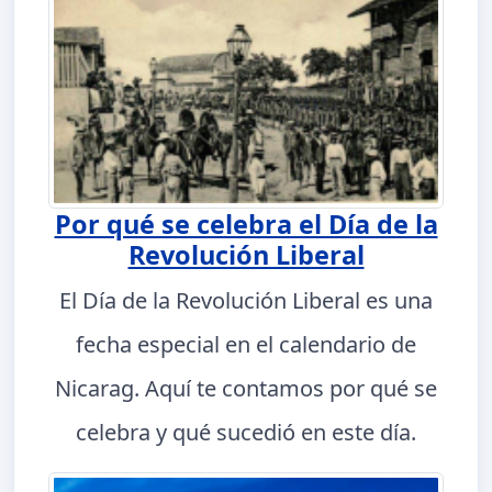
Por qué se celebra el Día de la
Revolución Liberal
El Día de la Revolución Liberal es una
fecha especial en el calendario de
Nicarag. Aquí te contamos por qué se
celebra y qué sucedió en este día.