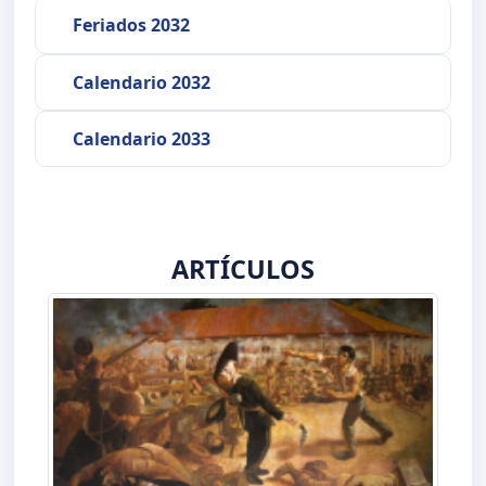
Feriados 2032
Calendario 2032
Calendario 2033
ARTÍCULOS