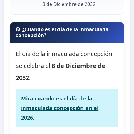
8 de Diciembre de 2032
¿Cuando es el día de la inmaculada
concepción?
El día de la inmaculada concepción
se celebra el
8 de Diciembre de
2032
.
Mira cuando es el día de la
inmaculada concepción en el
2026.