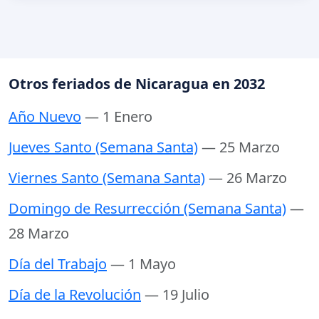
Otros feriados de Nicaragua en 2032
Año Nuevo
— 1 Enero
Jueves Santo (Semana Santa)
— 25 Marzo
Viernes Santo (Semana Santa)
— 26 Marzo
Domingo de Resurrección (Semana Santa)
—
28 Marzo
Día del Trabajo
— 1 Mayo
Día de la Revolución
— 19 Julio