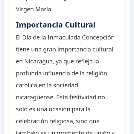
Virgen María.
Importancia Cultural
El Día de la Inmaculada Concepción
tiene una gran importancia cultural
en Nicaragua, ya que refleja la
profunda influencia de la religión
católica en la sociedad
nicaragüense. Esta festividad no
solo es una ocasión para la
celebración religiosa, sino que
también es un momento de unión y