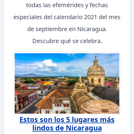
todas las efemérides y fechas
especiales del calendario 2021 del mes
de septiembre en Nicaragua.
Descubre qué se celebra.
Estos son los 5 lugares más
lindos de Nicaragua