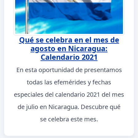
Qué se celebra en el mes de
agosto en Nicaragua:
Calendario 2021
En esta oportunidad de presentamos
todas las efemérides y fechas
especiales del calendario 2021 del mes
de julio en Nicaragua. Descubre qué
se celebra este mes.