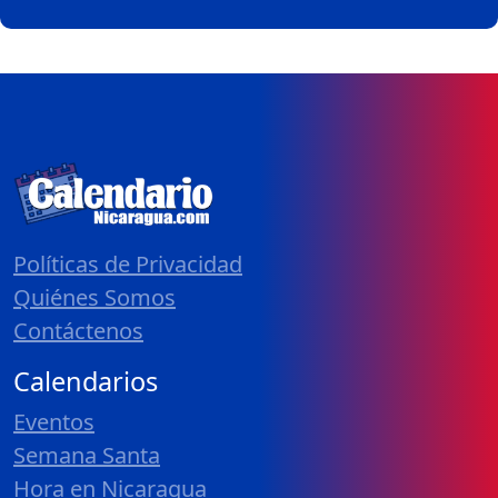
Políticas de Privacidad
Quiénes Somos
Contáctenos
Calendarios
Eventos
Semana Santa
Hora en Nicaragua