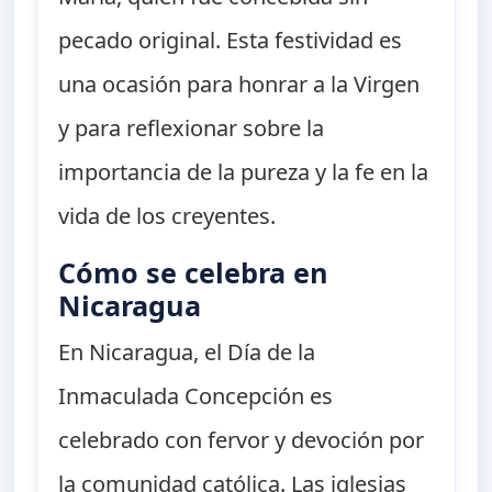
pecado original. Esta festividad es
una ocasión para honrar a la Virgen
y para reflexionar sobre la
importancia de la pureza y la fe en la
vida de los creyentes.
Cómo se celebra en
Nicaragua
En Nicaragua, el Día de la
Inmaculada Concepción es
celebrado con fervor y devoción por
la comunidad católica. Las iglesias