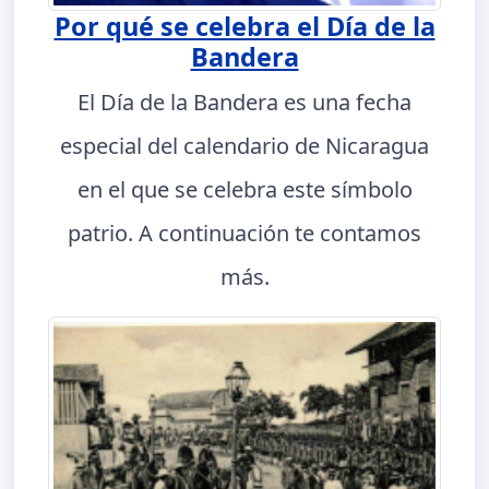
Por qué se celebra el Día de la
Bandera
El Día de la Bandera es una fecha
especial del calendario de Nicaragua
en el que se celebra este símbolo
patrio. A continuación te contamos
más.