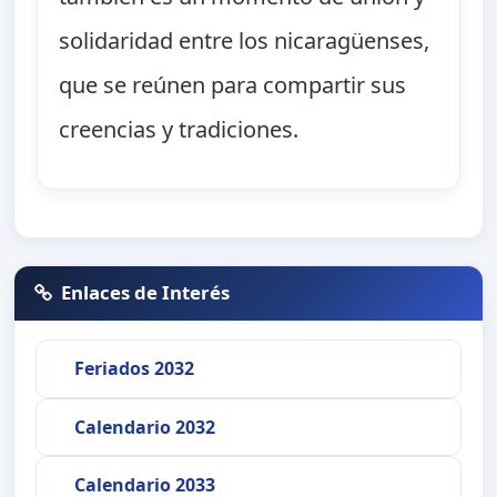
solidaridad entre los nicaragüenses,
que se reúnen para compartir sus
creencias y tradiciones.
Enlaces de Interés
Feriados 2032
Calendario 2032
Calendario 2033