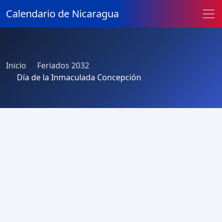
Calendario de Nicaragua
Inicio
Feriados 2032
Día de la Inmaculada Concepción