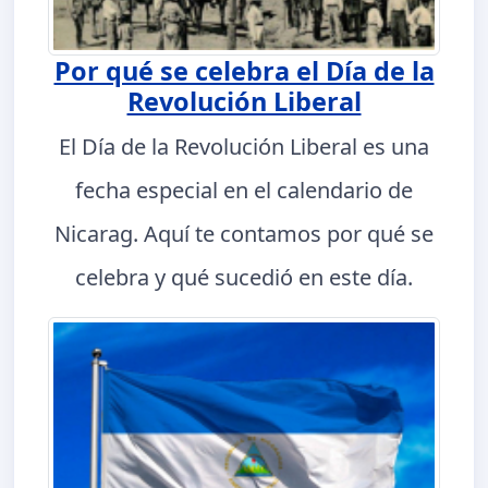
Por qué se celebra el Día de la
Revolución Liberal
El Día de la Revolución Liberal es una
fecha especial en el calendario de
Nicarag. Aquí te contamos por qué se
celebra y qué sucedió en este día.