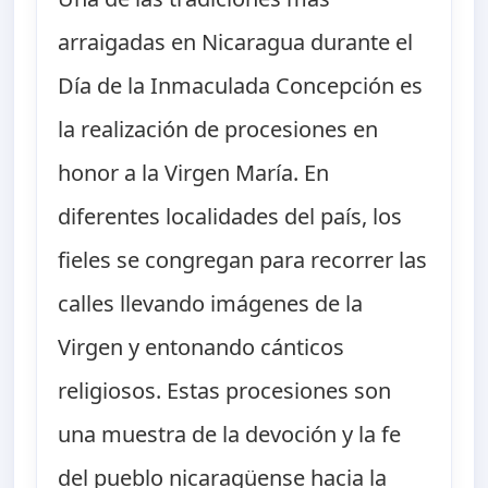
arraigadas en Nicaragua durante el
Día de la Inmaculada Concepción es
la realización de procesiones en
honor a la Virgen María. En
diferentes localidades del país, los
fieles se congregan para recorrer las
calles llevando imágenes de la
Virgen y entonando cánticos
religiosos. Estas procesiones son
una muestra de la devoción y la fe
del pueblo nicaragüense hacia la