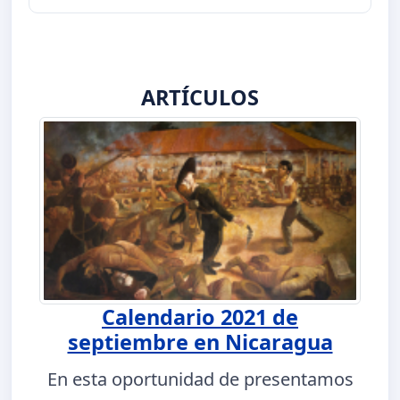
ARTÍCULOS
Calendario 2021 de
septiembre en Nicaragua
En esta oportunidad de presentamos