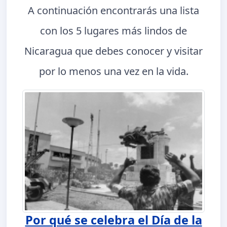
A continuación encontrarás una lista
con los 5 lugares más lindos de
Nicaragua que debes conocer y visitar
por lo menos una vez en la vida.
Por qué se celebra el Día de la