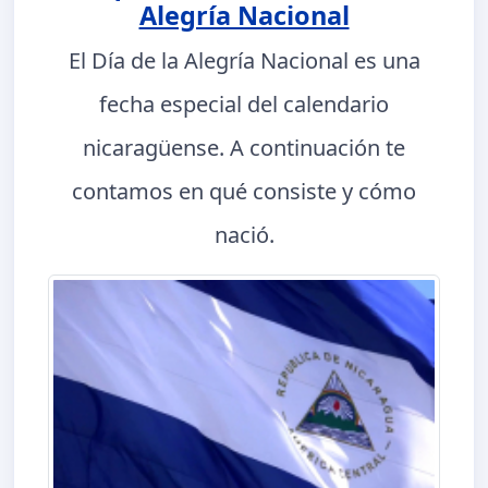
Alegría Nacional
El Día de la Alegría Nacional es una
fecha especial del calendario
nicaragüense. A continuación te
contamos en qué consiste y cómo
nació.