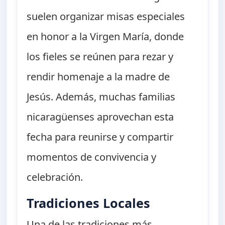
suelen organizar misas especiales
en honor a la Virgen María, donde
los fieles se reúnen para rezar y
rendir homenaje a la madre de
Jesús. Además, muchas familias
nicaragüenses aprovechan esta
fecha para reunirse y compartir
momentos de convivencia y
celebración.
Tradiciones Locales
Una de las tradiciones más