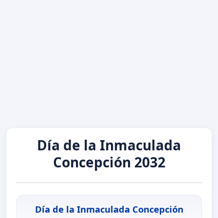
Día de la Inmaculada
Concepción 2032
Día de la Inmaculada Concepción