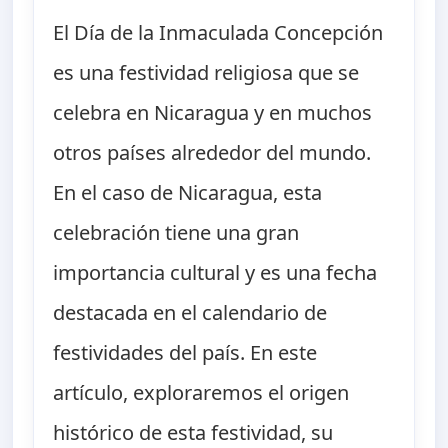
El Día de la Inmaculada Concepción
es una festividad religiosa que se
celebra en Nicaragua y en muchos
otros países alrededor del mundo.
En el caso de Nicaragua, esta
celebración tiene una gran
importancia cultural y es una fecha
destacada en el calendario de
festividades del país. En este
artículo, exploraremos el origen
histórico de esta festividad, su