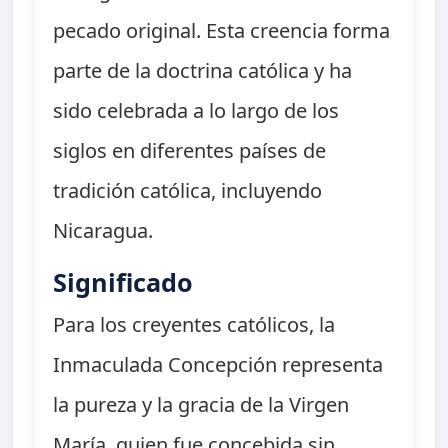
pecado original. Esta creencia forma
parte de la doctrina católica y ha
sido celebrada a lo largo de los
siglos en diferentes países de
tradición católica, incluyendo
Nicaragua.
Significado
Para los creyentes católicos, la
Inmaculada Concepción representa
la pureza y la gracia de la Virgen
María, quien fue concebida sin