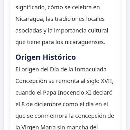
significado, cómo se celebra en
Nicaragua, las tradiciones locales
asociadas y la importancia cultural
que tiene para los nicaragüenses.
Origen Histórico
El origen del Día de la Inmaculada
Concepción se remonta al siglo XVII,
cuando el Papa Inocencio XI declaró
el 8 de diciembre como el día en el
que se conmemora la concepción de
la Virgen María sin mancha del