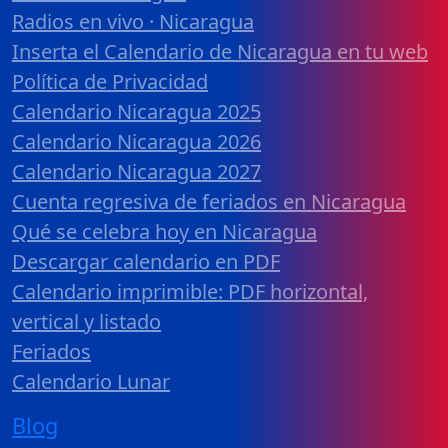
Radios en vivo · Nicaragua
Inserta el Calendario de Nicaragua en tu web
Política de Privacidad
Calendario Nicaragua 2025
Calendario Nicaragua 2026
Calendario Nicaragua 2027
Cuenta regresiva de feriados en Nicaragua
Qué se celebra hoy en Nicaragua
Descargar calendario en PDF
Calendario imprimible: PDF horizontal,
vertical y listado
Feriados
Calendario Lunar
Blog