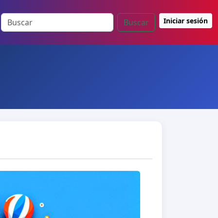
Iniciar sesión
Buscar