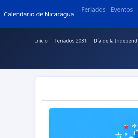
Feriados
Eventos
Calendario de Nicaragua
Inicio
Feriados 2031
Día de la Independ