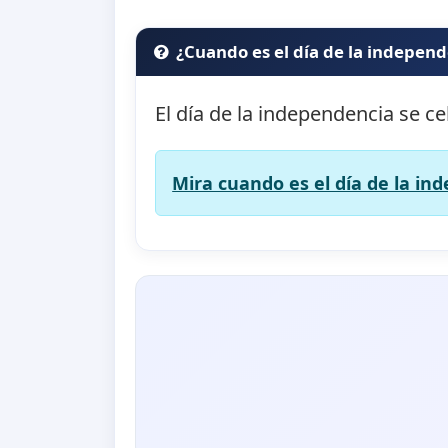
¿Cuando es el día de la indepen
El día de la independencia se ce
Mira cuando es el día de la in