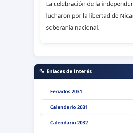
La celebración de la independen
lucharon por la libertad de Nic
soberanía nacional.
Enlaces de Interés
Feriados 2031
Calendario 2031
Calendario 2032