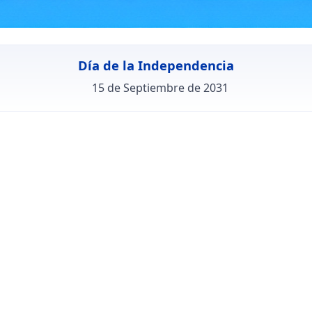
Día de la Independencia
15 de Septiembre de 2031