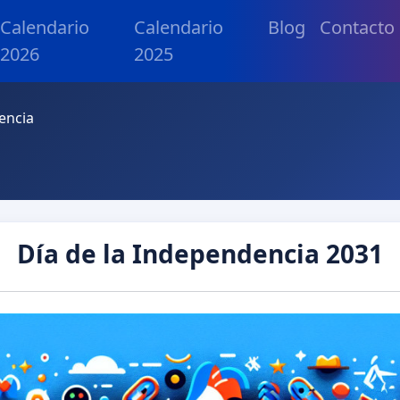
Calendario
Calendario
Blog
Contacto
2026
2025
encia
Día de la Independencia 2031