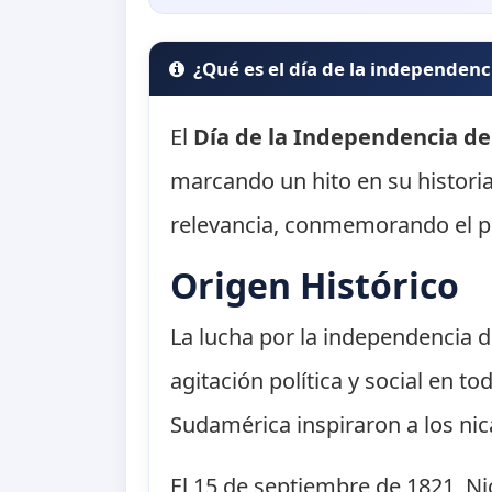
¿Qué es el día de la independenc
El
Día de la Independencia d
marcando un hito en su historia
relevancia, conmemorando el pr
Origen Histórico
La lucha por la independencia de
agitación política y social en 
Sudamérica inspiraron a los nic
El 15 de septiembre de 1821, N