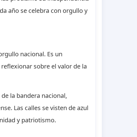
da año se celebra con orgullo y
rgullo nacional. Es un
reflexionar sobre el valor de la
o de la bandera nacional,
nse. Las calles se visten de azul
unidad y patriotismo.