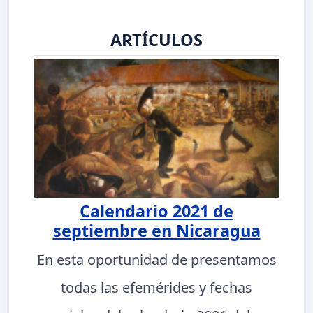
ARTÍCULOS
Calendario 2021 de
septiembre en Nicaragua
En esta oportunidad de presentamos
todas las efemérides y fechas