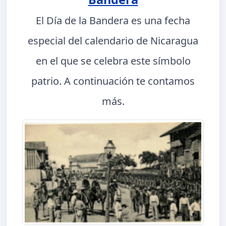
El Día de la Bandera es una fecha
especial del calendario de Nicaragua
en el que se celebra este símbolo
patrio. A continuación te contamos
más.