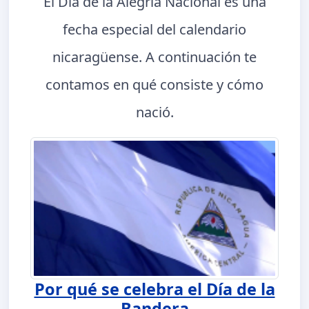
El Día de la Alegría Nacional es una
fecha especial del calendario
nicaragüense. A continuación te
contamos en qué consiste y cómo
nació.
Por qué se celebra el Día de la
Bandera