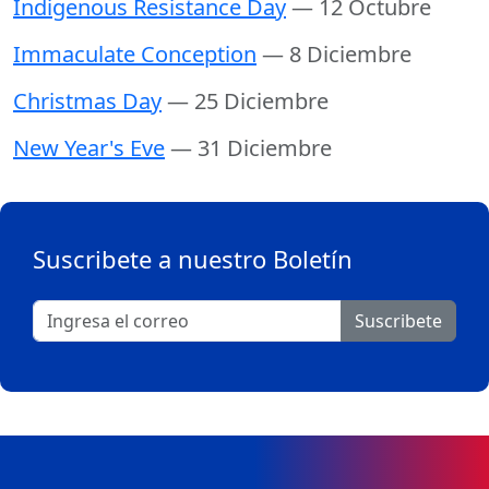
Indigenous Resistance Day
— 12 Octubre
Immaculate Conception
— 8 Diciembre
Christmas Day
— 25 Diciembre
New Year's Eve
— 31 Diciembre
Suscribete a nuestro Boletín
Suscribete