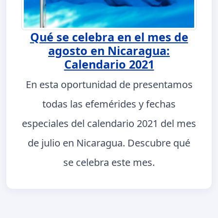
Qué se celebra en el mes de
agosto en Nicaragua:
Calendario 2021
En esta oportunidad de presentamos
todas las efemérides y fechas
especiales del calendario 2021 del mes
de julio en Nicaragua. Descubre qué
se celebra este mes.