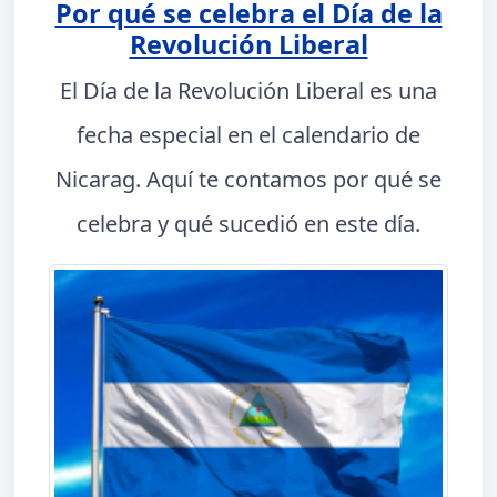
Por qué se celebra el Día de la
Revolución Liberal
El Día de la Revolución Liberal es una
fecha especial en el calendario de
Nicarag. Aquí te contamos por qué se
celebra y qué sucedió en este día.