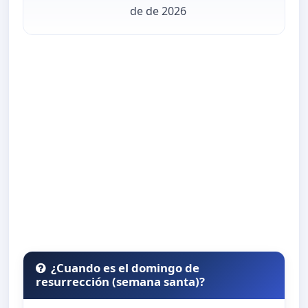
de de 2026
¿Cuando es el domingo de
resurrección (semana santa)?