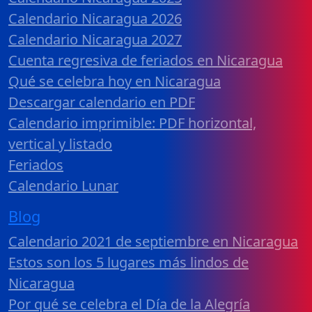
Calendario Nicaragua 2026
Calendario Nicaragua 2027
Cuenta regresiva de feriados en Nicaragua
Qué se celebra hoy en Nicaragua
Descargar calendario en PDF
Calendario imprimible: PDF horizontal,
vertical y listado
Feriados
Calendario Lunar
Blog
Calendario 2021 de septiembre en Nicaragua
Estos son los 5 lugares más lindos de
Nicaragua
Por qué se celebra el Día de la Alegría