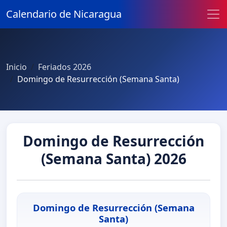
Calendario de Nicaragua
Inicio
Feriados 2026
Domingo de Resurrección (Semana Santa)
Domingo de Resurrección
(Semana Santa) 2026
Domingo de Resurrección (Semana
Santa)