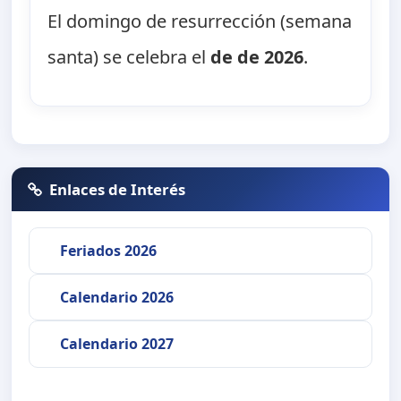
El domingo de resurrección (semana
santa) se celebra el
de de 2026
.
Enlaces de Interés
Feriados 2026
Calendario 2026
Calendario 2027