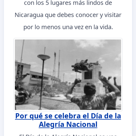
con los 5 lugares más lindos de
Nicaragua que debes conocer y visitar
por lo menos una vez en la vida.
Por qué se celebra el Día de la
Alegría Nacional