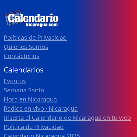
Políticas de Privacidad
Quiénes Somos
Contáctenos
Calendarios
Eventos
Semana Santa
Hora en Nicaragua
Radios en vivo · Nicaragua
Inserta el Calendario de Nicaragua en tu web
Política de Privacidad
Calendario Nicaragua 2025