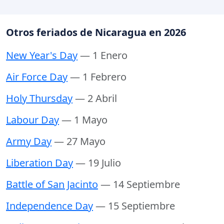
Otros feriados de Nicaragua en 2026
New Year's Day
— 1 Enero
Air Force Day
— 1 Febrero
Holy Thursday
— 2 Abril
Labour Day
— 1 Mayo
Army Day
— 27 Mayo
Liberation Day
— 19 Julio
Battle of San Jacinto
— 14 Septiembre
Independence Day
— 15 Septiembre