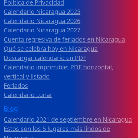
Política de Privacidad
Calendario Nicaragua 2025
Calendario Nicaragua 2026
Calendario Nicaragua 2027
Cuenta regresiva de feriados en Nicaragua
Qué se celebra hoy en Nicaragua
Descargar calendario en PDF
Calendario imprimible: PDF horizontal,
vertical y listado
Feriados
Calendario Lunar
Blog
Calendario 2021 de septiembre en Nicaragua
Estos son los 5 lugares más lindos de
Nicaragua