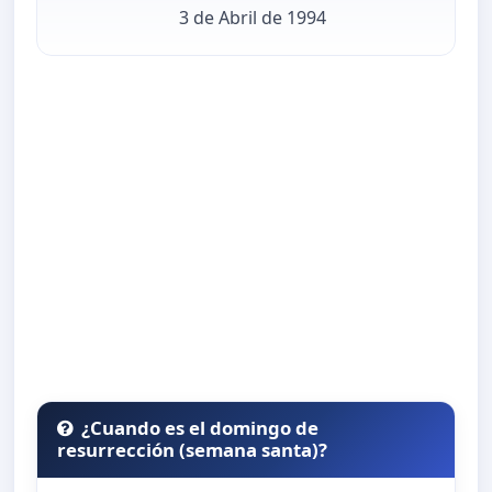
3 de Abril de 1994
¿Cuando es el domingo de
resurrección (semana santa)?