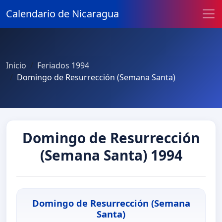
Calendario de Nicaragua
Inicio
Feriados 1994
Domingo de Resurrección (Semana Santa)
Domingo de Resurrección
(Semana Santa) 1994
Domingo de Resurrección (Semana
Santa)