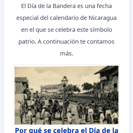
El Día de la Bandera es una fecha
especial del calendario de Nicaragua
en el que se celebra este símbolo
patrio. A continuación te contamos
más.
Por qué se celebra el Día de la