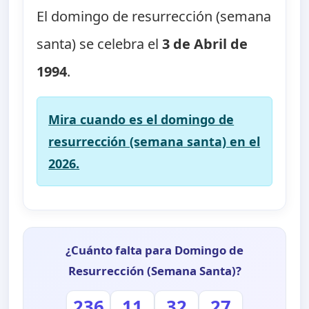
El domingo de resurrección (semana
santa) se celebra el
3 de Abril de
1994
.
Mira cuando es el domingo de
resurrección (semana santa) en el
2026.
¿Cuánto falta para Domingo de
Resurrección (Semana Santa)?
236
11
32
27