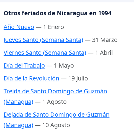
Otros feriados de Nicaragua en 1994
Año Nuevo
— 1 Enero
Jueves Santo (Semana Santa)
— 31 Marzo
Viernes Santo (Semana Santa)
— 1 Abril
Día del Trabajo
— 1 Mayo
Día de la Revolución
— 19 Julio
Treida de Santo Domingo de Guzmán
(Managua)
— 1 Agosto
Dejada de Santo Domingo de Guzmán
(Managua)
— 10 Agosto