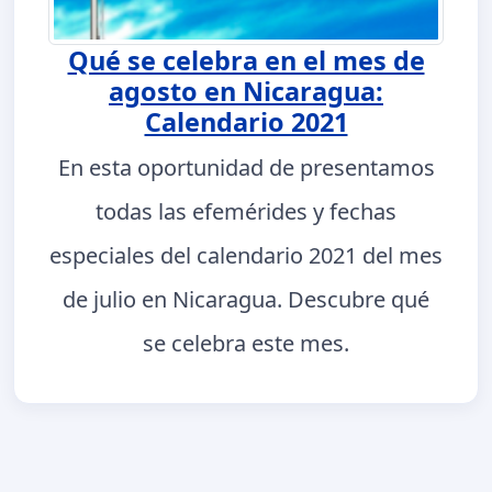
Qué se celebra en el mes de
agosto en Nicaragua:
Calendario 2021
En esta oportunidad de presentamos
todas las efemérides y fechas
especiales del calendario 2021 del mes
de julio en Nicaragua. Descubre qué
se celebra este mes.