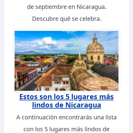
de septiembre en Nicaragua.
Descubre qué se celebra.
Estos son los 5 lugares más
lindos de Nicaragua
A continuación encontrarás una lista
con los 5 lugares más lindos de