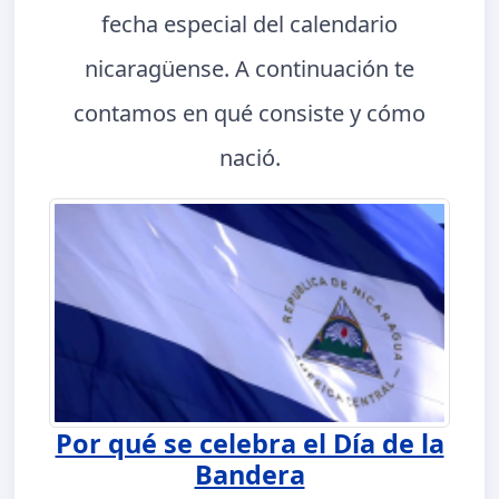
fecha especial del calendario
nicaragüense. A continuación te
contamos en qué consiste y cómo
nació.
Por qué se celebra el Día de la
Bandera