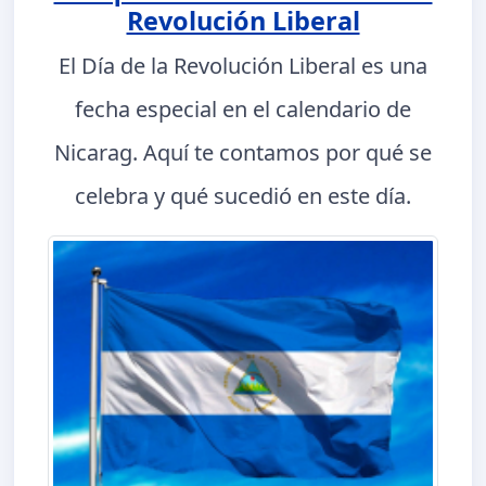
Revolución Liberal
El Día de la Revolución Liberal es una
fecha especial en el calendario de
Nicarag. Aquí te contamos por qué se
celebra y qué sucedió en este día.