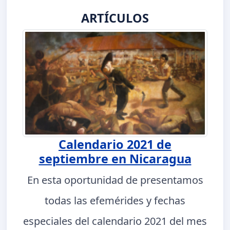
ARTÍCULOS
Calendario 2021 de
septiembre en Nicaragua
En esta oportunidad de presentamos
todas las efemérides y fechas
especiales del calendario 2021 del mes