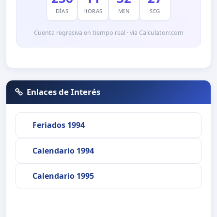
DÍAS
HORAS
MIN
SEG
Cuenta regresiva en tiempo real · vía Calculatorr.com
Enlaces de Interés
Feriados 1994
Calendario 1994
Calendario 1995