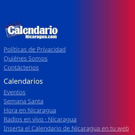
Políticas de Privacidad
Quiénes Somos
Contáctenos
Calendarios
Eventos
Semana Santa
Hora en Nicaragua
Radios en vivo · Nicaragua
Inserta el Calendario de Nicaragua en tu web