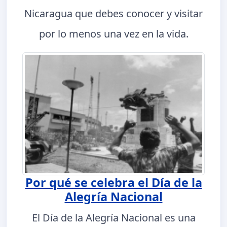
Nicaragua que debes conocer y visitar
por lo menos una vez en la vida.
Por qué se celebra el Día de la
Alegría Nacional
El Día de la Alegría Nacional es una