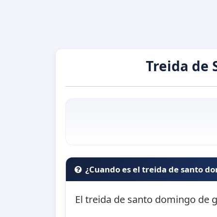
Treida de
¿Cuando es el treida de santo 
El treida de santo domingo de