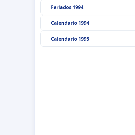
Feriados 1994
Calendario 1994
Calendario 1995