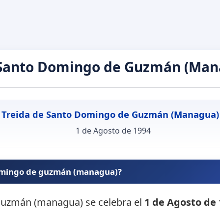
 Santo Domingo de Guzmán (Man
Treida de Santo Domingo de Guzmán (Managua)
1 de Agosto de 1994
domingo de guzmán (managua)?
 guzmán (managua) se celebra el
1 de Agosto de