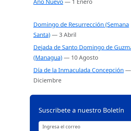
Año Nuevo
— 1 Enero
Domingo de Resurrección (Semana
Santa)
— 3 Abril
Dejada de Santo Domingo de Guzm
(Managua)
— 10 Agosto
Día de la Inmaculada Concepción
—
Diciembre
Suscribete a nuestro Boletín