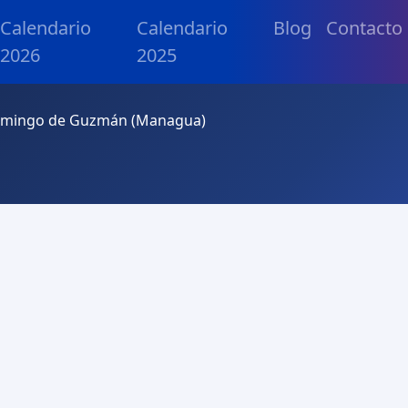
Calendario
Calendario
Blog
Contacto
2026
2025
Domingo de Guzmán (Managua)