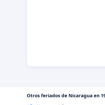
Otros feriados de Nicaragua en 1