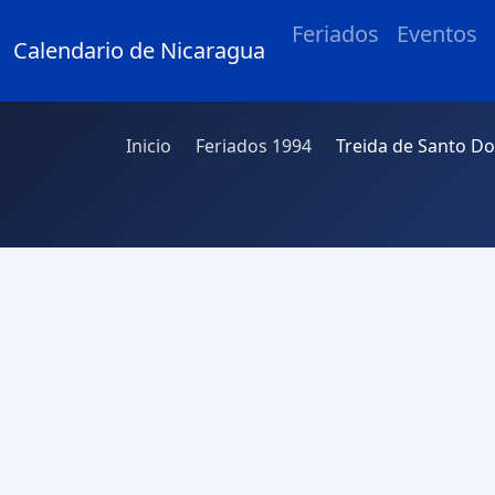
Feriados
Eventos
Calendario de Nicaragua
Inicio
Feriados 1994
Treida de Santo 