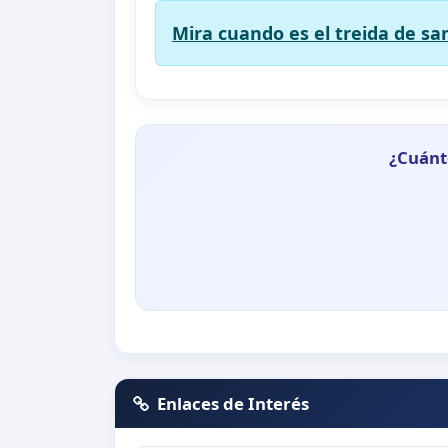
Mira cuando es el treida de s
¿Cuánt
Enlaces de Interés