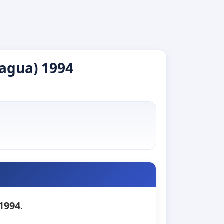
agua) 1994
 1994
.