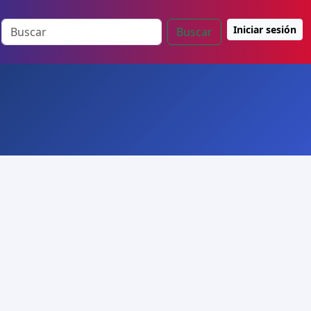
Iniciar sesión
Buscar