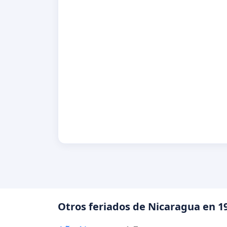
Otros feriados de Nicaragua en 1