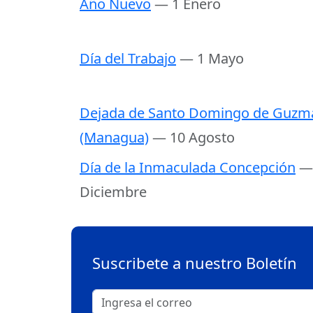
Año Nuevo
— 1 Enero
Día del Trabajo
— 1 Mayo
Dejada de Santo Domingo de Guzm
(Managua)
— 10 Agosto
Día de la Inmaculada Concepción
—
Diciembre
Suscribete a nuestro Boletín