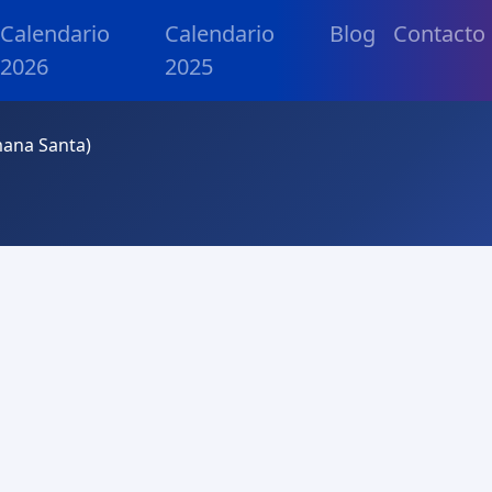
Calendario
Calendario
Blog
Contacto
2026
2025
mana Santa)