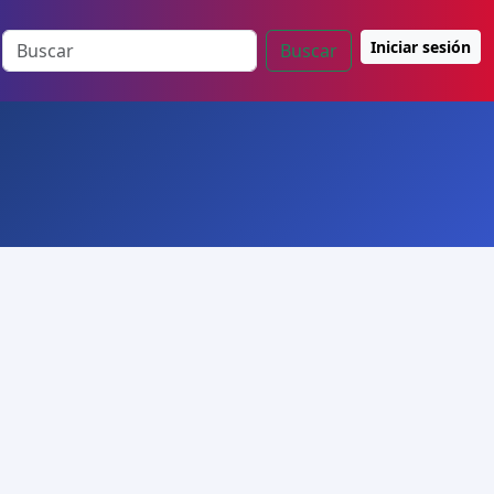
Iniciar sesión
Buscar