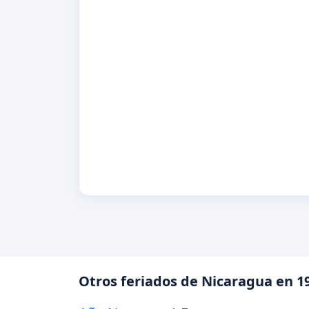
Otros feriados de Nicaragua en 1