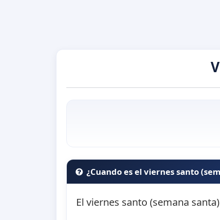
V
¿Cuando es el viernes santo (se
El viernes santo (semana santa)