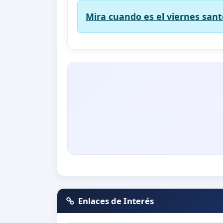
Mira cuando es el viernes sant
Enlaces de Interés