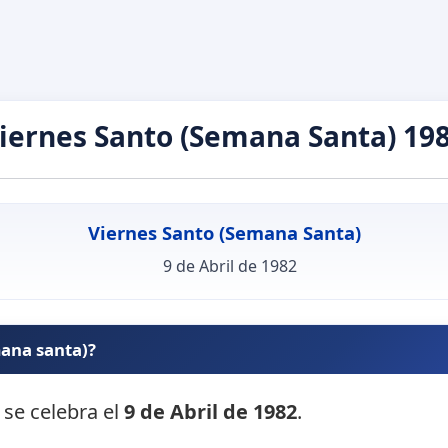
iernes Santo (Semana Santa) 19
Viernes Santo (Semana Santa)
9 de Abril de 1982
mana santa)?
 se celebra el
9 de Abril de 1982
.