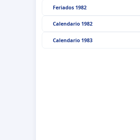
Feriados 1982
Calendario 1982
Calendario 1983