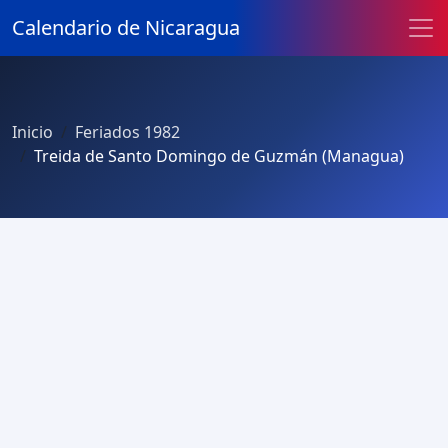
Calendario de Nicaragua
Inicio
Feriados 1982
Treida de Santo Domingo de Guzmán (Managua)