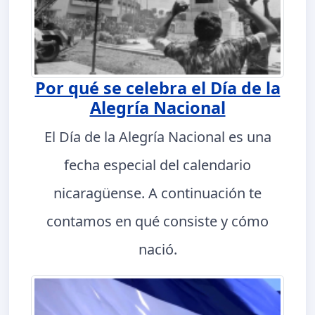
Por qué se celebra el Día de la
Alegría Nacional
El Día de la Alegría Nacional es una
fecha especial del calendario
nicaragüense. A continuación te
contamos en qué consiste y cómo
nació.