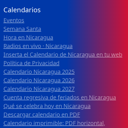
Calendarios
Eventos
Semana Santa
Hora en Nicaragua
Radios en vivo · Nicaragua
Inserta el Calendario de Nicaragua en tu web
Política de Privacidad
Calendario Nicaragua 2025
Calendario Nicaragua 2026
Calendario Nicaragua 2027
Cuenta regresiva de feriados en Nicaragua
Qué se celebra hoy en Nicaragua
Descargar calendario en PDF
Calendario imprimible: PDF horizontal,