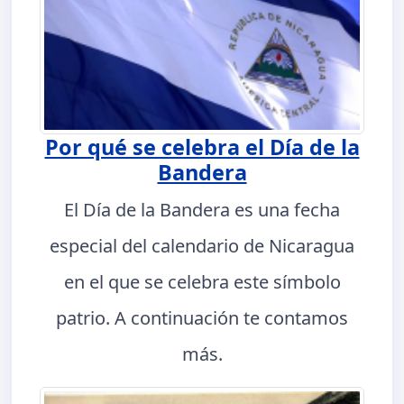
Por qué se celebra el Día de la
Bandera
El Día de la Bandera es una fecha
especial del calendario de Nicaragua
en el que se celebra este símbolo
patrio. A continuación te contamos
más.