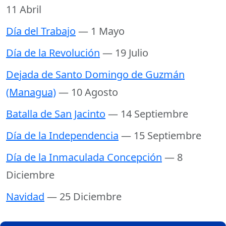
11 Abril
Día del Trabajo
— 1 Mayo
Día de la Revolución
— 19 Julio
Dejada de Santo Domingo de Guzmán
(Managua)
— 10 Agosto
Batalla de San Jacinto
— 14 Septiembre
Día de la Independencia
— 15 Septiembre
Día de la Inmaculada Concepción
— 8
Diciembre
Navidad
— 25 Diciembre