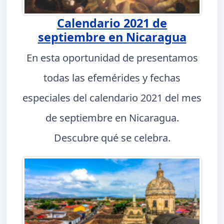
Calendario 2021 de
septiembre en Nicaragua
En esta oportunidad de presentamos
todas las efemérides y fechas
especiales del calendario 2021 del mes
de septiembre en Nicaragua.
Descubre qué se celebra.