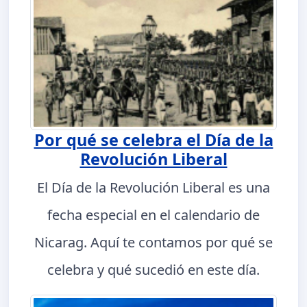
Por qué se celebra el Día de la
Revolución Liberal
El Día de la Revolución Liberal es una
fecha especial en el calendario de
Nicarag. Aquí te contamos por qué se
celebra y qué sucedió en este día.