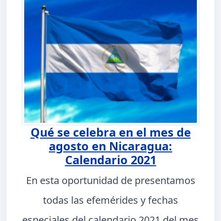
Qué se celebra en el mes de
agosto en Nicaragua:
Calendario 2021
En esta oportunidad de presentamos
todas las efemérides y fechas
especiales del calendario 2021 del mes