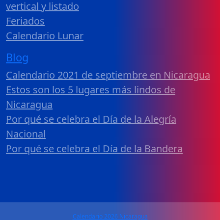
vertical y listado
Feriados
Calendario Lunar
Blog
Calendario 2021 de septiembre en Nicaragua
Estos son los 5 lugares más lindos de
Nicaragua
Por qué se celebra el Día de la Alegría
Nacional
Por qué se celebra el Día de la Bandera
Calendario 2026 Nicaragua