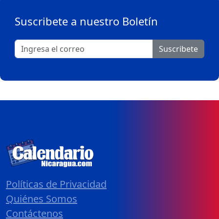
Suscribete a nuestro Boletín
Suscribete
Políticas de Privacidad
Quiénes Somos
Contáctenos