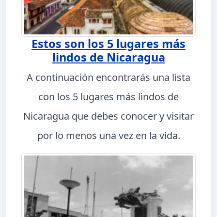
Estos son los 5 lugares más
lindos de Nicaragua
A continuación encontrarás una lista
con los 5 lugares más lindos de
Nicaragua que debes conocer y visitar
por lo menos una vez en la vida.