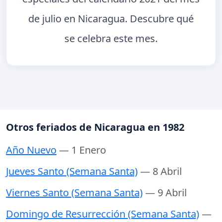
de julio en Nicaragua. Descubre qué
se celebra este mes.
Otros feriados de Nicaragua en 1982
Año Nuevo
— 1 Enero
Jueves Santo (Semana Santa)
— 8 Abril
Viernes Santo (Semana Santa)
— 9 Abril
Domingo de Resurrección (Semana Santa)
—