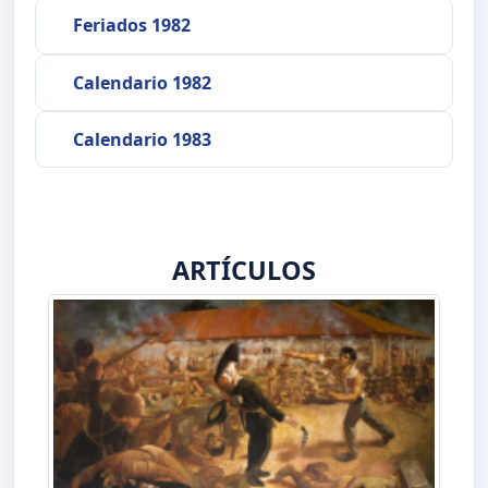
Feriados 1982
Calendario 1982
Calendario 1983
ARTÍCULOS