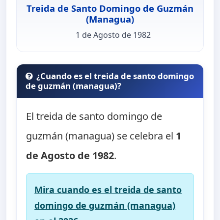
Treida de Santo Domingo de Guzmán
(Managua)
1 de Agosto de 1982
¿Cuando es el treida de santo domingo
de guzmán (managua)?
El treida de santo domingo de
guzmán (managua) se celebra el
1
de Agosto de 1982
.
Mira cuando es el treida de santo
domingo de guzmán (managua)