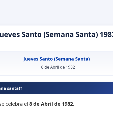
Jueves Santo (Semana Santa) 198
Jueves Santo (Semana Santa)
8 de Abril de 1982
ana santa)?
se celebra el
8 de Abril de 1982
.