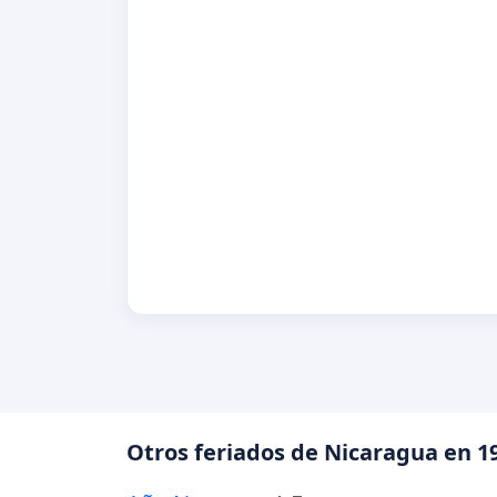
Otros feriados de Nicaragua en 1