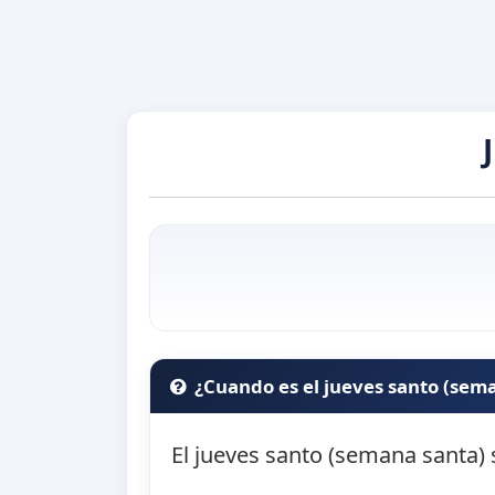
¿Cuando es el jueves santo (sem
El jueves santo (semana santa) 