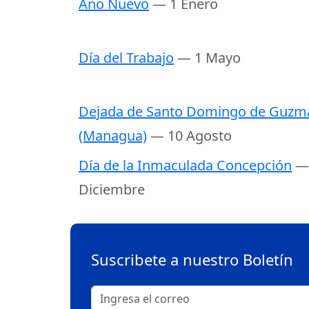
Año Nuevo
— 1 Enero
Día del Trabajo
— 1 Mayo
Dejada de Santo Domingo de Guzm
(Managua)
— 10 Agosto
Día de la Inmaculada Concepción
—
Diciembre
Suscribete a nuestro Boletín