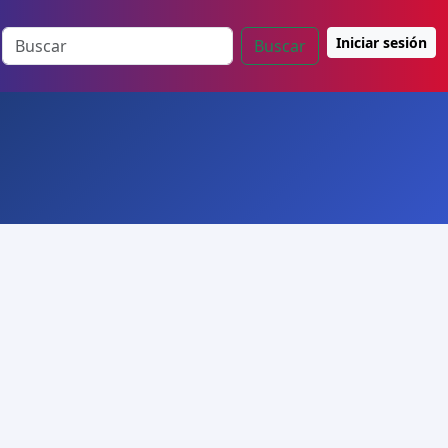
Iniciar sesión
Buscar