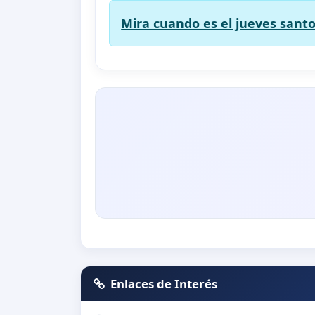
Mira cuando es el jueves santo
Enlaces de Interés