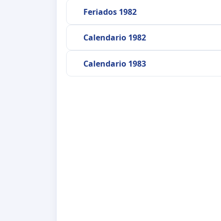
Feriados 1982
Calendario 1982
Calendario 1983