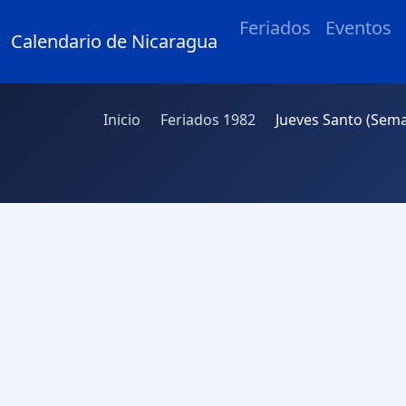
Feriados
Eventos
Calendario de Nicaragua
Inicio
Feriados 1982
Jueves Santo (Sem