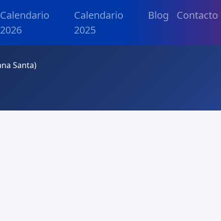
Calendario
Calendario
Blog
Contacto
2026
2025
ana Santa)