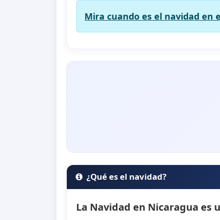
Mira cuando es el navidad en e
¿Qué es el navidad?
La Navidad en Nicaragua es un