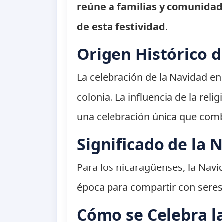
reúne a familias y comunidad
de esta festividad.
Origen Histórico 
La celebración de la Navidad en 
colonia. La influencia de la rel
una celebración única que combi
Significado de la 
Para los nicaragüenses, la Nav
época para compartir con seres 
Cómo se Celebra l