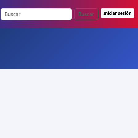
Iniciar sesión
Buscar