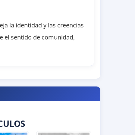
ja la identidad y las creencias
ce el sentido de comunidad,
CULOS