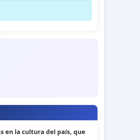
 en la cultura del país, que