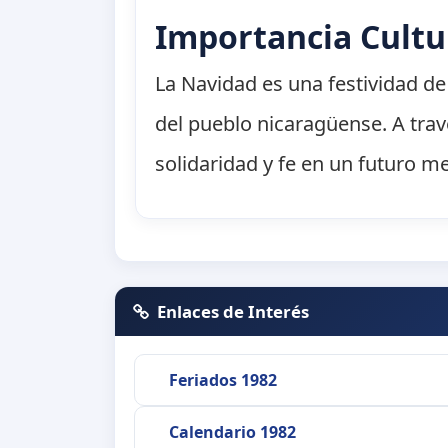
Importancia Cultu
La Navidad es una festividad de 
del pueblo nicaragüense. A trav
solidaridad y fe en un futuro me
Enlaces de Interés
Feriados 1982
Calendario 1982