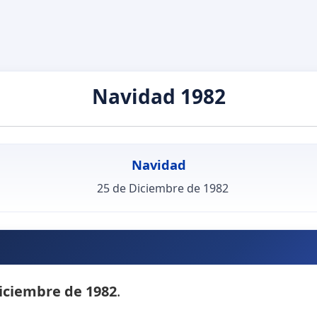
Navidad 1982
Navidad
25 de Diciembre de 1982
iciembre de 1982
.