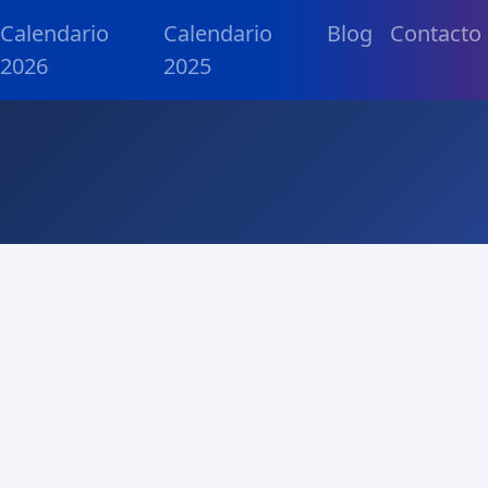
Calendario
Calendario
Blog
Contacto
2026
2025