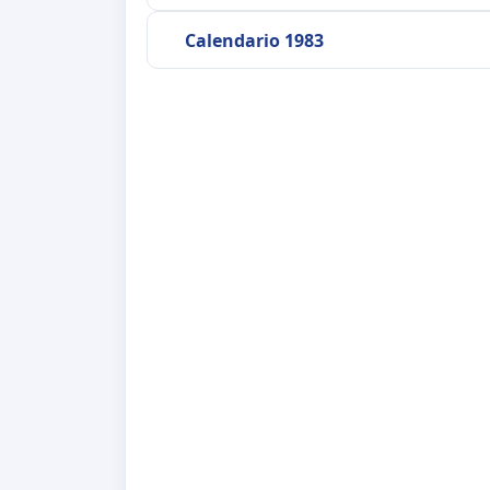
Calendario 1983