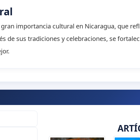
ral
gran importancia cultural en Nicaragua, que refle
és de sus tradiciones y celebraciones, se fortale
jor.
ARTÍ