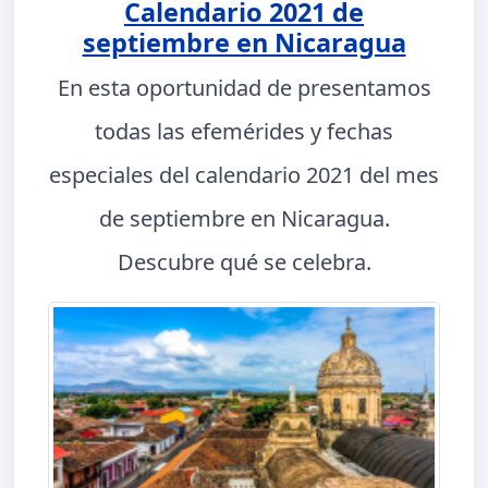
Calendario 2021 de
septiembre en Nicaragua
En esta oportunidad de presentamos
todas las efemérides y fechas
especiales del calendario 2021 del mes
de septiembre en Nicaragua.
Descubre qué se celebra.