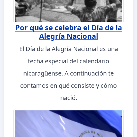
Por qué se celebra el Día de la
Alegría Nacional
El Día de la Alegría Nacional es una
fecha especial del calendario
nicaragüense. A continuación te
contamos en qué consiste y cómo
nació.