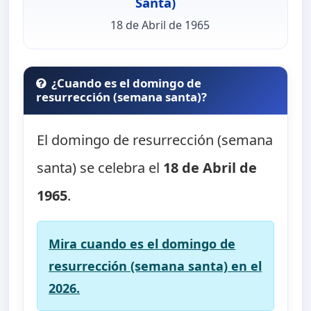
Santa)
18 de Abril de 1965
¿Cuando es el domingo de
resurrección (semana santa)?
El domingo de resurrección (semana
santa) se celebra el
18 de Abril de
1965
.
Mira cuando es el domingo de
resurrección (semana santa) en el
2026.