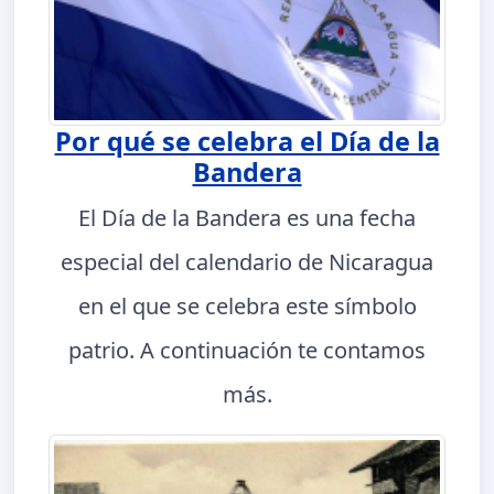
Por qué se celebra el Día de la
Bandera
El Día de la Bandera es una fecha
especial del calendario de Nicaragua
en el que se celebra este símbolo
patrio. A continuación te contamos
más.