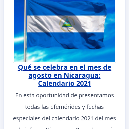
Qué se celebra en el mes de
agosto en Nicaragua:
Calendario 2021
En esta oportunidad de presentamos
todas las efemérides y fechas
especiales del calendario 2021 del mes