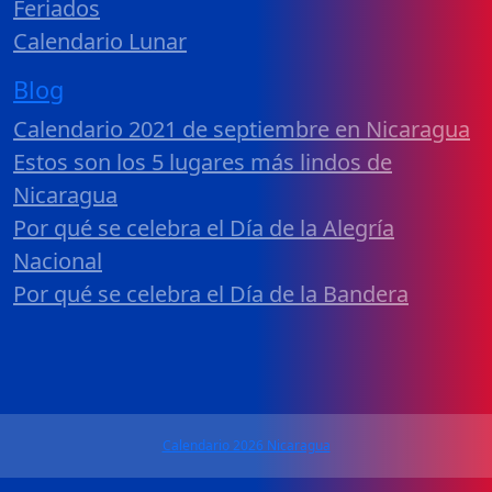
Feriados
Calendario Lunar
Blog
Calendario 2021 de septiembre en Nicaragua
Estos son los 5 lugares más lindos de
Nicaragua
Por qué se celebra el Día de la Alegría
Nacional
Por qué se celebra el Día de la Bandera
Calendario 2026 Nicaragua