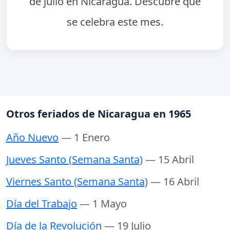
de julio en Nicaragua. Descubre qué
se celebra este mes.
Otros feriados de Nicaragua en 1965
Año Nuevo
— 1 Enero
Jueves Santo (Semana Santa)
— 15 Abril
Viernes Santo (Semana Santa)
— 16 Abril
Día del Trabajo
— 1 Mayo
Día de la Revolución
— 19 Julio