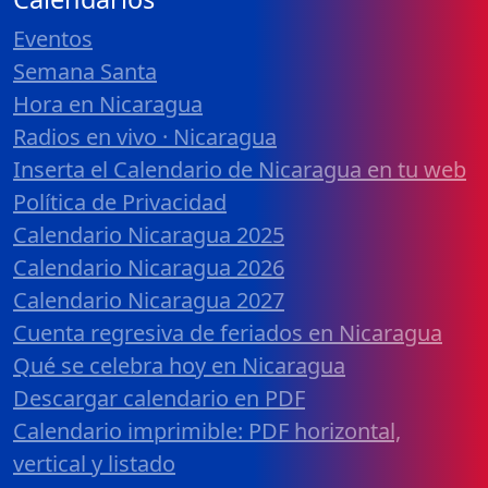
Eventos
Semana Santa
Hora en Nicaragua
Radios en vivo · Nicaragua
Inserta el Calendario de Nicaragua en tu web
Política de Privacidad
Calendario Nicaragua 2025
Calendario Nicaragua 2026
Calendario Nicaragua 2027
Cuenta regresiva de feriados en Nicaragua
Qué se celebra hoy en Nicaragua
Descargar calendario en PDF
Calendario imprimible: PDF horizontal,
vertical y listado