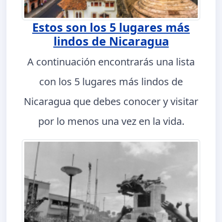
Estos son los 5 lugares más
lindos de Nicaragua
A continuación encontrarás una lista
con los 5 lugares más lindos de
Nicaragua que debes conocer y visitar
por lo menos una vez en la vida.