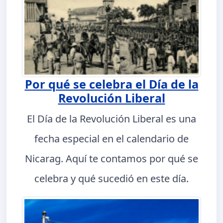
Por qué se celebra el Día de la
Revolución Liberal
El Día de la Revolución Liberal es una
fecha especial en el calendario de
Nicarag. Aquí te contamos por qué se
celebra y qué sucedió en este día.