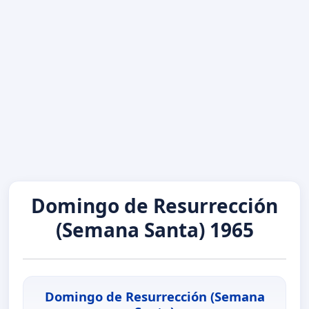
Domingo de Resurrección
(Semana Santa) 1965
Domingo de Resurrección (Semana