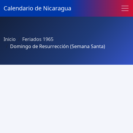
Calendario de Nicaragua
Inicio
Feriados 1965
Domingo de Resurrección (Semana Santa)