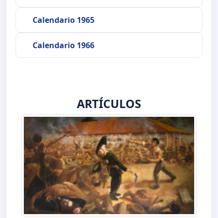
Calendario 1965
Calendario 1966
ARTÍCULOS