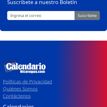
Suscribete a nuestro Boletín
Suscribete
Políticas de Privacidad
Quiénes Somos
Contáctenos
Calendarios