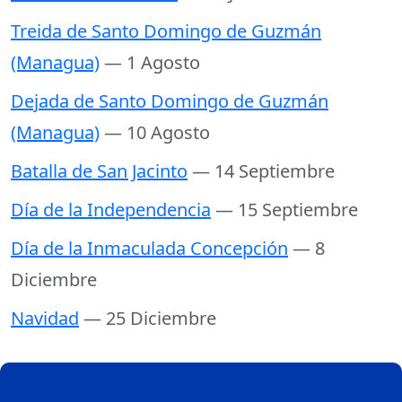
Treida de Santo Domingo de Guzmán
(Managua)
— 1 Agosto
Dejada de Santo Domingo de Guzmán
(Managua)
— 10 Agosto
Batalla de San Jacinto
— 14 Septiembre
Día de la Independencia
— 15 Septiembre
Día de la Inmaculada Concepción
— 8
Diciembre
Navidad
— 25 Diciembre