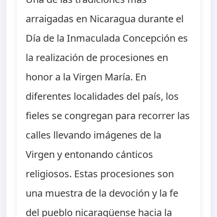
arraigadas en Nicaragua durante el
Día de la Inmaculada Concepción es
la realización de procesiones en
honor a la Virgen María. En
diferentes localidades del país, los
fieles se congregan para recorrer las
calles llevando imágenes de la
Virgen y entonando cánticos
religiosos. Estas procesiones son
una muestra de la devoción y la fe
del pueblo nicaragüense hacia la