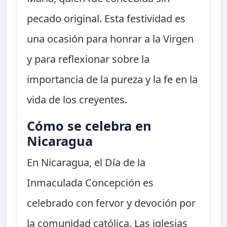
pecado original. Esta festividad es
una ocasión para honrar a la Virgen
y para reflexionar sobre la
importancia de la pureza y la fe en la
vida de los creyentes.
Cómo se celebra en
Nicaragua
En Nicaragua, el Día de la
Inmaculada Concepción es
celebrado con fervor y devoción por
la comunidad católica. Las iglesias