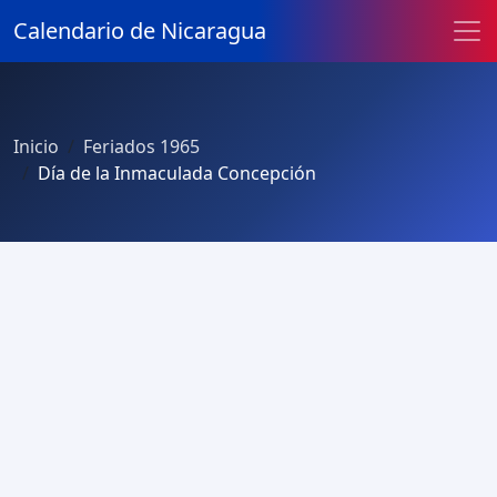
Calendario de Nicaragua
Inicio
Feriados 1965
Día de la Inmaculada Concepción