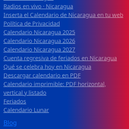
Radios en vivo · Nicaragua
Inserta el Calendario de Nicaragua en tu web
Política de Privacidad
Calendario Nicaragua 2025
Calendario Nicaragua 2026
Calendario Nicaragua 2027
Cuenta regresiva de feriados en Nicaragua
Qué se celebra hoy en Nicaragua
Descargar calendario en PDF
Calendario imprimible: PDF horizontal,
vertical y listado
Feriados
Calendario Lunar
Blog