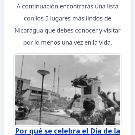
A continuación encontrarás una lista
con los 5 lugares más lindos de
Nicaragua que debes conocer y visitar
por lo menos una vez en la vida.
Por qué se celebra el Día de la