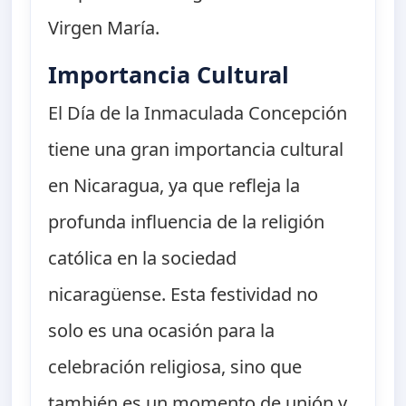
Virgen María.
Importancia Cultural
El Día de la Inmaculada Concepción
tiene una gran importancia cultural
en Nicaragua, ya que refleja la
profunda influencia de la religión
católica en la sociedad
nicaragüense. Esta festividad no
solo es una ocasión para la
celebración religiosa, sino que
también es un momento de unión y