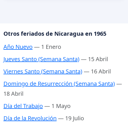
Otros feriados de Nicaragua en 1965
Año Nuevo
— 1 Enero
Jueves Santo (Semana Santa)
— 15 Abril
Viernes Santo (Semana Santa)
— 16 Abril
Domingo de Resurrección (Semana Santa)
—
18 Abril
Día del Trabajo
— 1 Mayo
Día de la Revolución
— 19 Julio