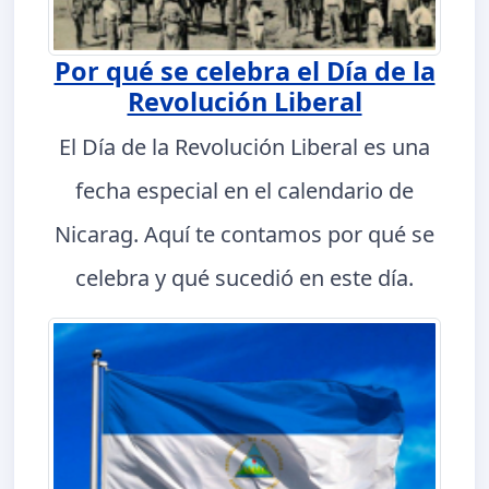
Por qué se celebra el Día de la
Revolución Liberal
El Día de la Revolución Liberal es una
fecha especial en el calendario de
Nicarag. Aquí te contamos por qué se
celebra y qué sucedió en este día.