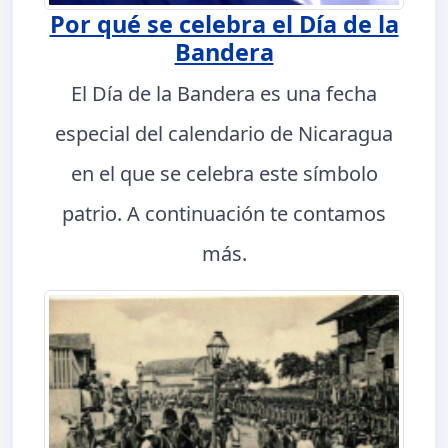
Por qué se celebra el Día de la
Bandera
El Día de la Bandera es una fecha
especial del calendario de Nicaragua
en el que se celebra este símbolo
patrio. A continuación te contamos
más.