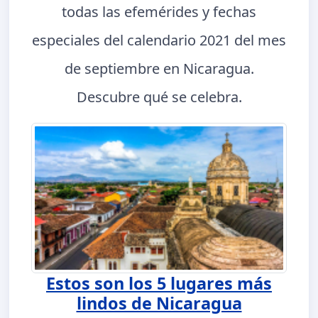
todas las efemérides y fechas
especiales del calendario 2021 del mes
de septiembre en Nicaragua.
Descubre qué se celebra.
Estos son los 5 lugares más
lindos de Nicaragua