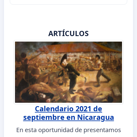
ARTÍCULOS
Calendario 2021 de
septiembre en Nicaragua
En esta oportunidad de presentamos