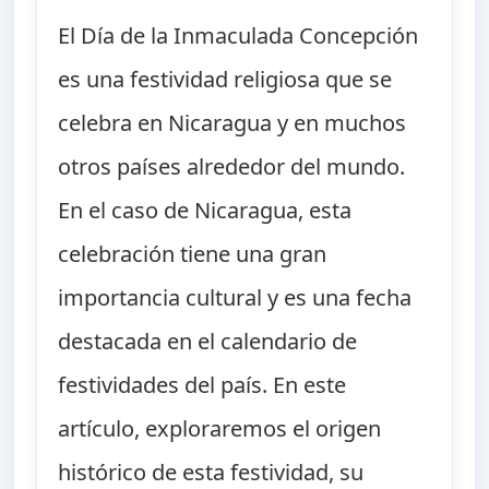
El Día de la Inmaculada Concepción
es una festividad religiosa que se
celebra en Nicaragua y en muchos
otros países alrededor del mundo.
En el caso de Nicaragua, esta
celebración tiene una gran
importancia cultural y es una fecha
destacada en el calendario de
festividades del país. En este
artículo, exploraremos el origen
histórico de esta festividad, su