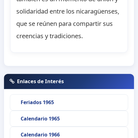
solidaridad entre los nicaragüenses,
que se reúnen para compartir sus
creencias y tradiciones.
Enlaces de Interés
Feriados 1965
Calendario 1965
Calendario 1966