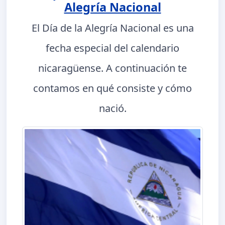
Alegría Nacional
El Día de la Alegría Nacional es una
fecha especial del calendario
nicaragüense. A continuación te
contamos en qué consiste y cómo
nació.