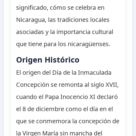
significado, cómo se celebra en
Nicaragua, las tradiciones locales
asociadas y la importancia cultural
que tiene para los nicaragüenses.
Origen Histórico
El origen del Día de la Inmaculada
Concepción se remonta al siglo XVII,
cuando el Papa Inocencio XI declaró
el 8 de diciembre como el día en el
que se conmemora la concepción de
la Virgen María sin mancha del