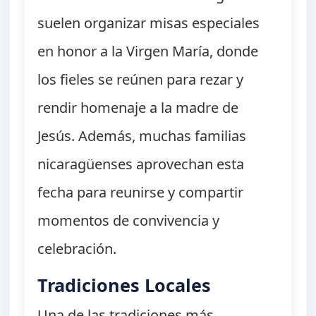
suelen organizar misas especiales
en honor a la Virgen María, donde
los fieles se reúnen para rezar y
rendir homenaje a la madre de
Jesús. Además, muchas familias
nicaragüenses aprovechan esta
fecha para reunirse y compartir
momentos de convivencia y
celebración.
Tradiciones Locales
Una de las tradiciones más