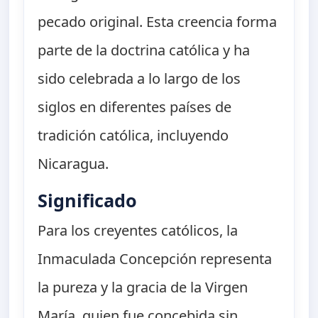
pecado original. Esta creencia forma
parte de la doctrina católica y ha
sido celebrada a lo largo de los
siglos en diferentes países de
tradición católica, incluyendo
Nicaragua.
Significado
Para los creyentes católicos, la
Inmaculada Concepción representa
la pureza y la gracia de la Virgen
María, quien fue concebida sin