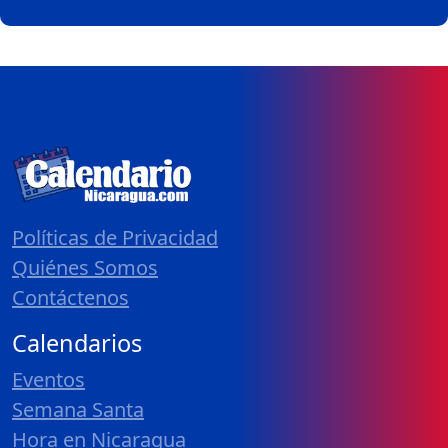
Políticas de Privacidad
Quiénes Somos
Contáctenos
Calendarios
Eventos
Semana Santa
Hora en Nicaragua