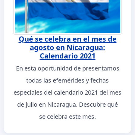
Qué se celebra en el mes de
agosto en Nicaragua:
Calendario 2021
En esta oportunidad de presentamos
todas las efemérides y fechas
especiales del calendario 2021 del mes
de julio en Nicaragua. Descubre qué
se celebra este mes.