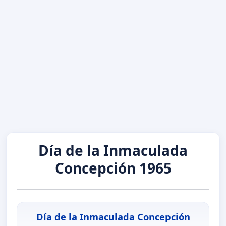
Día de la Inmaculada
Concepción 1965
Día de la Inmaculada Concepción