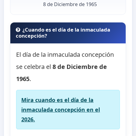
8 de Diciembre de 1965
¿Cuando es el día de la inmaculada
concepción?
El día de la inmaculada concepción
se celebra el
8 de Diciembre de
1965
.
Mira cuando es el día de la
inmaculada concepción en el
2026.