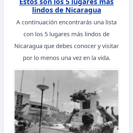
Estos son los 5 lugares más
lindos de Nicaragua
A continuación encontrarás una lista
con los 5 lugares más lindos de
Nicaragua que debes conocer y visitar
por lo menos una vez en la vida.