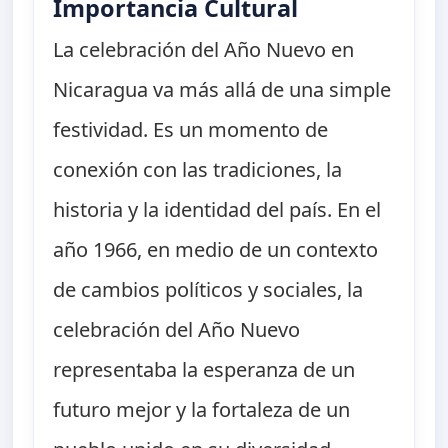
Importancia Cultural
La celebración del Año Nuevo en
Nicaragua va más allá de una simple
festividad. Es un momento de
conexión con las tradiciones, la
historia y la identidad del país. En el
año 1966, en medio de un contexto
de cambios políticos y sociales, la
celebración del Año Nuevo
representaba la esperanza de un
futuro mejor y la fortaleza de un