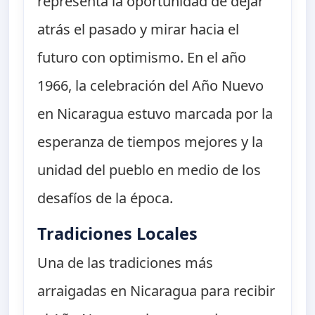
representa la oportunidad de dejar
atrás el pasado y mirar hacia el
futuro con optimismo. En el año
1966, la celebración del Año Nuevo
en Nicaragua estuvo marcada por la
esperanza de tiempos mejores y la
unidad del pueblo en medio de los
desafíos de la época.
Tradiciones Locales
Una de las tradiciones más
arraigadas en Nicaragua para recibir