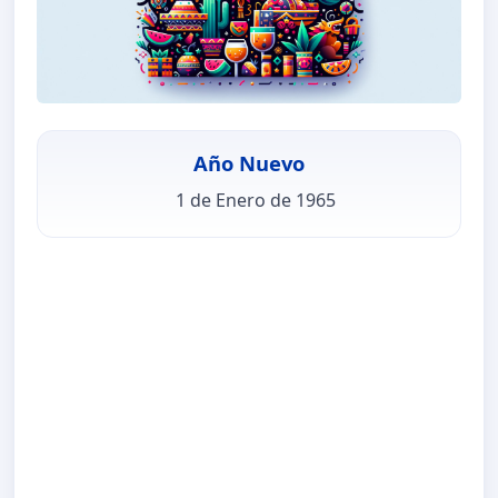
Año Nuevo
1 de Enero de 1965