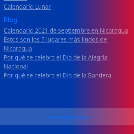
Calendario Lunar
Blog
Calendario 2021 de septiembre en Nicaragua
Estos son los 5 lugares más lindos de
Nicaragua
Por qué se celebra el Día de la Alegría
Nacional
Por qué se celebra el Día de la Bandera
Calendario 2026 Nicaragua