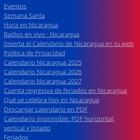
Eventos
Semana Santa
Hora en Nicaragua
Radios en vivo · Nicaragua
Inserta el Calendario de Nicaragua en tu web
Política de Privacidad
Calendario Nicaragua 2025
Calendario Nicaragua 2026
Calendario Nicaragua 2027
Cuenta regresiva de feriados en Nicaragua
Qué se celebra hoy en Nicaragua
Descargar calendario en PDF
Calendario imprimible: PDF horizontal,
vertical y listado
Feriados