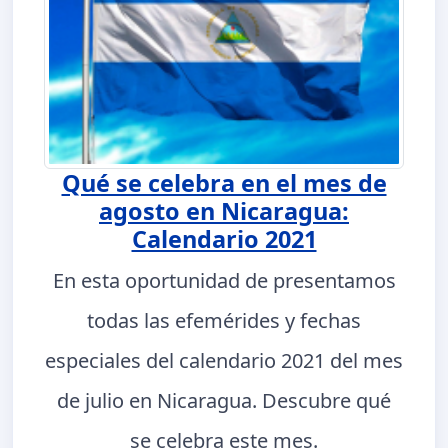
Qué se celebra en el mes de
agosto en Nicaragua:
Calendario 2021
En esta oportunidad de presentamos
todas las efemérides y fechas
especiales del calendario 2021 del mes
de julio en Nicaragua. Descubre qué
se celebra este mes.