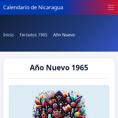
Calendario de Nicaragua
Inicio
Feriados 1965
Año Nuevo
Año Nuevo 1965