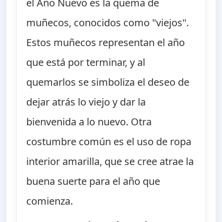
el Año Nuevo es la quema de
muñecos, conocidos como "viejos".
Estos muñecos representan el año
que está por terminar, y al
quemarlos se simboliza el deseo de
dejar atrás lo viejo y dar la
bienvenida a lo nuevo. Otra
costumbre común es el uso de ropa
interior amarilla, que se cree atrae la
buena suerte para el año que
comienza.