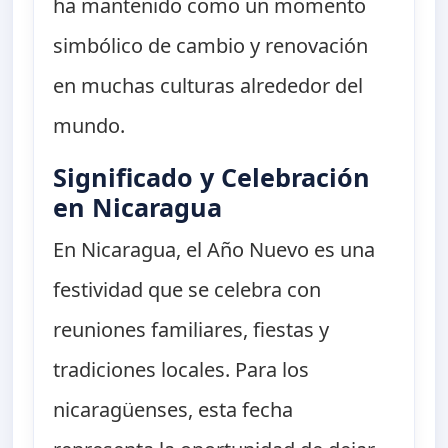
ha mantenido como un momento
simbólico de cambio y renovación
en muchas culturas alrededor del
mundo.
Significado y Celebración
en Nicaragua
En Nicaragua, el Año Nuevo es una
festividad que se celebra con
reuniones familiares, fiestas y
tradiciones locales. Para los
nicaragüenses, esta fecha