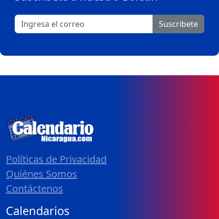
Suscribete
Políticas de Privacidad
Quiénes Somos
Contáctenos
Calendarios