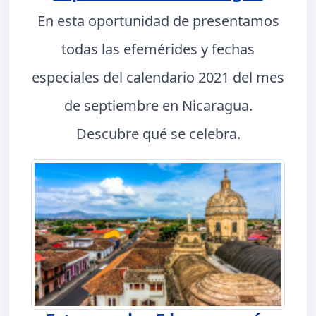
En esta oportunidad de presentamos
todas las efemérides y fechas
especiales del calendario 2021 del mes
de septiembre en Nicaragua.
Descubre qué se celebra.