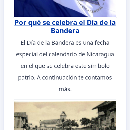
Por qué se celebra el Día de la
Bandera
El Día de la Bandera es una fecha
especial del calendario de Nicaragua
en el que se celebra este símbolo
patrio. A continuación te contamos
más.