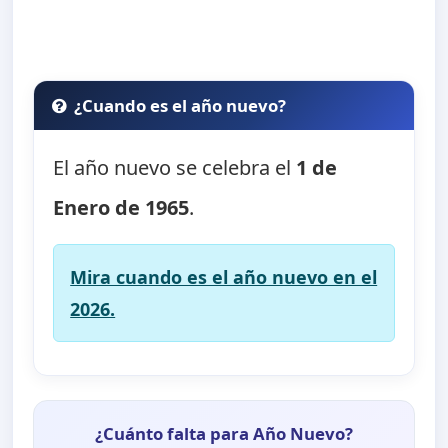
¿Cuando es el año nuevo?
El año nuevo se celebra el
1 de
Enero de 1965
.
Mira cuando es el año nuevo en el
2026.
¿Cuánto falta para Año Nuevo?