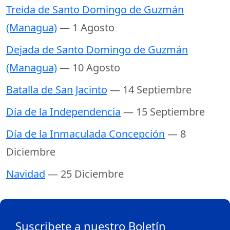
Treida de Santo Domingo de Guzmán
(Managua)
— 1 Agosto
Dejada de Santo Domingo de Guzmán
(Managua)
— 10 Agosto
Batalla de San Jacinto
— 14 Septiembre
Día de la Independencia
— 15 Septiembre
Día de la Inmaculada Concepción
— 8
Diciembre
Navidad
— 25 Diciembre
Suscribete a nuestro Boletín