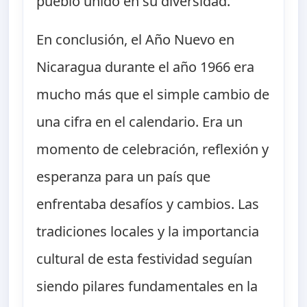
pueblo unido en su diversidad.
En conclusión, el Año Nuevo en
Nicaragua durante el año 1966 era
mucho más que el simple cambio de
una cifra en el calendario. Era un
momento de celebración, reflexión y
esperanza para un país que
enfrentaba desafíos y cambios. Las
tradiciones locales y la importancia
cultural de esta festividad seguían
siendo pilares fundamentales en la