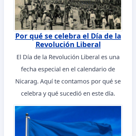
Por qué se celebra el Día de la
Revolución Liberal
El Día de la Revolución Liberal es una
fecha especial en el calendario de
Nicarag. Aquí te contamos por qué se
celebra y qué sucedió en este día.