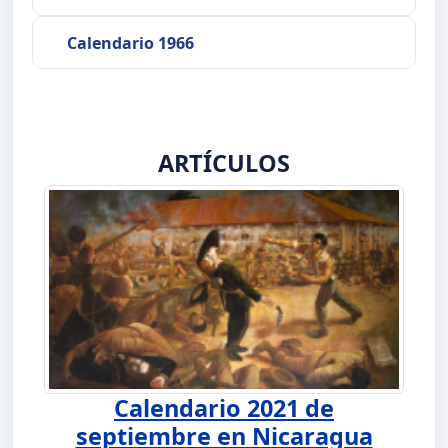
Calendario 1966
ARTÍCULOS
Calendario 2021 de
septiembre en Nicaragua