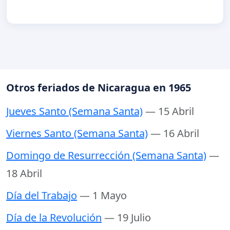
Otros feriados de Nicaragua en 1965
Jueves Santo (Semana Santa)
— 15 Abril
Viernes Santo (Semana Santa)
— 16 Abril
Domingo de Resurrección (Semana Santa)
—
18 Abril
Día del Trabajo
— 1 Mayo
Día de la Revolución
— 19 Julio