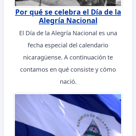
Por qué se celebra el Día de la
Alegría Nacional
El Día de la Alegría Nacional es una
fecha especial del calendario
nicaragüense. A continuación te
contamos en qué consiste y cómo
nació.