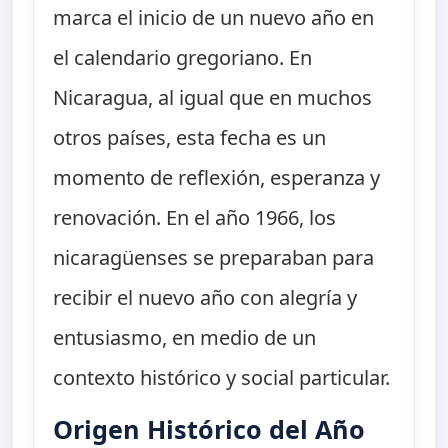
marca el inicio de un nuevo año en
el calendario gregoriano. En
Nicaragua, al igual que en muchos
otros países, esta fecha es un
momento de reflexión, esperanza y
renovación. En el año 1966, los
nicaragüenses se preparaban para
recibir el nuevo año con alegría y
entusiasmo, en medio de un
contexto histórico y social particular.
Origen Histórico del Año