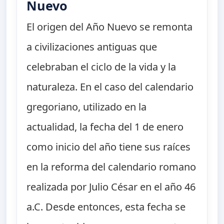
Nuevo
El origen del Año Nuevo se remonta
a civilizaciones antiguas que
celebraban el ciclo de la vida y la
naturaleza. En el caso del calendario
gregoriano, utilizado en la
actualidad, la fecha del 1 de enero
como inicio del año tiene sus raíces
en la reforma del calendario romano
realizada por Julio César en el año 46
a.C. Desde entonces, esta fecha se