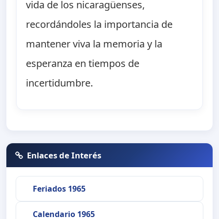
vida de los nicaragüenses,
recordándoles la importancia de
mantener viva la memoria y la
esperanza en tiempos de
incertidumbre.
Enlaces de Interés
Feriados 1965
Calendario 1965