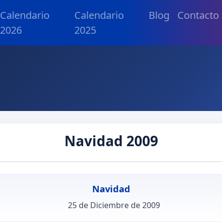
Calendario
Calendario
Blog
Contacto
2026
2025
Navidad 2009
Navidad
25 de Diciembre de 2009