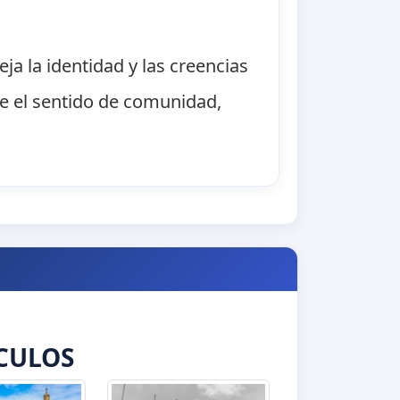
ja la identidad y las creencias
ce el sentido de comunidad,
CULOS