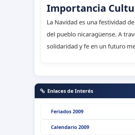
Importancia Cultu
La Navidad es una festividad de 
del pueblo nicaragüense. A trav
solidaridad y fe en un futuro me
Enlaces de Interés
Feriados 2009
Calendario 2009