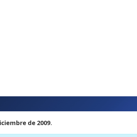
iciembre de 2009
.