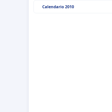
Calendario 2010