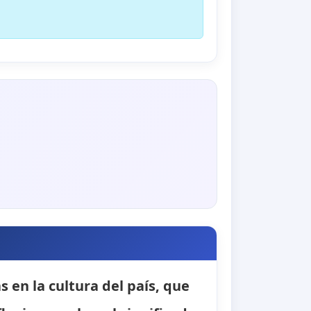
 en la cultura del país, que