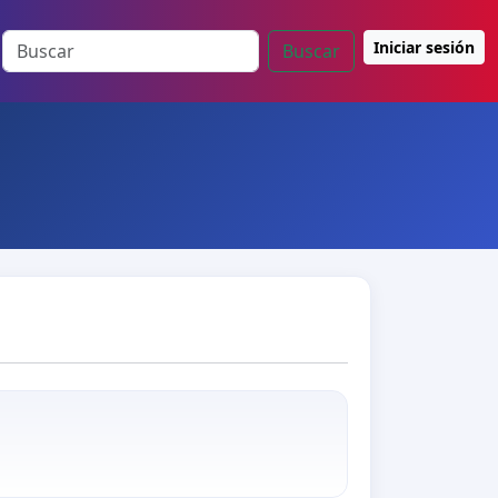
Iniciar sesión
Buscar