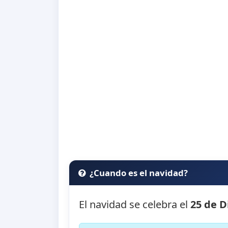
¿Cuando es el navidad?
El navidad se celebra el
25 de D