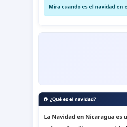
Mira cuando es el navidad en e
¿Qué es el navidad?
La Navidad en Nicaragua es un