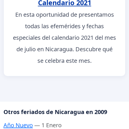
Calendario 2021
En esta oportunidad de presentamos
todas las efemérides y fechas
especiales del calendario 2021 del mes
de julio en Nicaragua. Descubre qué
se celebra este mes.
Otros feriados de Nicaragua en 2009
Año Nuevo
— 1 Enero