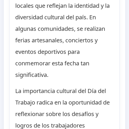
locales que reflejan la identidad y la
diversidad cultural del país. En
algunas comunidades, se realizan
ferias artesanales, conciertos y
eventos deportivos para
conmemorar esta fecha tan
significativa.
La importancia cultural del Día del
Trabajo radica en la oportunidad de
reflexionar sobre los desafíos y
logros de los trabajadores