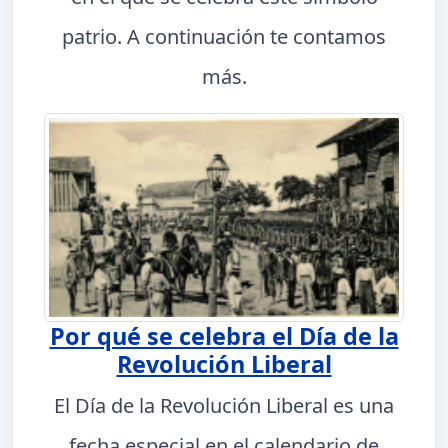
patrio. A continuación te contamos
más.
Por qué se celebra el Día de la
Revolución Liberal
El Día de la Revolución Liberal es una
fecha especial en el calendario de