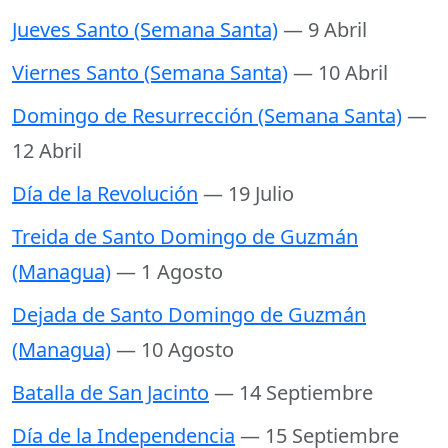
Jueves Santo (Semana Santa)
— 9 Abril
Viernes Santo (Semana Santa)
— 10 Abril
Domingo de Resurrección (Semana Santa)
—
12 Abril
Día de la Revolución
— 19 Julio
Treida de Santo Domingo de Guzmán
(Managua)
— 1 Agosto
Dejada de Santo Domingo de Guzmán
(Managua)
— 10 Agosto
Batalla de San Jacinto
— 14 Septiembre
Día de la Independencia
— 15 Septiembre