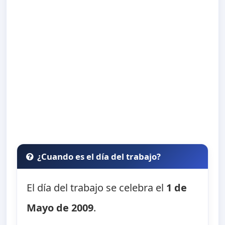
¿Cuando es el día del trabajo?
El día del trabajo se celebra el
1 de
Mayo de 2009
.