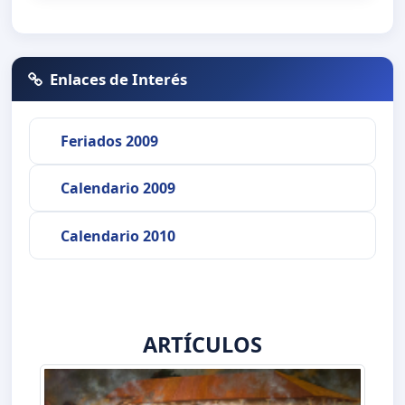
Enlaces de Interés
Feriados 2009
Calendario 2009
Calendario 2010
ARTÍCULOS