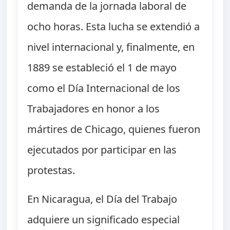
demanda de la jornada laboral de
ocho horas. Esta lucha se extendió a
nivel internacional y, finalmente, en
1889 se estableció el 1 de mayo
como el Día Internacional de los
Trabajadores en honor a los
mártires de Chicago, quienes fueron
ejecutados por participar en las
protestas.
En Nicaragua, el Día del Trabajo
adquiere un significado especial