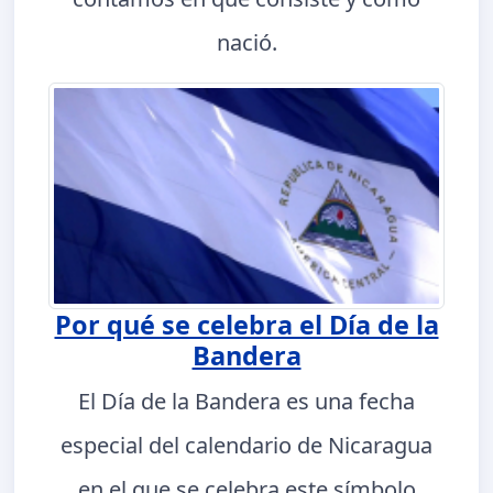
nació.
Por qué se celebra el Día de la
Bandera
El Día de la Bandera es una fecha
especial del calendario de Nicaragua
en el que se celebra este símbolo