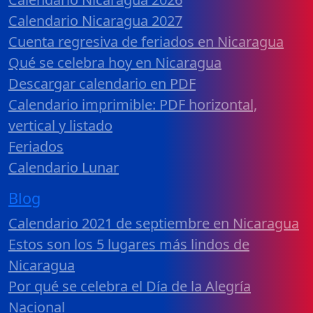
Calendario Nicaragua 2027
Cuenta regresiva de feriados en Nicaragua
Qué se celebra hoy en Nicaragua
Descargar calendario en PDF
Calendario imprimible: PDF horizontal,
vertical y listado
Feriados
Calendario Lunar
Blog
Calendario 2021 de septiembre en Nicaragua
Estos son los 5 lugares más lindos de
Nicaragua
Por qué se celebra el Día de la Alegría
Nacional