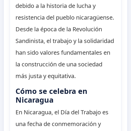
debido a la historia de lucha y
resistencia del pueblo nicaragüense.
Desde la época de la Revolución
Sandinista, el trabajo y la solidaridad
han sido valores fundamentales en
la construcción de una sociedad
más justa y equitativa.
Cómo se celebra en
Nicaragua
En Nicaragua, el Día del Trabajo es
una fecha de conmemoración y