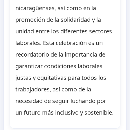
nicaragüenses, así como en la
promoción de la solidaridad y la
unidad entre los diferentes sectores
laborales. Esta celebración es un
recordatorio de la importancia de
garantizar condiciones laborales
justas y equitativas para todos los
trabajadores, así como de la
necesidad de seguir luchando por
un futuro más inclusivo y sostenible.