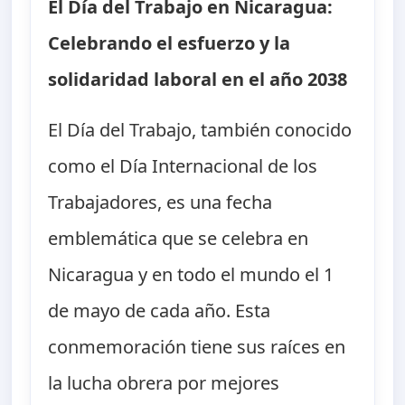
El Día del Trabajo en Nicaragua:
Celebrando el esfuerzo y la
solidaridad laboral en el año 2038
El Día del Trabajo, también conocido
como el Día Internacional de los
Trabajadores, es una fecha
emblemática que se celebra en
Nicaragua y en todo el mundo el 1
de mayo de cada año. Esta
conmemoración tiene sus raíces en
la lucha obrera por mejores