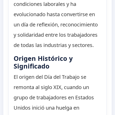
condiciones laborales y ha
evolucionado hasta convertirse en
un día de reflexión, reconocimiento
y solidaridad entre los trabajadores
de todas las industrias y sectores.
Origen Histórico y
Significado
El origen del Día del Trabajo se
remonta al siglo XIX, cuando un
grupo de trabajadores en Estados
Unidos inició una huelga en