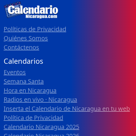
Políticas de Privacidad
Quiénes Somos
Contáctenos
Calendarios
Eventos
Semana Santa
Hora en Nicaragua
Radios en vivo · Nicaragua
Inserta el Calendario de Nicaragua en tu web
Política de Privacidad
Calendario Nicaragua 2025
Calendario Nicaragua 2026