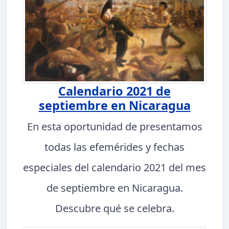
Calendario 2021 de
septiembre en Nicaragua
En esta oportunidad de presentamos
todas las efemérides y fechas
especiales del calendario 2021 del mes
de septiembre en Nicaragua.
Descubre qué se celebra.