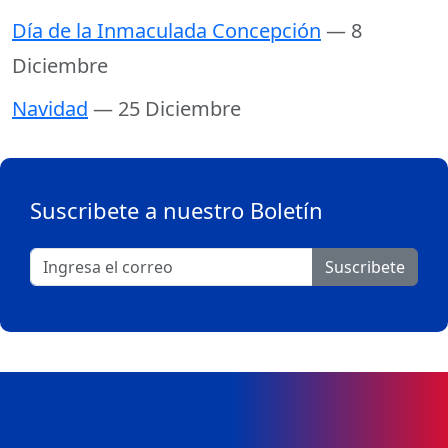
Día de la Inmaculada Concepción
— 8
Diciembre
Navidad
— 25 Diciembre
Suscribete a nuestro Boletín
Suscribete