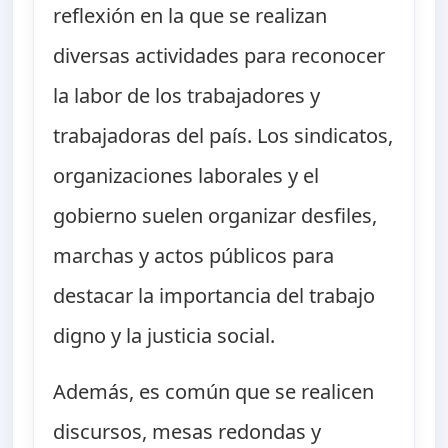
reflexión en la que se realizan
diversas actividades para reconocer
la labor de los trabajadores y
trabajadoras del país. Los sindicatos,
organizaciones laborales y el
gobierno suelen organizar desfiles,
marchas y actos públicos para
destacar la importancia del trabajo
digno y la justicia social.
Además, es común que se realicen
discursos, mesas redondas y