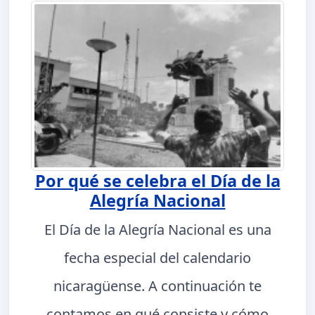
Por qué se celebra el Día de la
Alegría Nacional
El Día de la Alegría Nacional es una
fecha especial del calendario
nicaragüense. A continuación te
contamos en qué consiste y cómo