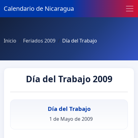
Calendario de Nicaragua
Inicio
Feriados 2009
Día del Trabajo
Día del Trabajo 2009
Día del Trabajo
1 de Mayo de 2009