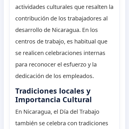
actividades culturales que resalten la
contribución de los trabajadores al
desarrollo de Nicaragua. En los
centros de trabajo, es habitual que
se realicen celebraciones internas
para reconocer el esfuerzo y la
dedicación de los empleados.
Tradiciones locales y
Importancia Cultural
En Nicaragua, el Día del Trabajo
también se celebra con tradiciones