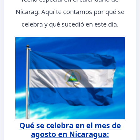
Nicarag. Aquí te contamos por qué se
celebra y qué sucedió en este día.
Qué se celebra en el mes de
agosto en Nicaragua: