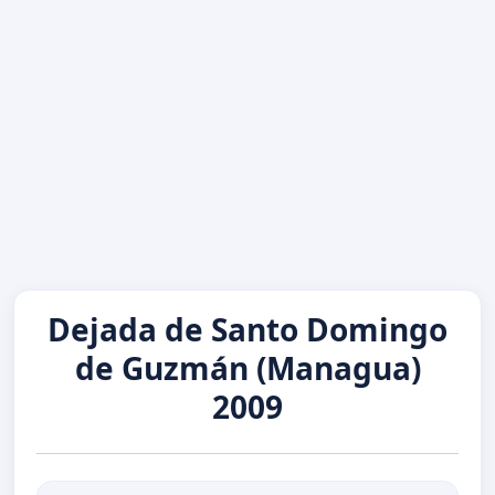
Dejada de Santo Domingo
de Guzmán (Managua)
2009