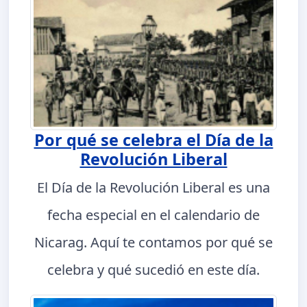
Por qué se celebra el Día de la
Revolución Liberal
El Día de la Revolución Liberal es una
fecha especial en el calendario de
Nicarag. Aquí te contamos por qué se
celebra y qué sucedió en este día.