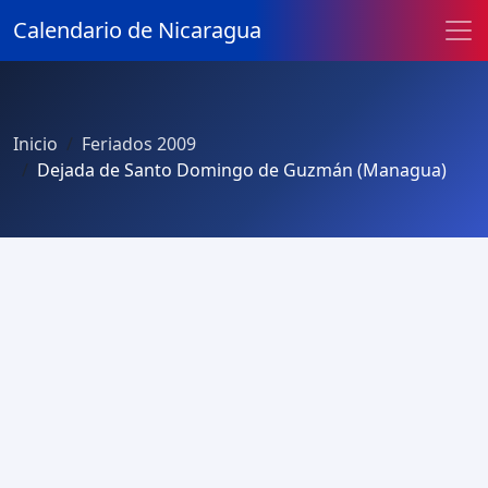
Calendario de Nicaragua
Inicio
Feriados 2009
Dejada de Santo Domingo de Guzmán (Managua)