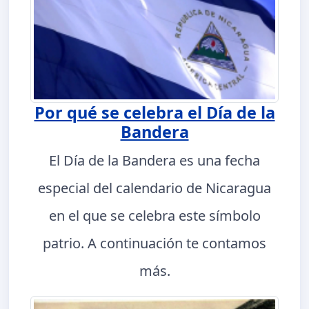
Por qué se celebra el Día de la
Bandera
El Día de la Bandera es una fecha
especial del calendario de Nicaragua
en el que se celebra este símbolo
patrio. A continuación te contamos
más.