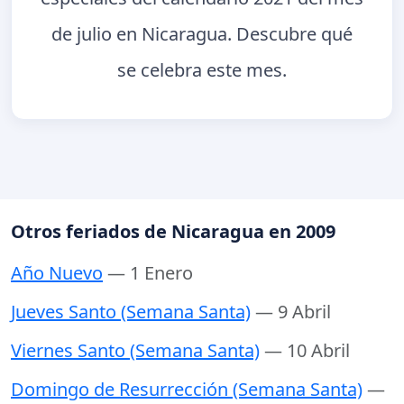
de julio en Nicaragua. Descubre qué
se celebra este mes.
Otros feriados de Nicaragua en 2009
Año Nuevo
— 1 Enero
Jueves Santo (Semana Santa)
— 9 Abril
Viernes Santo (Semana Santa)
— 10 Abril
Domingo de Resurrección (Semana Santa)
—