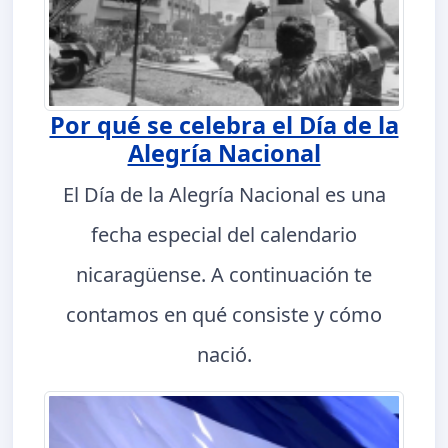
Por qué se celebra el Día de la
Alegría Nacional
El Día de la Alegría Nacional es una
fecha especial del calendario
nicaragüense. A continuación te
contamos en qué consiste y cómo
nació.