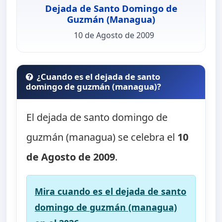
Dejada de Santo Domingo de
Guzmán (Managua)
10 de Agosto de 2009
¿Cuando es el dejada de santo
domingo de guzmán (managua)?
El dejada de santo domingo de
guzmán (managua) se celebra el
10
de Agosto de 2009
.
Mira cuando es el dejada de santo
domingo de guzmán (managua)