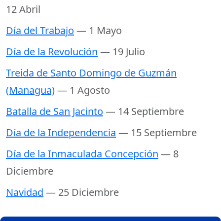
12 Abril
Día del Trabajo
— 1 Mayo
Día de la Revolución
— 19 Julio
Treida de Santo Domingo de Guzmán
(Managua)
— 1 Agosto
Batalla de San Jacinto
— 14 Septiembre
Día de la Independencia
— 15 Septiembre
Día de la Inmaculada Concepción
— 8
Diciembre
Navidad
— 25 Diciembre