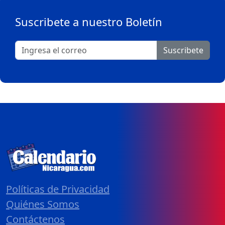
Suscribete a nuestro Boletín
Suscribete
Políticas de Privacidad
Quiénes Somos
Contáctenos