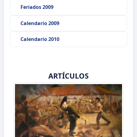
Feriados 2009
Calendario 2009
Calendario 2010
ARTÍCULOS