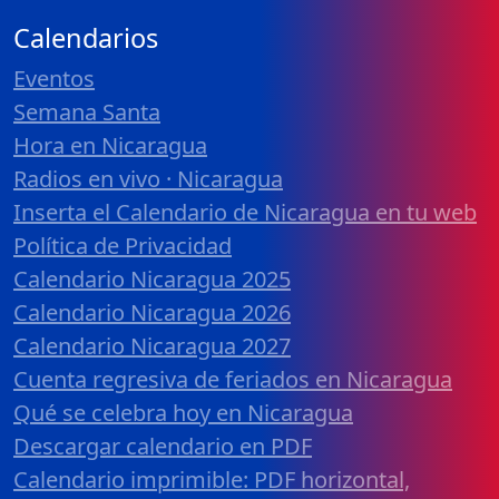
Calendarios
Eventos
Semana Santa
Hora en Nicaragua
Radios en vivo · Nicaragua
Inserta el Calendario de Nicaragua en tu web
Política de Privacidad
Calendario Nicaragua 2025
Calendario Nicaragua 2026
Calendario Nicaragua 2027
Cuenta regresiva de feriados en Nicaragua
Qué se celebra hoy en Nicaragua
Descargar calendario en PDF
Calendario imprimible: PDF horizontal,