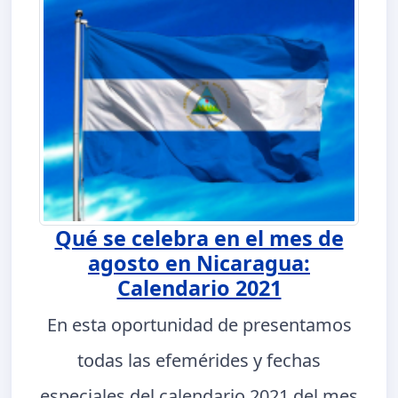
Qué se celebra en el mes de
agosto en Nicaragua:
Calendario 2021
En esta oportunidad de presentamos
todas las efemérides y fechas
especiales del calendario 2021 del mes