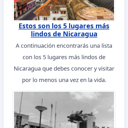
Estos son los 5 lugares más
lindos de Nicaragua
A continuación encontrarás una lista
con los 5 lugares más lindos de
Nicaragua que debes conocer y visitar
por lo menos una vez en la vida.