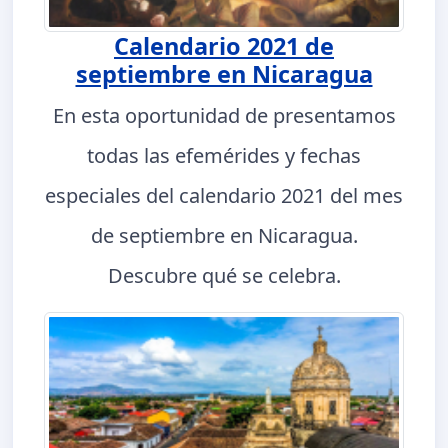
Calendario 2021 de
septiembre en Nicaragua
En esta oportunidad de presentamos
todas las efemérides y fechas
especiales del calendario 2021 del mes
de septiembre en Nicaragua.
Descubre qué se celebra.