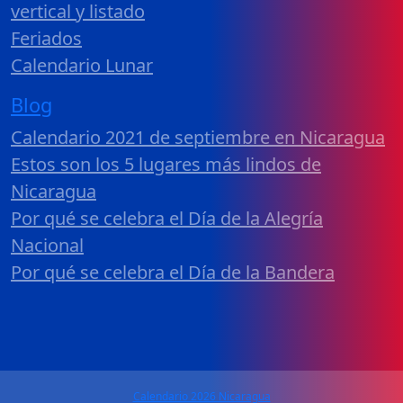
vertical y listado
Feriados
Calendario Lunar
Blog
Calendario 2021 de septiembre en Nicaragua
Estos son los 5 lugares más lindos de
Nicaragua
Por qué se celebra el Día de la Alegría
Nacional
Por qué se celebra el Día de la Bandera
Calendario 2026 Nicaragua