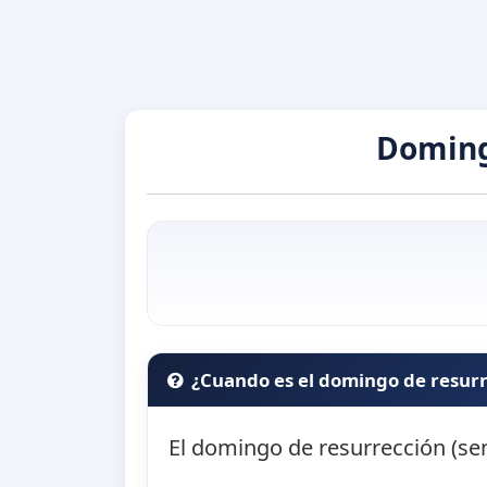
Doming
¿Cuando es el domingo de resur
El domingo de resurrección (se