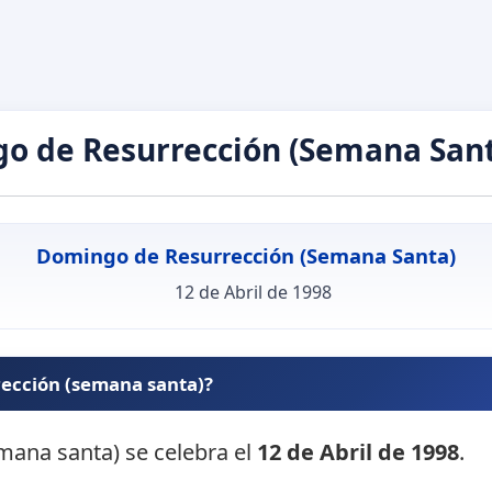
o de Resurrección (Semana Sant
Domingo de Resurrección (Semana Santa)
12 de Abril de 1998
rección (semana santa)?
mana santa) se celebra el
12 de Abril de 1998
.