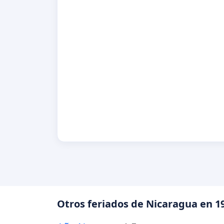
Otros feriados de Nicaragua en 1