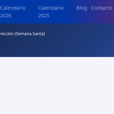
Calendario
Calendario
Blog
Contacto
2026
2025
ección (Semana Santa)