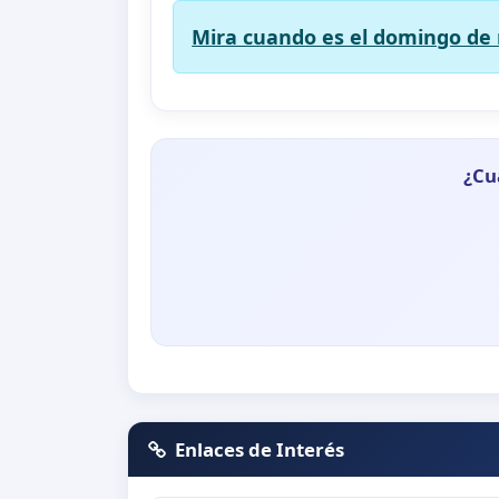
Mira cuando es el domingo de 
¿Cu
Enlaces de Interés