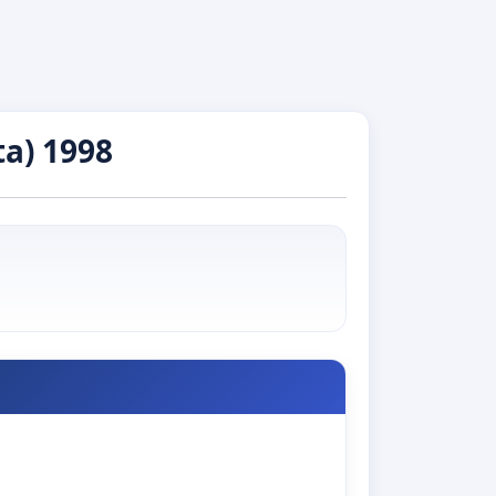
a) 1998