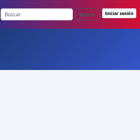
Iniciar sesión
Buscar