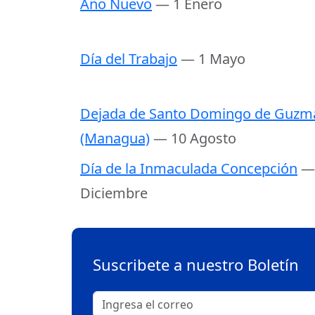
Año Nuevo
— 1 Enero
Día del Trabajo
— 1 Mayo
Dejada de Santo Domingo de Guzm
(Managua)
— 10 Agosto
Día de la Inmaculada Concepción
—
Diciembre
Suscribete a nuestro Boletín