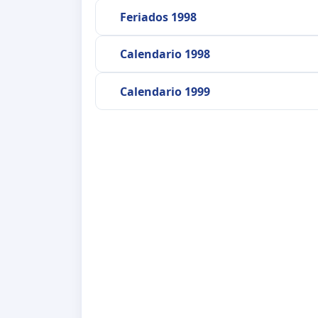
Feriados 1998
Calendario 1998
Calendario 1999