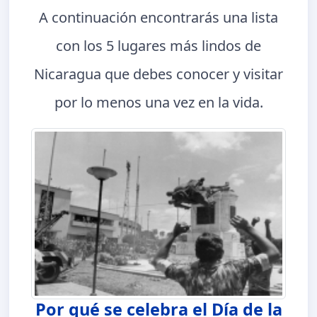
A continuación encontrarás una lista
con los 5 lugares más lindos de
Nicaragua que debes conocer y visitar
por lo menos una vez en la vida.
Por qué se celebra el Día de la