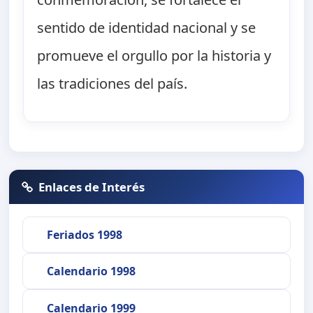
sentido de identidad nacional y se
promueve el orgullo por la historia y
las tradiciones del país.
Enlaces de Interés
Feriados 1998
Calendario 1998
Calendario 1999