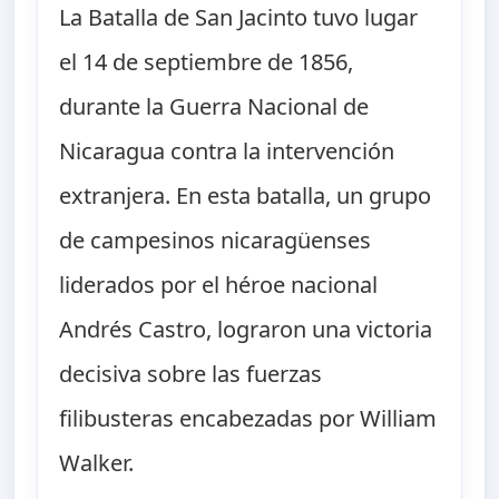
La Batalla de San Jacinto tuvo lugar
el 14 de septiembre de 1856,
durante la Guerra Nacional de
Nicaragua contra la intervención
extranjera. En esta batalla, un grupo
de campesinos nicaragüenses
liderados por el héroe nacional
Andrés Castro, lograron una victoria
decisiva sobre las fuerzas
filibusteras encabezadas por William
Walker.