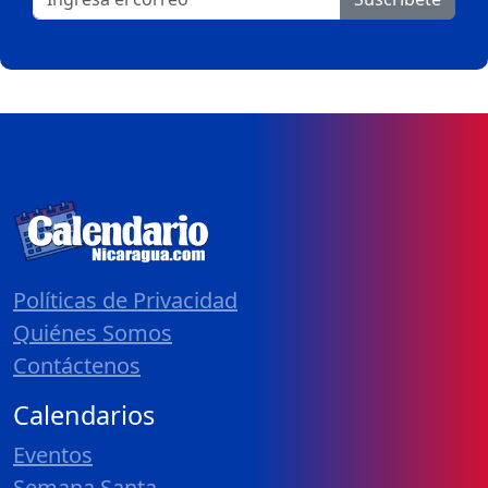
Políticas de Privacidad
Quiénes Somos
Contáctenos
Calendarios
Eventos
Semana Santa