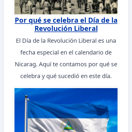
Por qué se celebra el Día de la
Revolución Liberal
El Día de la Revolución Liberal es una
fecha especial en el calendario de
Nicarag. Aquí te contamos por qué se
celebra y qué sucedió en este día.