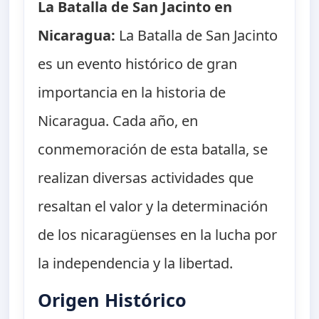
La Batalla de San Jacinto en
Nicaragua:
La Batalla de San Jacinto
es un evento histórico de gran
importancia en la historia de
Nicaragua. Cada año, en
conmemoración de esta batalla, se
realizan diversas actividades que
resaltan el valor y la determinación
de los nicaragüenses en la lucha por
la independencia y la libertad.
Origen Histórico