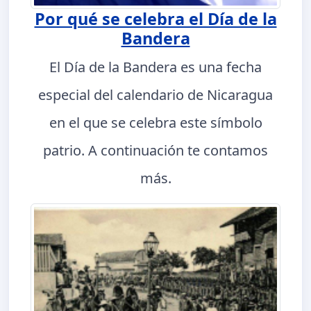
Por qué se celebra el Día de la
Bandera
El Día de la Bandera es una fecha
especial del calendario de Nicaragua
en el que se celebra este símbolo
patrio. A continuación te contamos
más.