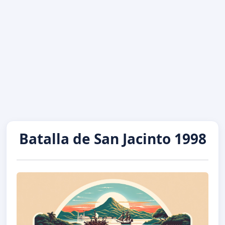
Batalla de San Jacinto 1998