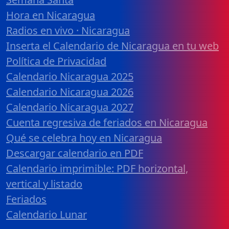
Hora en Nicaragua
Radios en vivo · Nicaragua
Inserta el Calendario de Nicaragua en tu web
Política de Privacidad
Calendario Nicaragua 2025
Calendario Nicaragua 2026
Calendario Nicaragua 2027
Cuenta regresiva de feriados en Nicaragua
Qué se celebra hoy en Nicaragua
Descargar calendario en PDF
Calendario imprimible: PDF horizontal,
vertical y listado
Feriados
Calendario Lunar