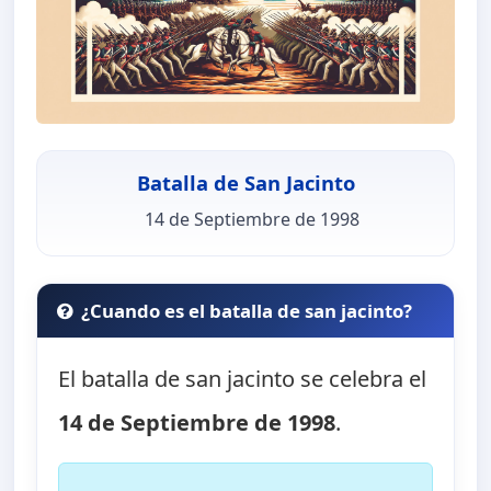
Batalla de San Jacinto
14 de Septiembre de 1998
¿Cuando es el batalla de san jacinto?
El batalla de san jacinto se celebra el
14 de Septiembre de 1998
.