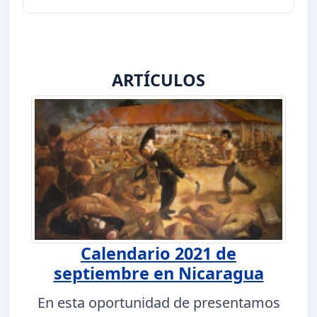
ARTÍCULOS
Calendario 2021 de
septiembre en Nicaragua
En esta oportunidad de presentamos