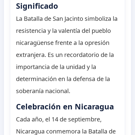
Significado
La Batalla de San Jacinto simboliza la
resistencia y la valentía del pueblo
nicaragüense frente a la opresión
extranjera. Es un recordatorio de la
importancia de la unidad y la
determinación en la defensa de la
soberanía nacional.
Celebración en Nicaragua
Cada año, el 14 de septiembre,
Nicaragua conmemora la Batalla de