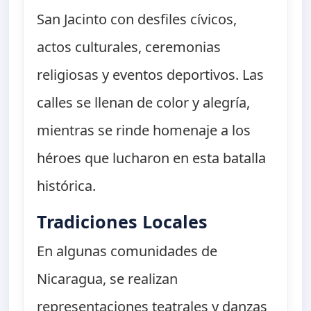
San Jacinto con desfiles cívicos,
actos culturales, ceremonias
religiosas y eventos deportivos. Las
calles se llenan de color y alegría,
mientras se rinde homenaje a los
héroes que lucharon en esta batalla
histórica.
Tradiciones Locales
En algunas comunidades de
Nicaragua, se realizan
representaciones teatrales y danzas