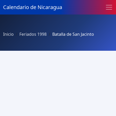
Calendario de Nicaragua
Inicio
Feriados 1998
Batalla de San Jacinto