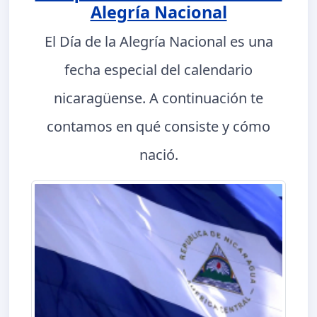
Alegría Nacional
El Día de la Alegría Nacional es una
fecha especial del calendario
nicaragüense. A continuación te
contamos en qué consiste y cómo
nació.