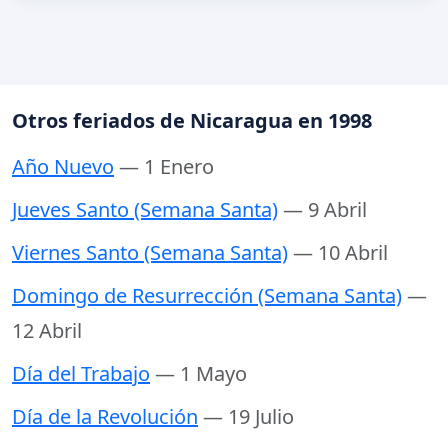
Otros feriados de Nicaragua en 1998
Año Nuevo
— 1 Enero
Jueves Santo (Semana Santa)
— 9 Abril
Viernes Santo (Semana Santa)
— 10 Abril
Domingo de Resurrección (Semana Santa)
—
12 Abril
Día del Trabajo
— 1 Mayo
Día de la Revolución
— 19 Julio