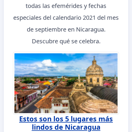
todas las efemérides y fechas
especiales del calendario 2021 del mes
de septiembre en Nicaragua.
Descubre qué se celebra.
Estos son los 5 lugares más
lindos de Nicaragua