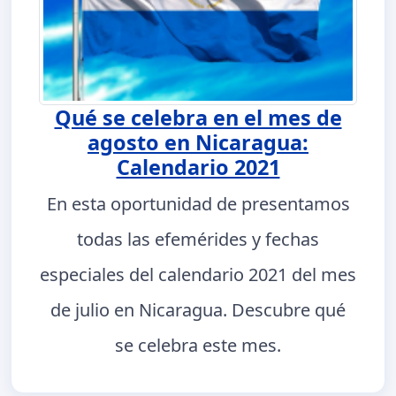
Qué se celebra en el mes de
agosto en Nicaragua:
Calendario 2021
En esta oportunidad de presentamos
todas las efemérides y fechas
especiales del calendario 2021 del mes
de julio en Nicaragua. Descubre qué
se celebra este mes.