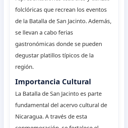
folclóricas que recrean los eventos
de la Batalla de San Jacinto. Además,
se llevan a cabo ferias
gastronómicas donde se pueden
degustar platillos típicos de la
región.
Importancia Cultural
La Batalla de San Jacinto es parte
fundamental del acervo cultural de
Nicaragua. A través de esta
conmemoración, se fortalece el