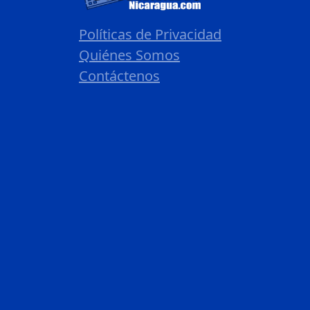
Políticas de Privacidad
Quiénes Somos
Contáctenos