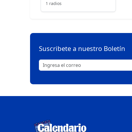
1 radios
Suscribete a nuestro Boletín