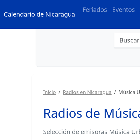
Feriados
Eventos
Calendario de Nicaragua
Búsqu
Inicio
Radios en Nicaragua
Música 
Radios de Músic
Selección de
emisoras Música Ur