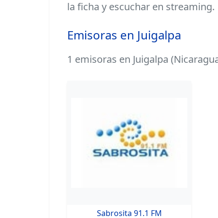
la ficha y escuchar en streaming.
Emisoras en Juigalpa
1 emisoras en Juigalpa (Nicaragua
Sabrosita 91.1 FM