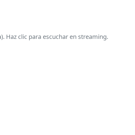
). Haz clic para escuchar en streaming.