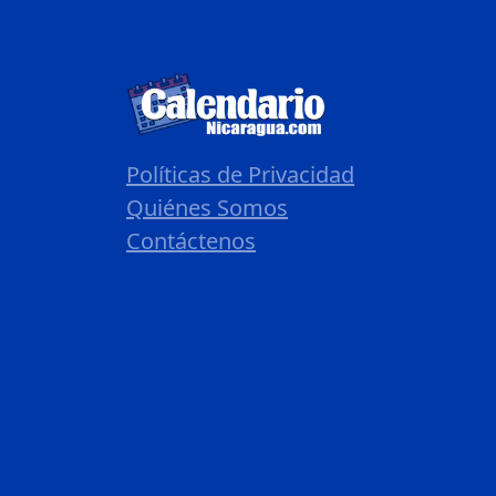
Políticas de Privacidad
Quiénes Somos
Contáctenos