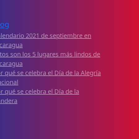
log
lendario 2021 de septiembre en
caragua
tos son los 5 lugares más lindos de
caragua
r qué se celebra el Día de la Alegría
cional
r qué se celebra el Día de la
andera