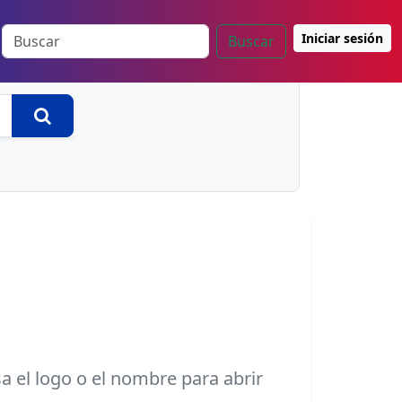
Iniciar sesión
Buscar
Buscar
sa el logo o el nombre para abrir