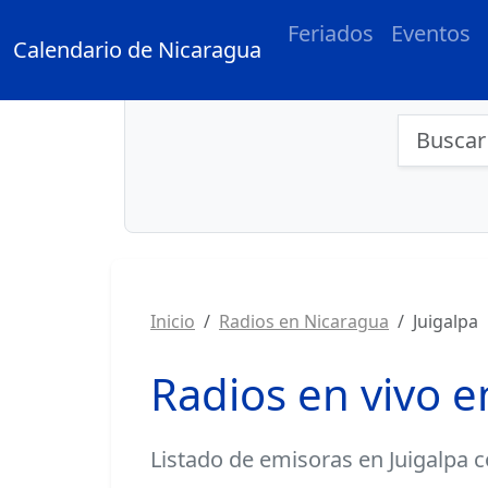
Feriados
Eventos
Calendario de Nicaragua
Búsqu
Inicio
Radios en Nicaragua
Juigalpa
Radios en vivo e
Listado de
emisoras en Juigalpa
c