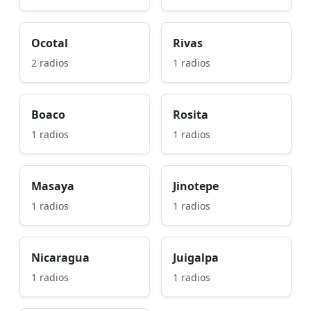
Ocotal
Rivas
2 radios
1 radios
Boaco
Rosita
1 radios
1 radios
Masaya
Jinotepe
1 radios
1 radios
Nicaragua
Juigalpa
1 radios
1 radios