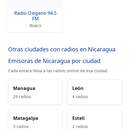
Radio Oxigeno 94.5
FM
Boaco
Otras ciudades con radios en Nicaragua
Emisoras de Nicaragua por ciudad
Cada enlace lleva a las radios online de esa ciudad.
Managua
León
29 radios
4 radios
Matagalpa
Estelí
3 radios
2 radios