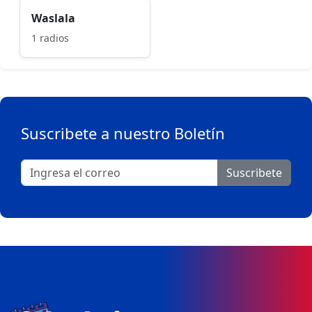
Waslala
1 radios
Suscribete a nuestro Boletín
Suscribete