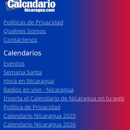
Políticas de Privacidad
Quiénes Somos
Contáctenos
Calendarios
Eventos
Semana Santa
Hora en Nicaragua
Radios en vivo · Nicaragua
Inserta el Calendario de Nicaragua en tu web
Política de Privacidad
Calendario Nicaragua 2025
Calendario Nicaragua 2026