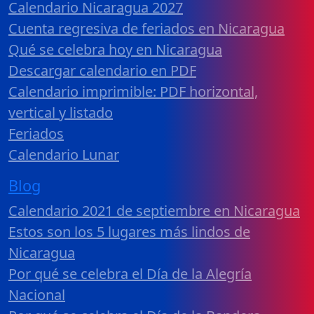
Calendario Nicaragua 2027
Cuenta regresiva de feriados en Nicaragua
Qué se celebra hoy en Nicaragua
Descargar calendario en PDF
Calendario imprimible: PDF horizontal,
vertical y listado
Feriados
Calendario Lunar
Blog
Calendario 2021 de septiembre en Nicaragua
Estos son los 5 lugares más lindos de
Nicaragua
Por qué se celebra el Día de la Alegría
Nacional