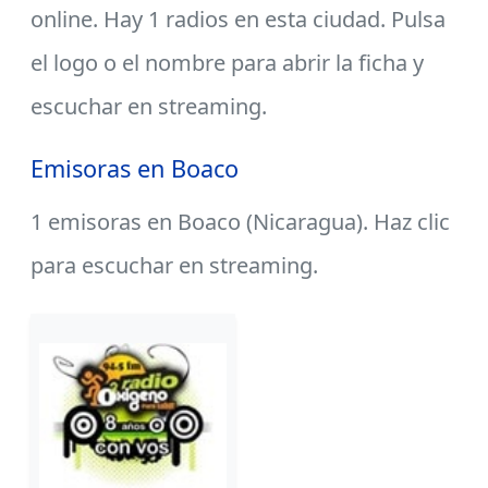
online. Hay 1 radios en esta ciudad. Pulsa
el logo o el nombre para abrir la ficha y
escuchar en streaming.
Emisoras en Boaco
1 emisoras en Boaco (Nicaragua). Haz clic
para escuchar en streaming.