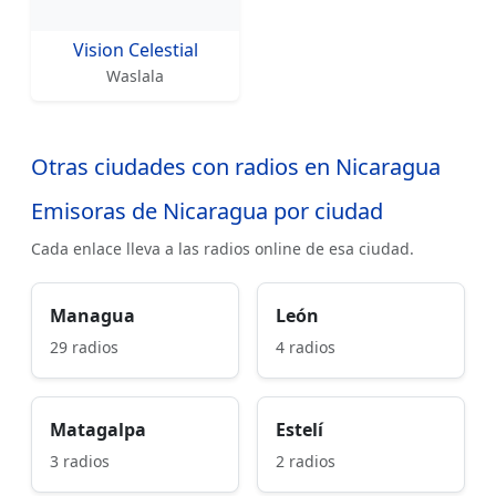
Vision Celestial
Waslala
Otras ciudades con radios en Nicaragua
Emisoras de Nicaragua por ciudad
Cada enlace lleva a las radios online de esa ciudad.
Managua
León
29 radios
4 radios
Matagalpa
Estelí
3 radios
2 radios