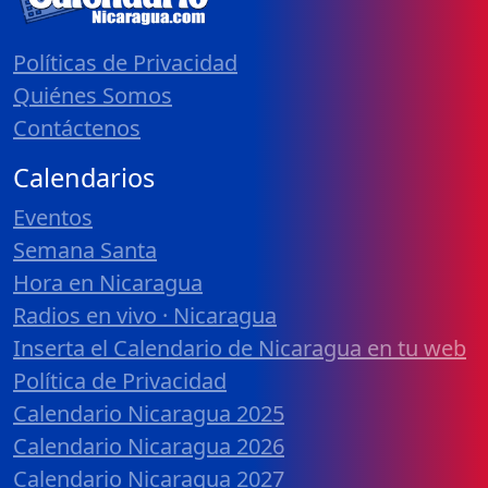
Políticas de Privacidad
Quiénes Somos
Contáctenos
Calendarios
Eventos
Semana Santa
Hora en Nicaragua
Radios en vivo · Nicaragua
Inserta el Calendario de Nicaragua en tu web
Política de Privacidad
Calendario Nicaragua 2025
Calendario Nicaragua 2026
Calendario Nicaragua 2027