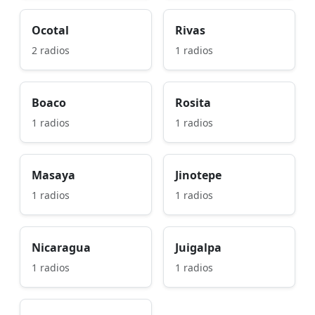
Ocotal
Rivas
2 radios
1 radios
Boaco
Rosita
1 radios
1 radios
Masaya
Jinotepe
1 radios
1 radios
Nicaragua
Juigalpa
1 radios
1 radios