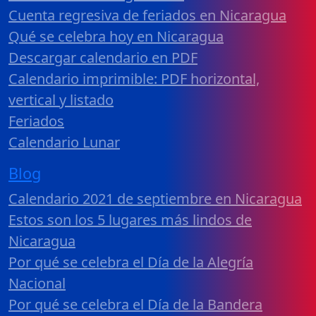
Cuenta regresiva de feriados en Nicaragua
Qué se celebra hoy en Nicaragua
Descargar calendario en PDF
Calendario imprimible: PDF horizontal,
vertical y listado
Feriados
Calendario Lunar
Blog
Calendario 2021 de septiembre en Nicaragua
Estos son los 5 lugares más lindos de
Nicaragua
Por qué se celebra el Día de la Alegría
Nacional
Por qué se celebra el Día de la Bandera