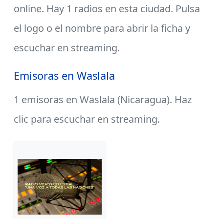
online. Hay 1 radios en esta ciudad. Pulsa
el logo o el nombre para abrir la ficha y
escuchar en streaming.
Emisoras en Waslala
1 emisoras en Waslala (Nicaragua). Haz
clic para escuchar en streaming.