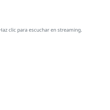
Haz clic para escuchar en streaming.