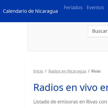
Feriados
Eventos
Calendario de Nicaragua
Búsqu
Inicio
Radios en Nicaragua
Rivas
Radios en vivo e
Listado de
emisoras en Rivas
con 