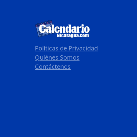
Políticas de Privacidad
Quiénes Somos
Contáctenos