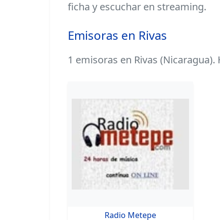
ficha y escuchar en streaming.
Emisoras en Rivas
1 emisoras en Rivas (Nicaragua). 
Radio Metepe