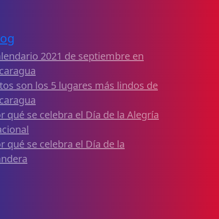
log
lendario 2021 de septiembre en
caragua
tos son los 5 lugares más lindos de
caragua
r qué se celebra el Día de la Alegría
cional
r qué se celebra el Día de la
andera