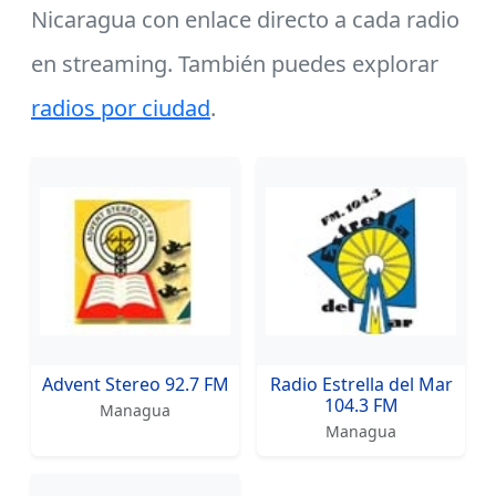
Nicaragua con enlace directo a cada radio
en streaming. También puedes explorar
radios por ciudad
.
Emisoras en listado: Música Cristia
Advent Stereo 92.7 FM
Radio Estrella del Mar
104.3 FM
Managua
Managua