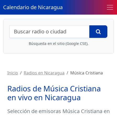
Calendario de Nicaragua
Búsqueda de radios y contenidos
Busca
Búsqueda en el sitio (Google CSE).
Inicio
Radios en Nicaragua
Música Cristiana
Radios de Música Cristiana
en vivo en Nicaragua
Selección de
emisoras Música Cristiana
en