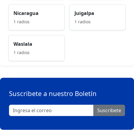
Nicaragua
Juigalpa
1 radios
1 radios
Waslala
1 radios
Suscribete a nuestro Boletín
Suscribete