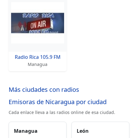
Radio Rica 105.9 FM
Managua
Más ciudades con radios
Emisoras de Nicaragua por ciudad
Cada enlace lleva a las radios online de esa ciudad.
Managua
León