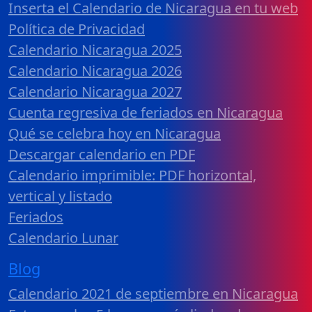
Inserta el Calendario de Nicaragua en tu web
Política de Privacidad
Calendario Nicaragua 2025
Calendario Nicaragua 2026
Calendario Nicaragua 2027
Cuenta regresiva de feriados en Nicaragua
Qué se celebra hoy en Nicaragua
Descargar calendario en PDF
Calendario imprimible: PDF horizontal,
vertical y listado
Feriados
Calendario Lunar
Blog
Calendario 2021 de septiembre en Nicaragua