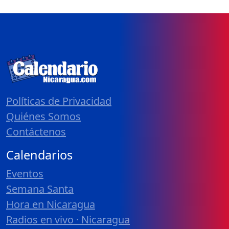
Políticas de Privacidad
Quiénes Somos
Contáctenos
Calendarios
Eventos
Semana Santa
Hora en Nicaragua
Radios en vivo · Nicaragua