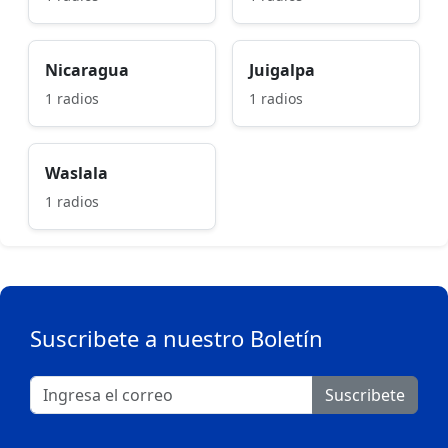
Nicaragua
Juigalpa
1 radios
1 radios
Waslala
1 radios
Suscribete a nuestro Boletín
Suscribete