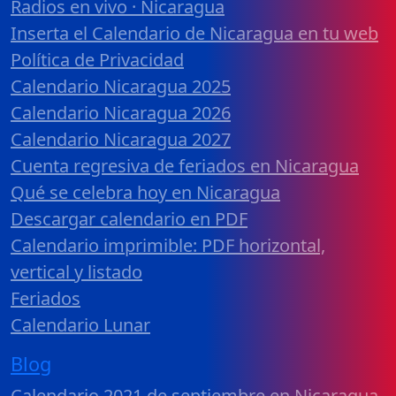
Radios en vivo · Nicaragua
Inserta el Calendario de Nicaragua en tu web
Política de Privacidad
Calendario Nicaragua 2025
Calendario Nicaragua 2026
Calendario Nicaragua 2027
Cuenta regresiva de feriados en Nicaragua
Qué se celebra hoy en Nicaragua
Descargar calendario en PDF
Calendario imprimible: PDF horizontal,
vertical y listado
Feriados
Calendario Lunar
Blog
Calendario 2021 de septiembre en Nicaragua