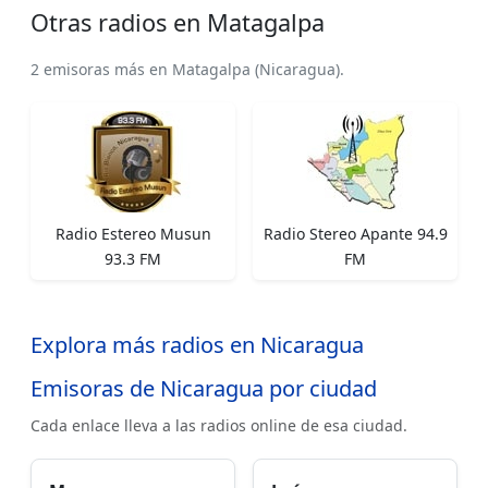
Otras radios en Matagalpa
2 emisoras más en Matagalpa (Nicaragua).
Radio Estereo Musun
Radio Stereo Apante 94.9
93.3 FM
FM
Explora más radios en Nicaragua
Emisoras de Nicaragua por ciudad
Cada enlace lleva a las radios online de esa ciudad.