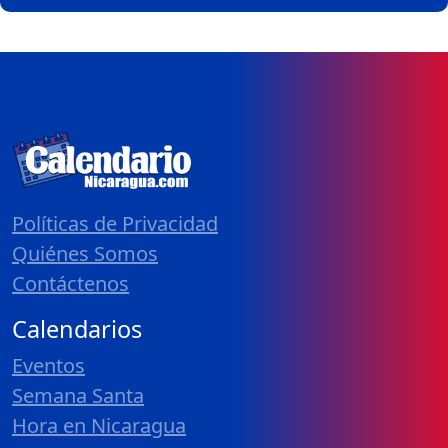
Políticas de Privacidad
Quiénes Somos
Contáctenos
Calendarios
Eventos
Semana Santa
Hora en Nicaragua