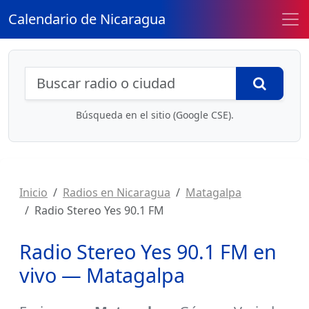
Calendario de Nicaragua
Búsqueda de radios y contenidos
Busca
Búsqueda en el sitio (Google CSE).
Inicio
Radios en Nicaragua
Matagalpa
Radio Stereo Yes 90.1 FM
Radio Stereo Yes 90.1 FM en
vivo — Matagalpa