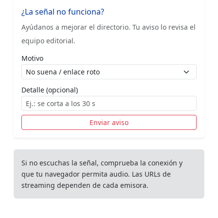
¿La señal no funciona?
Ayúdanos a mejorar el directorio. Tu aviso lo revisa el
equipo editorial.
Motivo
Detalle (opcional)
Enviar aviso
Si no escuchas la señal, comprueba la conexión y
que tu navegador permita audio. Las URLs de
streaming dependen de cada emisora.