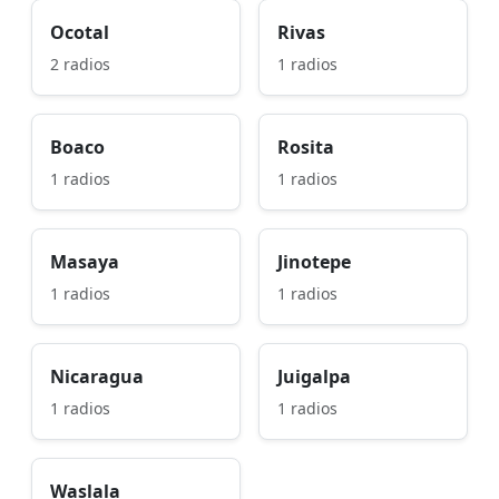
Ocotal
Rivas
2 radios
1 radios
Boaco
Rosita
1 radios
1 radios
Masaya
Jinotepe
1 radios
1 radios
Nicaragua
Juigalpa
1 radios
1 radios
Waslala