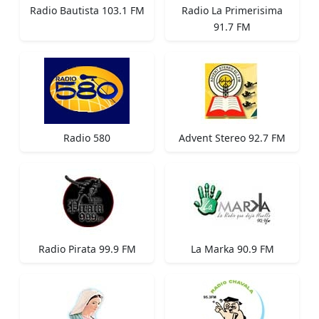
Radio Bautista 103.1 FM
Radio La Primerisima
91.7 FM
Radio 580
Advent Stereo 92.7 FM
Radio Pirata 99.9 FM
La Marka 90.9 FM