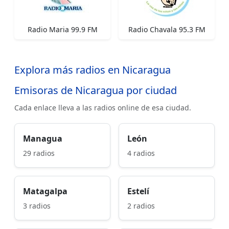
Radio Maria 99.9 FM
Radio Chavala 95.3 FM
Explora más radios en Nicaragua
Emisoras de Nicaragua por ciudad
Cada enlace lleva a las radios online de esa ciudad.
Managua
León
29 radios
4 radios
Matagalpa
Estelí
3 radios
2 radios