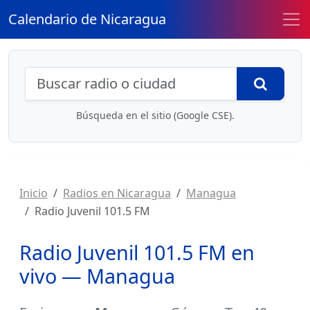
Calendario de Nicaragua
Búsqueda de radios y contenidos
Busca
Búsqueda en el sitio (Google CSE).
Inicio
Radios en Nicaragua
Managua
Radio Juvenil 101.5 FM
Radio Juvenil 101.5 FM en
vivo — Managua