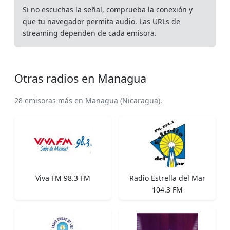
Si no escuchas la señal, comprueba la conexión y
que tu navegador permita audio. Las URLs de
streaming dependen de cada emisora.
Otras radios en Managua
28 emisoras más en Managua (Nicaragua).
Viva FM 98.3 FM
Radio Estrella del Mar
104.3 FM