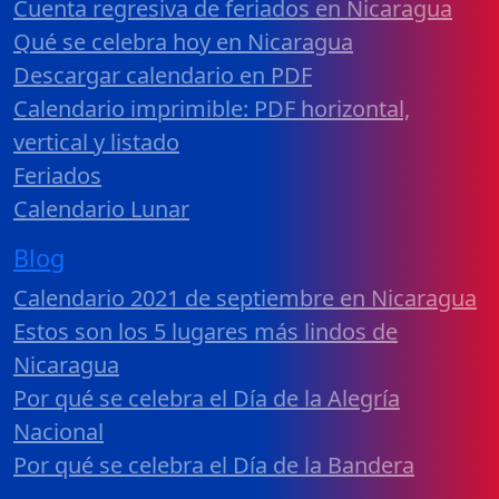
Cuenta regresiva de feriados en Nicaragua
Qué se celebra hoy en Nicaragua
Descargar calendario en PDF
Calendario imprimible: PDF horizontal,
vertical y listado
Feriados
Calendario Lunar
Blog
Calendario 2021 de septiembre en Nicaragua
Estos son los 5 lugares más lindos de
Nicaragua
Por qué se celebra el Día de la Alegría
Nacional
Por qué se celebra el Día de la Bandera