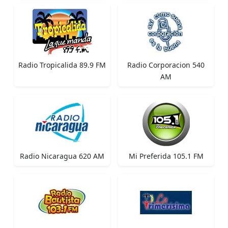
Radio Tropicalida 89.9 FM
Radio Corporacion 540
AM
Radio Nicaragua 620 AM
Mi Preferida 105.1 FM