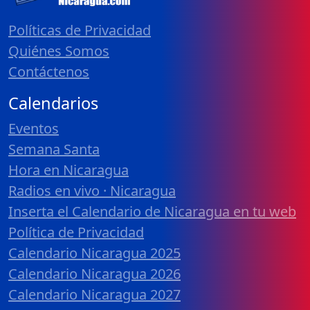
Políticas de Privacidad
Quiénes Somos
Contáctenos
Calendarios
Eventos
Semana Santa
Hora en Nicaragua
Radios en vivo · Nicaragua
Inserta el Calendario de Nicaragua en tu web
Política de Privacidad
Calendario Nicaragua 2025
Calendario Nicaragua 2026
Calendario Nicaragua 2027