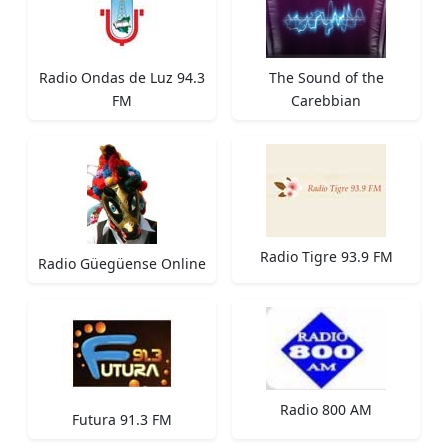
Radio Ondas de Luz 94.3
The Sound of the
FM
Carebbian
Radio Tigre 93.9 FM
Radio Güegüense Online
Radio 800 AM
Futura 91.3 FM