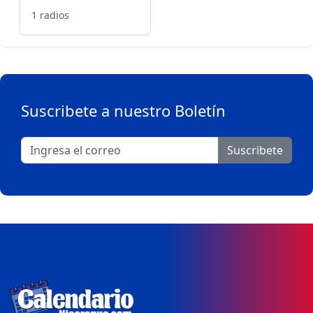
1 radios
Suscribete a nuestro Boletín
Suscribete